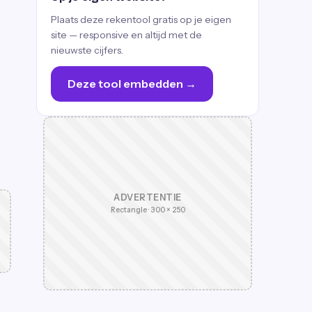
Plaats deze rekentool gratis op je eigen
site — responsive en altijd met de
nieuwste cijfers.
Deze tool embedden →
ADVERTENTIE
Rectangle · 300 × 250