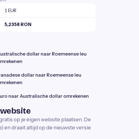
1 EUR
5,2358 RON
ustralische dollar naar Roemeense leu
mrekenen
anadese dollar naar Roemeense leu
mrekenen
uro naar Australische dollar omrekenen
 website
gratis op je eigen website plaatsen. De
 en draait altijd op de nieuwste versie