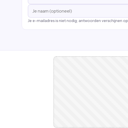
Je e-mailadres is niet nodig; antwoorden verschijnen o