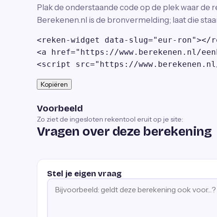
Plak de onderstaande code op de plek waar de r
Berekenen.nl is de bronvermelding; laat die staa
<reken-widget data-slug="eur-ron"></r
<a href="https://www.berekenen.nl/een
<script src="https://www.berekenen.nl
Kopiëren
Voorbeeld
Zo ziet de ingesloten rekentool eruit op je site:
Vragen over deze berekening
Stel je eigen vraag