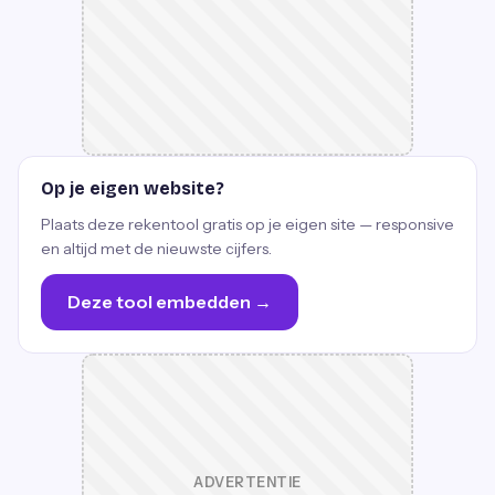
Op je eigen website?
Plaats deze rekentool gratis op je eigen site — responsive
en altijd met de nieuwste cijfers.
Deze tool embedden →
ADVERTENTIE