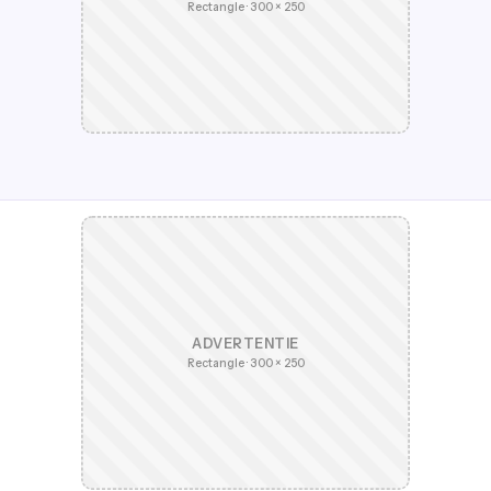
Rectangle · 300 × 250
ADVERTENTIE
Rectangle · 300 × 250