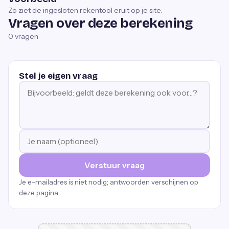
Zo ziet de ingesloten rekentool eruit op je site:
Vragen over deze berekening
0
vragen
Stel je eigen vraag
Verstuur vraag
Je e-mailadres is niet nodig; antwoorden verschijnen op
deze pagina.