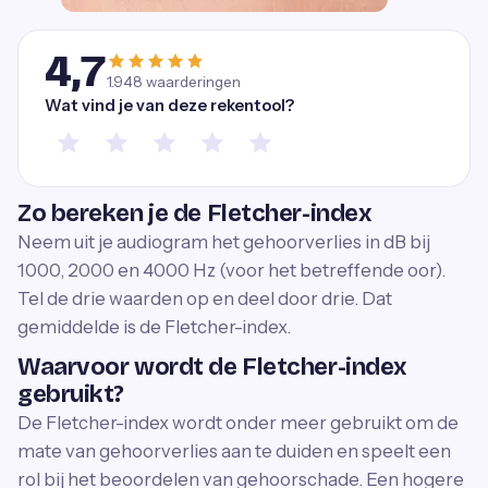
4,7
1.948
waarderingen
Wat vind je van deze rekentool?
Zo bereken je de Fletcher-index
Neem uit je audiogram het gehoorverlies in dB bij
1000, 2000 en 4000 Hz (voor het betreffende oor).
Tel de drie waarden op en deel door drie. Dat
gemiddelde is de Fletcher-index.
Waarvoor wordt de Fletcher-index
gebruikt?
De Fletcher-index wordt onder meer gebruikt om de
mate van gehoorverlies aan te duiden en speelt een
rol bij het beoordelen van gehoorschade. Een hogere