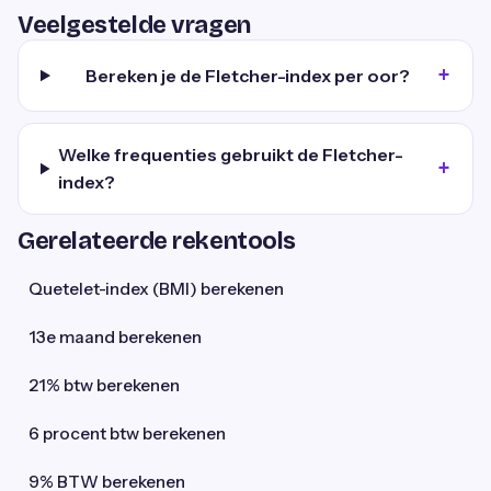
Veelgestelde vragen
Bereken je de Fletcher-index per oor?
Welke frequenties gebruikt de Fletcher-
index?
Gerelateerde rekentools
Quetelet-index (BMI) berekenen
13e maand berekenen
21% btw berekenen
6 procent btw berekenen
9% BTW berekenen