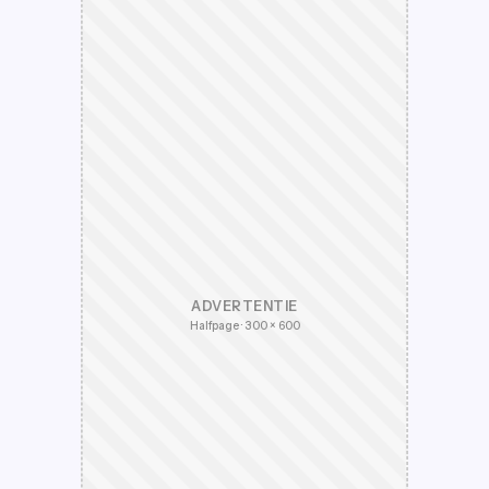
ADVERTENTIE
Halfpage · 300 × 600