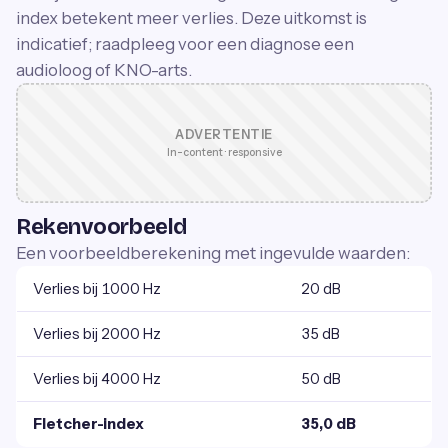
index betekent meer verlies. Deze uitkomst is
indicatief; raadpleeg voor een diagnose een
audioloog of KNO-arts.
ADVERTENTIE
In-content · responsive
Rekenvoorbeeld
Een voorbeeldberekening met ingevulde waarden:
Verlies bij 1000 Hz
20 dB
Verlies bij 2000 Hz
35 dB
Verlies bij 4000 Hz
50 dB
Fletcher-index
35,0 dB