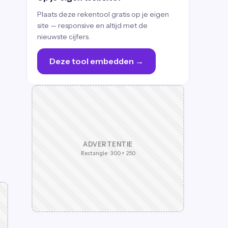
Plaats deze rekentool gratis op je eigen
site — responsive en altijd met de
nieuwste cijfers.
Deze tool embedden →
ADVERTENTIE
Rectangle · 300 × 250