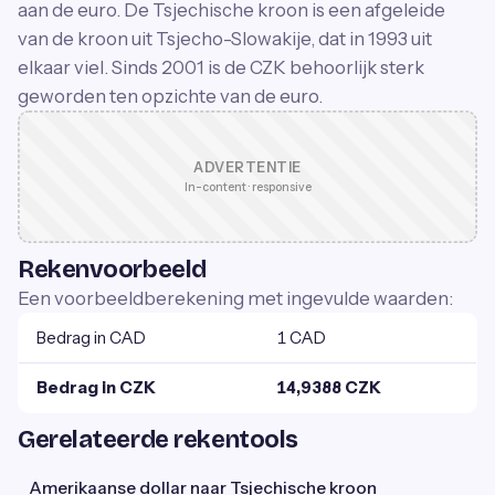
aan de euro. De Tsjechische kroon is een afgeleide
van de kroon uit Tsjecho-Slowakije, dat in 1993 uit
elkaar viel. Sinds 2001 is de CZK behoorlijk sterk
geworden ten opzichte van de euro.
ADVERTENTIE
In-content · responsive
Rekenvoorbeeld
Een voorbeeldberekening met ingevulde waarden:
Bedrag in CAD
1 CAD
Bedrag in CZK
14,9388 CZK
Gerelateerde rekentools
Amerikaanse dollar naar Tsjechische kroon