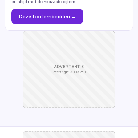
en altijd met de nieuwste cijfers.
Deze tool embedden →
ADVERTENTIE
Rectangle · 300 × 250