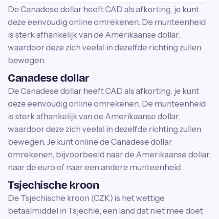
De Canadese dollar heeft CAD als afkorting, je kunt
deze eenvoudig online omrekenen. De munteenheid
is sterk afhankelijk van de Amerikaanse dollar,
waardoor deze zich veelal in dezelfde richting zullen
bewegen.
Canadese dollar
De Canadese dollar heeft CAD als afkorting, je kunt
deze eenvoudig online omrekenen. De munteenheid
is sterk afhankelijk van de Amerikaanse dollar,
waardoor deze zich veelal in dezelfde richting zullen
bewegen. Je kunt online de Canadese dollar
omrekenen, bijvoorbeeld naar de Amerikaanse dollar,
naar de euro of naar een andere munteenheid.
Tsjechische kroon
De Tsjechische kroon (CZK) is het wettige
betaalmiddel in Tsjechië, een land dat niet mee doet