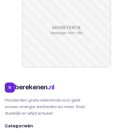
ADVERTENTIE
Rectangle · 300 × 250
berekenen
.nl
=
Honderden gratis rekentools voor geld,
wonen, energie, eenheden en meer. Snel,
duidelijk en altijd actueel.
Categorieën