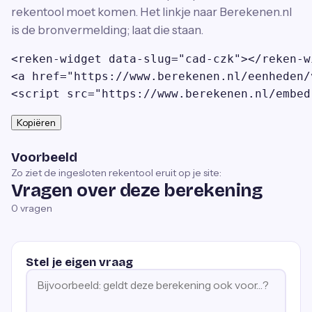
rekentool moet komen. Het linkje naar Berekenen.nl
is de bronvermelding; laat die staan.
<reken-widget data-slug="cad-czk"></reken-wi
<a href="https://www.berekenen.nl/eenheden/
<script src="https://www.berekenen.nl/embed
Kopiëren
Voorbeeld
Zo ziet de ingesloten rekentool eruit op je site:
Vragen over deze berekening
0
vragen
Stel je eigen vraag