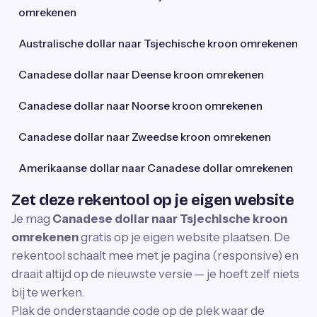
omrekenen
Australische dollar naar Tsjechische kroon omrekenen
Canadese dollar naar Deense kroon omrekenen
Canadese dollar naar Noorse kroon omrekenen
Canadese dollar naar Zweedse kroon omrekenen
Amerikaanse dollar naar Canadese dollar omrekenen
Zet deze rekentool op je eigen website
Je mag
Canadese dollar naar Tsjechische kroon
omrekenen
gratis op je eigen website plaatsen. De
rekentool schaalt mee met je pagina (responsive) en
draait altijd op de nieuwste versie — je hoeft zelf niets
bij te werken.
Plak de onderstaande code op de plek waar de