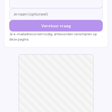
Verstuur vraag
Je e-mailadres is niet nodig; antwoorden verschijnen op
deze pagina.