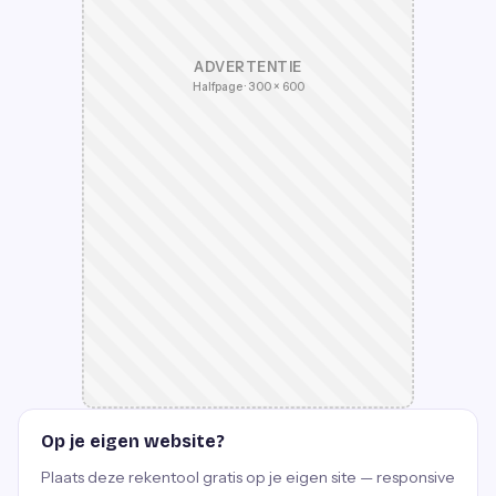
ADVERTENTIE
Halfpage · 300 × 600
Op je eigen website?
Plaats deze rekentool gratis op je eigen site — responsive