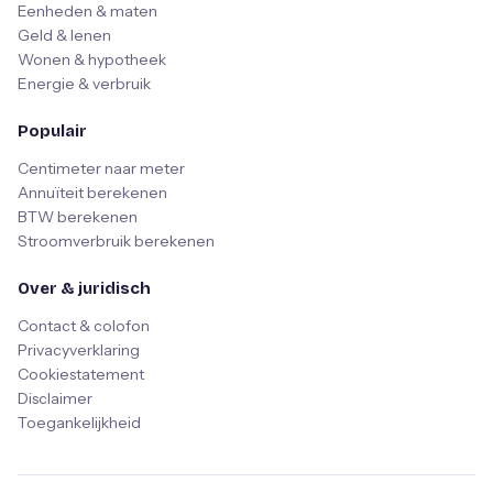
Eenheden & maten
Geld & lenen
Wonen & hypotheek
Energie & verbruik
Populair
Centimeter naar meter
Annuïteit berekenen
BTW berekenen
Stroomverbruik berekenen
Over & juridisch
Contact & colofon
Privacyverklaring
Cookiestatement
Disclaimer
Toegankelijkheid