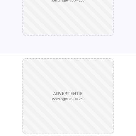
Rectangle · 300 × 250
ADVERTENTIE
Rectangle · 300 × 250