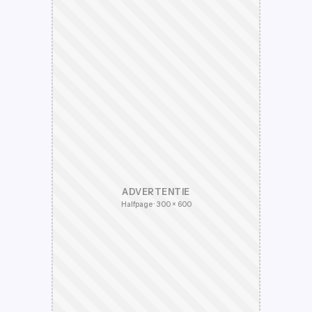
ADVERTENTIE
Halfpage · 300 × 600