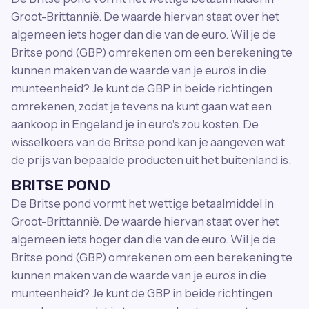
Groot-Brittannië. De waarde hiervan staat over het
algemeen iets hoger dan die van de euro. Wil je de
Britse pond (GBP) omrekenen om een berekening te
kunnen maken van de waarde van je euro's in die
munteenheid? Je kunt de GBP in beide richtingen
omrekenen, zodat je tevens na kunt gaan wat een
aankoop in Engeland je in euro's zou kosten. De
wisselkoers van de Britse pond kan je aangeven wat
de prijs van bepaalde producten uit het buitenland is.
BRITSE POND
De Britse pond vormt het wettige betaalmiddel in
Groot-Brittannië. De waarde hiervan staat over het
algemeen iets hoger dan die van de euro. Wil je de
Britse pond (GBP) omrekenen om een berekening te
kunnen maken van de waarde van je euro's in die
munteenheid? Je kunt de GBP in beide richtingen