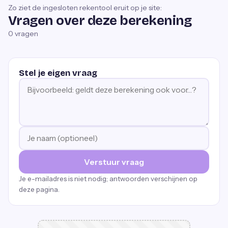
Zo ziet de ingesloten rekentool eruit op je site:
Vragen over deze berekening
0
vragen
Stel je eigen vraag
Verstuur vraag
Je e-mailadres is niet nodig; antwoorden verschijnen op
deze pagina.