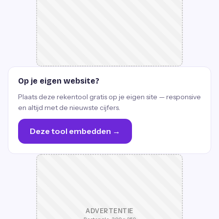
Op je eigen website?
Plaats deze rekentool gratis op je eigen site — responsive
en altijd met de nieuwste cijfers.
Deze tool embedden →
ADVERTENTIE