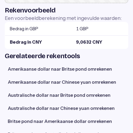
Rekenvoorbeeld
Een voorbeeldberekening met ingevulde waarden:
Bedrag in GBP
1 GBP
Bedrag in CNY
9,0632 CNY
Gerelateerde rekentools
Amerikaanse dollar naar Britse pond omrekenen
Amerikaanse dollar naar Chinese yuan omrekenen
Australische dollar naar Britse pond omrekenen
Australische dollar naar Chinese yuan omrekenen
Britse pond naar Amerikaanse dollar omrekenen