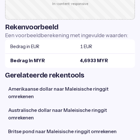
In-content · responsive
Rekenvoorbeeld
Een voorbeeldberekening met ingevulde waarden:
Bedrag in EUR
1 EUR
Bedrag in MYR
4,6933 MYR
Gerelateerde rekentools
Amerikaanse dollar naar Maleisische ringgit
omrekenen
Australische dollar naar Maleisische ringgit
omrekenen
Britse pond naar Maleisische ringgit omrekenen