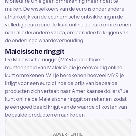
Monetaire Unie geen omrekening meer hoeft te
maken. De wisselkoers van de euro is onder andere
afhankelijk van de economische ontwikkeling in de
volledige eurozone. Je kunt online de euro omrekenen
naar allerlei andere valuta, om een idee te krijgen van
de onderlinge waardeverhouding.
Maleisische ringgit
De Maleisische ringgit (MYR) is de officiële
munteenheid van Maleisië, die je eenvoudig online
kunt omrekenen. Wil je berekenen hoeveel MYR je
krijgt voor een euro of hoe de prijs van bepaalde
producten zich vertaalt naar Amerikaanse dollars? Je
kunt online de Maleisische ringgit omrekenen, zodat
je een goed beeld krijgt van de waarde of kosten van
bepaalde producten en aankopen.
ADVERTENTIE