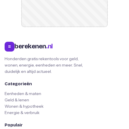
berekenen
.nl
=
Honderden gratis rekentools voor geld,
wonen, energie, eenheden en meer. Snel,
duidelijk en altijd actueel.
Categorieën
Eenheden & maten
Geld & lenen
Wonen & hypotheek
Energie & verbruik
Populair