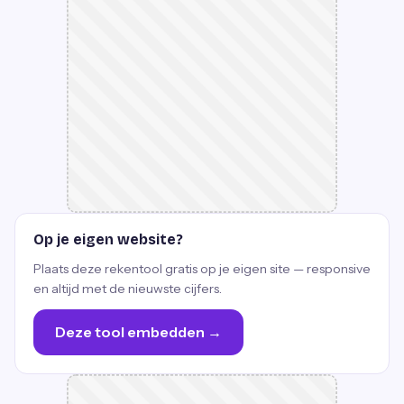
Op je eigen website?
Plaats deze rekentool gratis op je eigen site — responsive
en altijd met de nieuwste cijfers.
Deze tool embedden →