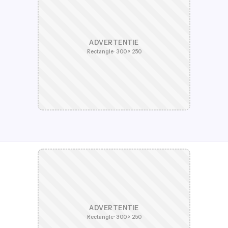
ADVERTENTIE
Rectangle · 300 × 250
ADVERTENTIE
Rectangle · 300 × 250