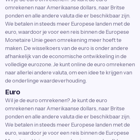
omrekenen naar Amerikaanse dollars, naar Britse
ponden en alle andere valuta die er beschikbaar zijn.
We betalen in steeds meer Europese landen met de
euro, waardoor je voor een reis binnen de Europese
Monetaire Unie geen omrekening meer hoeft te
maken. De wisselkoers van de euro is onder andere
afhankelijk van de economische ontwikkeling in de
volledige eurozone. Je kunt online de euro omrekenen
naar allerlei andere valuta, om een idee te krijgen van
de onderlinge waardeverhouding.
Euro
Wil je de euro omrekenen? Je kunt de euro
omrekenen naar Amerikaanse dollars, naar Britse
ponden en alle andere valuta die er beschikbaar zijn.
We betalen in steeds meer Europese landen met de
euro, waardoor je voor een reis binnen de Europese