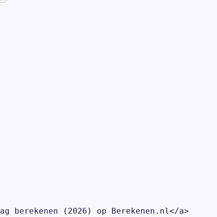
ag berekenen (2026) op Berekenen.nl</a>
