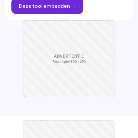
Deze tool embedden →
ADVERTENTIE
Rectangle · 300 × 250