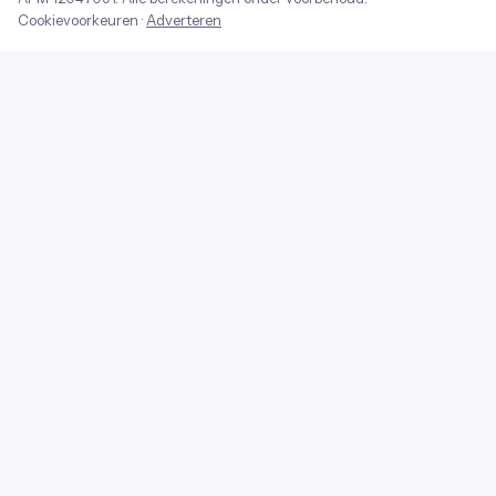
Cookievoorkeuren
·
Adverteren