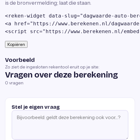
is de bronvermelding; laat die staan.
<reken-widget data-slug="dagwaarde-auto-ber
<a href="https://www.berekenen.nl/dagwaarde
<script src="https://www.berekenen.nl/embed
Kopiëren
Voorbeeld
Zo ziet de ingesloten rekentool eruit op je site:
Vragen over deze berekening
0
vragen
Stel je eigen vraag