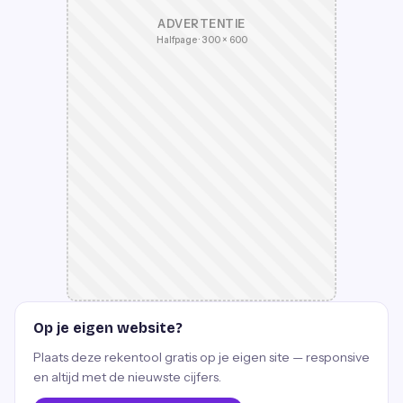
ADVERTENTIE
Halfpage · 300 × 600
Op je eigen website?
Plaats deze rekentool gratis op je eigen site — responsive
en altijd met de nieuwste cijfers.