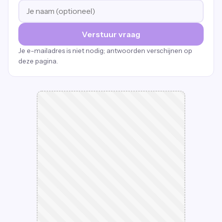
Verstuur vraag
Je e-mailadres is niet nodig; antwoorden verschijnen op
deze pagina.