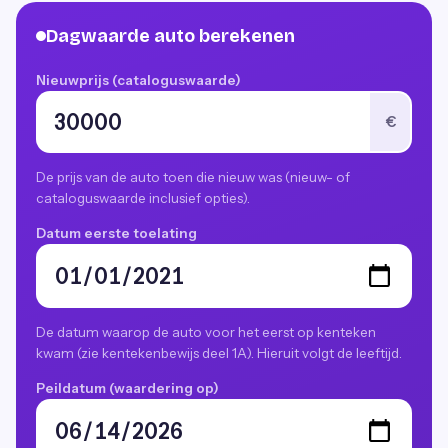
Dagwaarde auto berekenen
Nieuwprijs (cataloguswaarde)
€
De prijs van de auto toen die nieuw was (nieuw- of
cataloguswaarde inclusief opties).
Datum eerste toelating
De datum waarop de auto voor het eerst op kenteken
kwam (zie kentekenbewijs deel 1A). Hieruit volgt de leeftijd.
Peildatum (waardering op)