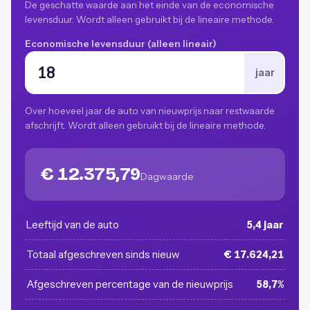
De geschatte waarde aan het einde van de economische
levensduur. Wordt alleen gebruikt bij de lineaire methode.
Economische levensduur (alleen lineair)
jaar
Over hoeveel jaar de auto van nieuwprijs naar restwaarde
afschrijft. Wordt alleen gebruikt bij de lineaire methode.
€ 12.375,79
Dagwaarde
Leeftijd van de auto
5,4 jaar
Totaal afgeschreven sinds nieuw
€ 17.624,21
Afgeschreven percentage van de nieuwprijs
58,7%