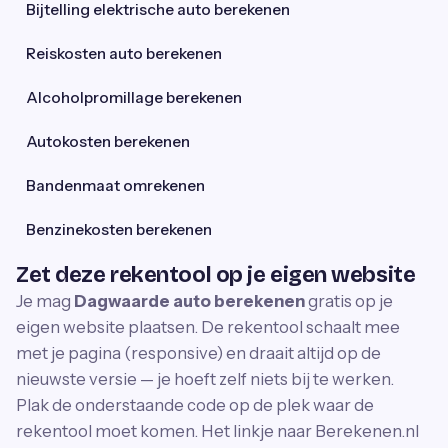
Bijtelling elektrische auto berekenen
Reiskosten auto berekenen
Alcoholpromillage berekenen
Autokosten berekenen
Bandenmaat omrekenen
Benzinekosten berekenen
Zet deze rekentool op je eigen website
Je mag
Dagwaarde auto berekenen
gratis op je
eigen website plaatsen. De rekentool schaalt mee
met je pagina (responsive) en draait altijd op de
nieuwste versie — je hoeft zelf niets bij te werken.
Plak de onderstaande code op de plek waar de
rekentool moet komen. Het linkje naar Berekenen.nl