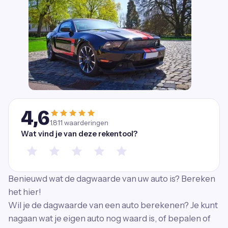
4,6
1.811
waarderingen
Wat vind je van deze rekentool?
Benieuwd wat de dagwaarde van uw auto is? Bereken
het hier!
Wil je de dagwaarde van een auto berekenen? Je kunt
nagaan wat je eigen auto nog waard is, of bepalen of