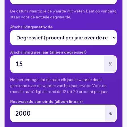
De datum waarop je de waarde wilt weten. Laat op vandaag
staan voor de actuele dagwaarde.
Afschrijvingsmethode
Afschrijving per jaar (alleen degressief)
%
Het percentage dat de auto elk jaar in waarde daalt,
gerekend over de waarde van het jaar ervoor. Voor de
meeste auto's ligt dit rond de 12 tot 20 procent per jaar.
Restwaarde aan einde (alleen lineair)
€