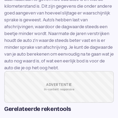
kilometerstand is. Dit zijn gegevens die onder andere
goed aangeven van hoeveel slijtage er waarschijnlijk
sprake is geweest. Auto's hebben last van
afschrijvingen, waardoor de dagwaarde steeds een
beetje minder wordt. Naarmate de jaren verstrijken
houdt de auto z'n waarde steeds beter vast en is er
minder sprake van afschrijving. Je kunt de dagwaarde
van je auto berekenen om eenvoudig na te gaan wat je
auto nog waard is, of wat een eerlijk bod is voor de
auto die je op het oog hebt.
ADVERTENTIE
In-content · responsive
Gerelateerde rekentools