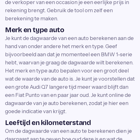
de verkoper van een occasion je een eerlijke prijs in
rekening brengt. Gebruik de tool om zelf een
berekening te maken.
Merk en type auto
Je kunt de dagwaarde van een auto berekenen aan de
hand van onder andere het merk en type. Geef
bijvoorbeeld aan dat je momenteel een BMW 1-serie
hebt, waarvan je graag de dagwaarde wilt berekenen.
Het merk en type auto bepalen voor een groot deel
wat de waarde van de auto is. Je kunt je voorstellen dat
een grote Audi Q7 langere tijd meer waard blijft dan
een Fiat Punto van en paar jaar oud. Je kunt online de
dagwaarde van je auto berekenen, zodat je hier een
goede indicatie van krijgt.
Leeftijd en kilometerstand
Om de dagwaarde van een auto te berekenen dien je
daarnaast aan te geven hoe oud deze is en wat de