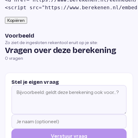
<script src="https://www.berekenen.nl/embed
Kopiëren
Voorbeeld
Zo ziet de ingesloten rekentool eruit op je site:
Vragen over deze berekening
0
vragen
Stel je eigen vraag
Verstuur vraag