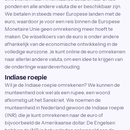
ponden en alle andere valuta die er beschikbaar zijn.
We betalen in steeds meer Europese landen met de
euro, waardoor je voor een reis binnen de Europese
Monetaire Unie geen omrekening meer hoeft te
maken. De wisselkoers van de euro is onder andere
afhankelijk van de economische ontwikkeling in de
volledige eurozone. Je kunt online de euro omrekenen
naar allerlei andere valuta, om een idee te krijgen van
de onderlinge waardeverhouding.
Indiase roepie
Wil je de Indiase roepie omrekenen? We kunnen de
munteenheid ook wel als een rupee, een woord
afkomstig uit het Sanskriet. We noemen de
munteenheid in Nederland gewoon de Indiase roepie
(INR), die je kunt omrekenen naar de euro of
bijvoorbeeld de Amerikaanse dollar. De Engelsen