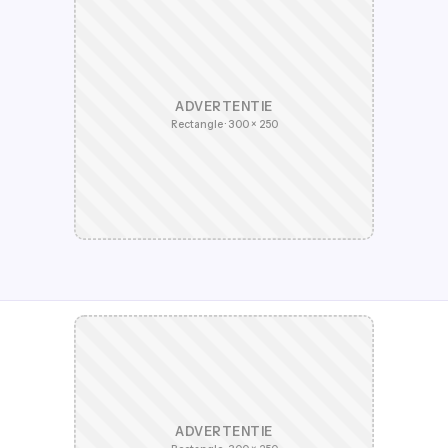
ADVERTENTIE
Rectangle · 300 × 250
ADVERTENTIE