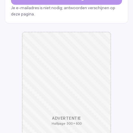
Je e-mailadres is niet nodig; antwoorden verschijnen op
deze pagina.
ADVERTENTIE
Halfpage · 300 × 600