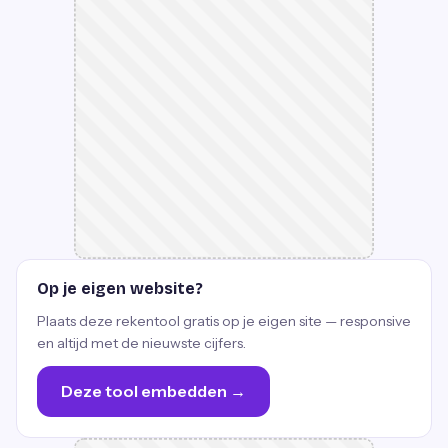
Op je eigen website?
Plaats deze rekentool gratis op je eigen site — responsive
en altijd met de nieuwste cijfers.
Deze tool embedden →