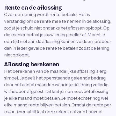
Rente en de aflossing
Over een lening wordt rente betaald. Het is
verstandig om de rente mee te nemen in de aflossing,
zodat je schuld niet ondanks het aflossen oploopt. Op
die manier betaal je jouw lening sneller af. Mocht je
een tijd niet aan de aflossing kunnen voldoen, probeer
dan in ieder geval de rente te betalen zodat de lening
niet oploopt.
Aflossing berekenen
Het berekenen van de maandelijkse aflossing is erg
simpel. Je deelt het openstaande geleende bedrag
door het aantal maanden waarin je de lening volledig
wil hebben afgelost. Dit laat je zien hoeveel aflossing
je elke maand moet betalen. Je moet echter nog wel
elke maand rente blijven betalen. Omdat de rente per
maand verschilt laat onze reken tool zien hoeveel