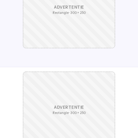
ADVERTENTIE
Rectangle · 300 × 250
ADVERTENTIE
Rectangle · 300 × 250