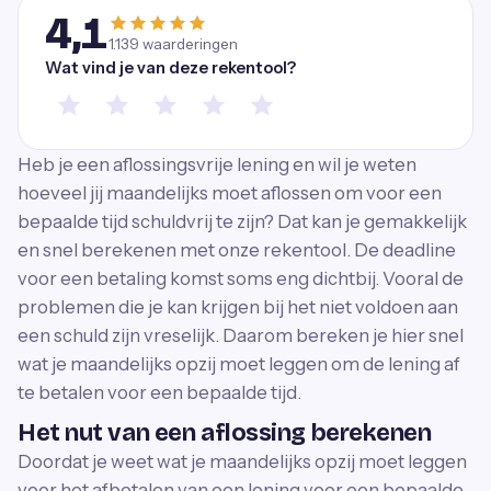
4,1
1.139
waarderingen
Wat vind je van deze rekentool?
Heb je een aflossingsvrije lening en wil je weten
hoeveel jij maandelijks moet aflossen om voor een
bepaalde tijd schuldvrij te zijn? Dat kan je gemakkelijk
en snel berekenen met onze rekentool. De deadline
voor een betaling komst soms eng dichtbij. Vooral de
problemen die je kan krijgen bij het niet voldoen aan
een schuld zijn vreselijk. Daarom bereken je hier snel
wat je maandelijks opzij moet leggen om de lening af
te betalen voor een bepaalde tijd.
Het nut van een aflossing berekenen
Doordat je weet wat je maandelijks opzij moet leggen
voor het afbetalen van een lening voor een bepaalde