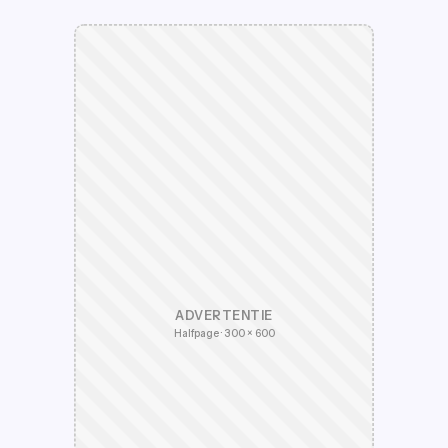
ADVERTENTIE
Halfpage · 300 × 600