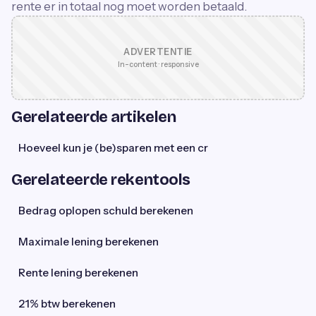
rente er in totaal nog moet worden betaald.
ADVERTENTIE
In-content · responsive
Gerelateerde artikelen
Hoeveel kun je (be)sparen met een cr
Gerelateerde rekentools
Bedrag oplopen schuld berekenen
Maximale lening berekenen
Rente lening berekenen
21% btw berekenen