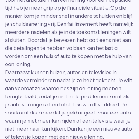
tijd heb je meer grip op je financiële situatie. Op die
manier kom je minder snel in andere schulden en blijf
je schuldsanering vrij. Een faillissement heeft namelijk
meerdere nadelen als je in de toekomst leningen wilt
afsluiten. Doordat je bewezen hebt ooit eens niet aan
die betalingen te hebben voldaan kan het lastig
worden om een huis of auto te kopen met behulp van
een lening.
Daarnaast kunnen huizen, auto's en televisies in
waarde verminderen nadat je ze hebt gekocht. Je wilt
dan voordat ze waardeloos zijn de lening hebben
terugbetaald, zodat je niet in de problemen komt als
je auto verongelukt en total-loss wordt verklaart. Je
voorkomt daarmee dat je geld uitgeeft voor een auto
waarin je niet meer kan rijden of een televisie waar je
niet meer naar kan kijken. Dan kan je een nieuwe auto
of televisie kopen met een nieuwe lening.