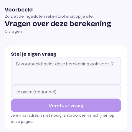
Voorbeeld
Zo ziet de ingesloten rekentool eruit op je site:
Vragen over deze berekening
0
vragen
Stel je eigen vraag
Verstuur vraag
Je e-mailadres is niet nodig; antwoorden verschijnen op
deze pagina.