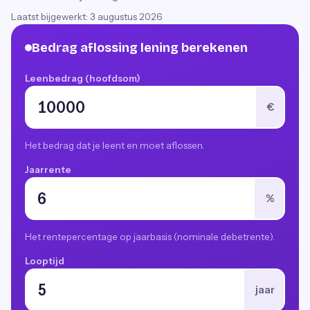
Laatst bijgewerkt:
3 augustus 2026
Bedrag aflossing lening berekenen
Leenbedrag (hoofdsom)
€
Het bedrag dat je leent en moet aflossen.
Jaarrente
%
Het rentepercentage op jaarbasis (nominale debetrente).
Looptijd
jaar