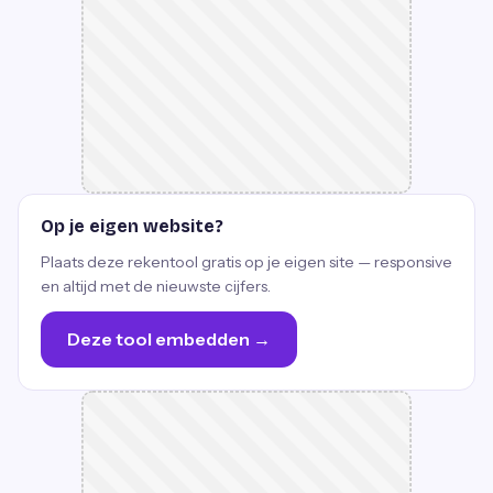
Op je eigen website?
Plaats deze rekentool gratis op je eigen site — responsive
en altijd met de nieuwste cijfers.
Deze tool embedden →