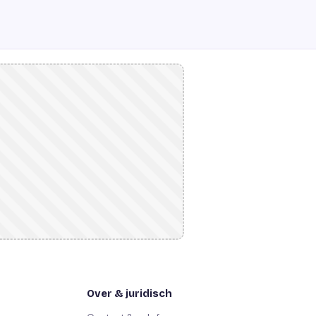
Over & juridisch