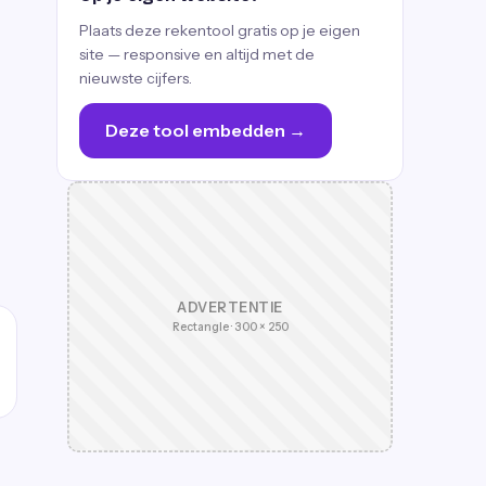
Plaats deze rekentool gratis op je eigen
site — responsive en altijd met de
nieuwste cijfers.
Deze tool embedden →
ADVERTENTIE
Rectangle · 300 × 250