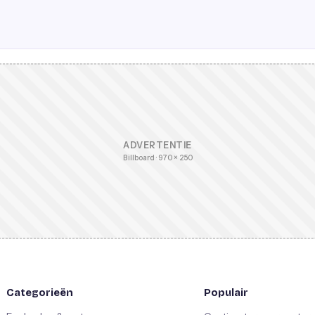
ADVERTENTIE
Billboard · 970 × 250
Categorieën
Populair