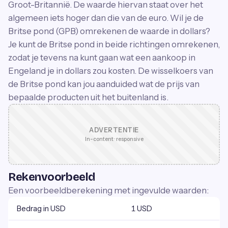
Groot-Britannië. De waarde hiervan staat over het
algemeen iets hoger dan die van de euro. Wil je de
Britse pond (GPB) omrekenen de waarde in dollars?
Je kunt de Britse pond in beide richtingen omrekenen,
zodat je tevens na kunt gaan wat een aankoop in
Engeland je in dollars zou kosten. De wisselkoers van
de Britse pond kan jou aanduided wat de prijs van
bepaalde producten uit het buitenland is.
ADVERTENTIE
In-content · responsive
Rekenvoorbeeld
Een voorbeeldberekening met ingevulde waarden:
Bedrag in USD
1 USD