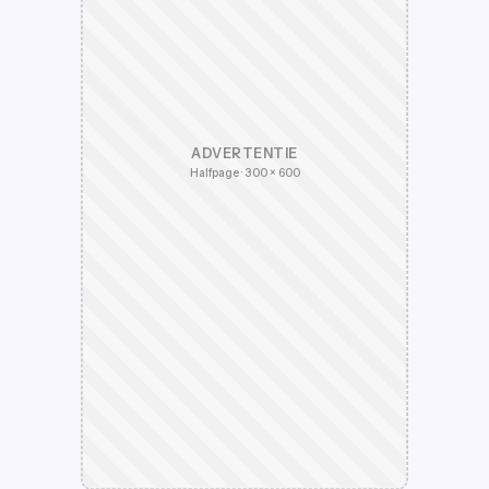
ADVERTENTIE
Halfpage · 300 × 600