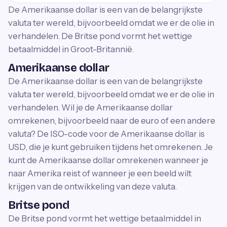
De Amerikaanse dollar is een van de belangrijkste
valuta ter wereld, bijvoorbeeld omdat we er de olie in
verhandelen. De Britse pond vormt het wettige
betaalmiddel in Groot-Britannië.
Amerikaanse dollar
De Amerikaanse dollar is een van de belangrijkste
valuta ter wereld, bijvoorbeeld omdat we er de olie in
verhandelen. Wil je de Amerikaanse dollar
omrekenen, bijvoorbeeld naar de euro of een andere
valuta? De ISO-code voor de Amerikaanse dollar is
USD, die je kunt gebruiken tijdens het omrekenen. Je
kunt de Amerikaanse dollar omrekenen wanneer je
naar Amerika reist of wanneer je een beeld wilt
krijgen van de ontwikkeling van deze valuta.
Britse pond
De Britse pond vormt het wettige betaalmiddel in