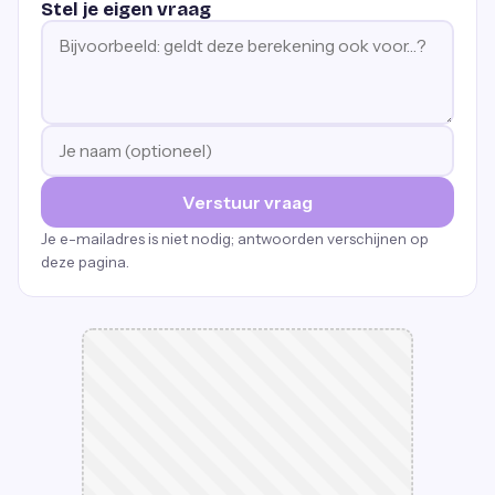
Stel je eigen vraag
Verstuur vraag
Je e-mailadres is niet nodig; antwoorden verschijnen op
deze pagina.