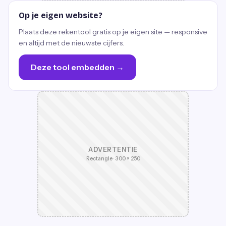
Op je eigen website?
Plaats deze rekentool gratis op je eigen site — responsive
en altijd met de nieuwste cijfers.
Deze tool embedden →
ADVERTENTIE
Rectangle · 300 × 250