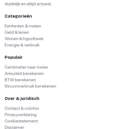
duidelijk en altijd actueel.
Categorieën
Eenheden & maten
Geld & lenen
Wonen & hypotheek
Energie & verbruik
Populair
Centimeter naar meter
Annuïteit berekenen
BTW berekenen
Stroomverbruik berekenen
Over & juridisch
Contact & colofon
Privacyverklaring
Cookiestatement
Disclaimer