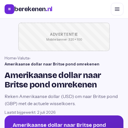
berekenen
.nl
=
ADVERTENTIE
Mobile banner · 320 × 100
Home
›
Valuta
›
Amerikaanse dollar naar Britse pond omrekenen
Amerikaanse dollar naar
Britse pond omrekenen
Reken Amerikaanse dollar (USD) om naar Britse pond
(GBP) met de actuele wisselkoers.
Laatst bijgewerkt:
2 juli 2026
Amerikaanse dollar naar Britse pond