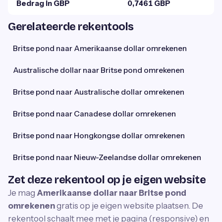
Bedrag in GBP
0,7461 GBP
Gerelateerde rekentools
Britse pond naar Amerikaanse dollar omrekenen
Australische dollar naar Britse pond omrekenen
Britse pond naar Australische dollar omrekenen
Britse pond naar Canadese dollar omrekenen
Britse pond naar Hongkongse dollar omrekenen
Britse pond naar Nieuw-Zeelandse dollar omrekenen
Zet deze rekentool op je eigen website
Je mag
Amerikaanse dollar naar Britse pond
omrekenen
gratis op je eigen website plaatsen. De
rekentool schaalt mee met je pagina (responsive) en