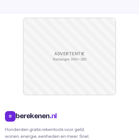
ADVERTENTIE
Rectangle · 300 × 250
berekenen
.nl
=
Honderden gratis rekentools voor geld,
wonen, energie, eenheden en meer. Snel,