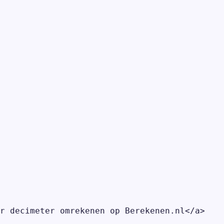
r decimeter omrekenen op Berekenen.nl</a>
