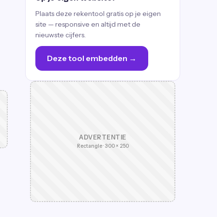
Plaats deze rekentool gratis op je eigen
site — responsive en altijd met de
nieuwste cijfers.
Deze tool embedden →
ADVERTENTIE
Rectangle · 300 × 250