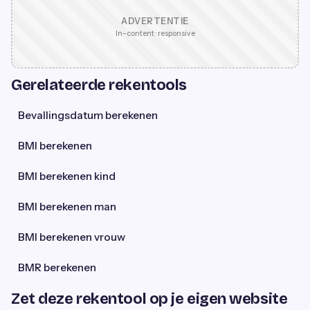
ADVERTENTIE
In-content · responsive
Gerelateerde rekentools
Bevallingsdatum berekenen
BMI berekenen
BMI berekenen kind
BMI berekenen man
BMI berekenen vrouw
BMR berekenen
Zet deze rekentool op je eigen website