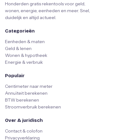
Honderden gratis rekentools voor geld,
wonen, energie, eenheden en meer. Snel,
duidelijk en altijd actueel.
Categorieën
Eenheden & maten
Geld & lenen
Wonen & hypotheek
Energie & verbruik
Populair
Centimeter naar meter
Annuïteit berekenen
BTW berekenen
Stroomverbruik berekenen
Over & juridisch
Contact & colofon
Privacyverklaring