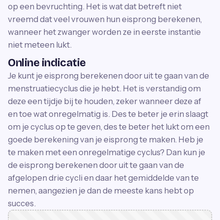
op een bevruchting. Het is wat dat betreft niet
vreemd dat veel vrouwen hun eisprong berekenen,
wanneer het zwanger worden ze in eerste instantie
niet meteen lukt.
Online indicatie
Je kunt je eisprong berekenen door uit te gaan van de
menstruatiecyclus die je hebt. Het is verstandig om
deze een tijdje bij te houden, zeker wanneer deze af
en toe wat onregelmatig is. Des te beter je erin slaagt
om je cyclus op te geven, des te beter het lukt om een
goede berekening van je eisprong te maken. Heb je
te maken met een onregelmatige cyclus? Dan kun je
de eisprong berekenen door uit te gaan van de
afgelopen drie cycli en daar het gemiddelde van te
nemen, aangezien je dan de meeste kans hebt op
succes.