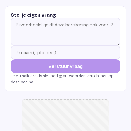
Stel je eigen vraag
Verstuur vraag
Je e-mailadres is niet nodig; antwoorden verschijnen op
deze pagina.