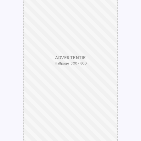
ADVERTENTIE
Halfpage · 300 × 600