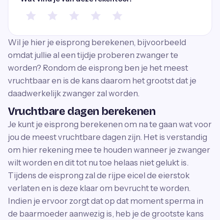
Wil je hier je eisprong berekenen, bijvoorbeeld
omdat jullie al een tijdje proberen zwanger te
worden? Rondom de eisprong ben je het meest
vruchtbaar en is de kans daarom het grootst dat je
daadwerkelijk zwanger zal worden.
Vruchtbare dagen berekenen
Je kunt je eisprong berekenen om na te gaan wat voor
jou de meest vruchtbare dagen zijn. Het is verstandig
om hier rekening mee te houden wanneer je zwanger
wilt worden en dit tot nu toe helaas niet gelukt is.
Tijdens de eisprong zal de rijpe eicel de eierstok
verlaten en is deze klaar om bevrucht te worden.
Indien je ervoor zorgt dat op dat moment sperma in
de baarmoeder aanwezig is, heb je de grootste kans