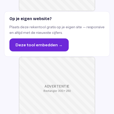
Op je eigen website?
Plaats deze rekentool gratis op je eigen site — responsive
en altijd met de nieuwste cijfers.
Deze tool embedden →
ADVERTENTIE
Rectangle · 300 × 250