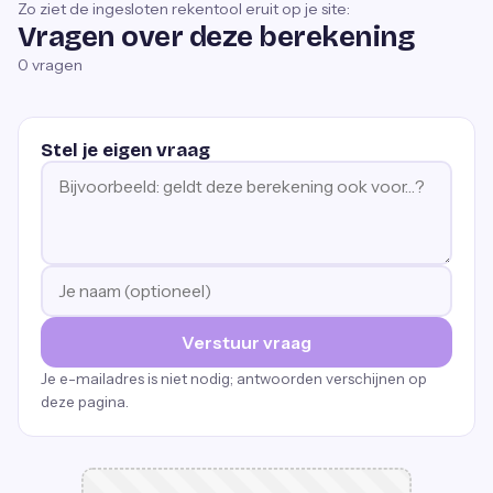
Zo ziet de ingesloten rekentool eruit op je site:
Vragen over deze berekening
0
vragen
Stel je eigen vraag
Verstuur vraag
Je e-mailadres is niet nodig; antwoorden verschijnen op
deze pagina.