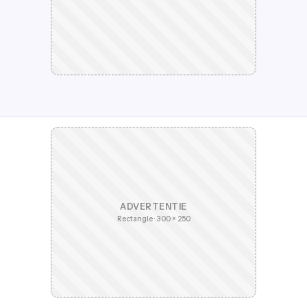
ADVERTENTIE
Rectangle · 300 × 250