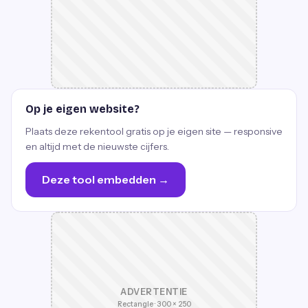
Op je eigen website?
Plaats deze rekentool gratis op je eigen site — responsive
en altijd met de nieuwste cijfers.
Deze tool embedden →
ADVERTENTIE
Rectangle · 300 × 250