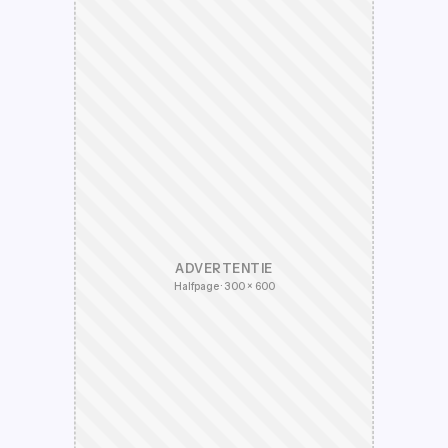
ADVERTENTIE
Halfpage · 300 × 600