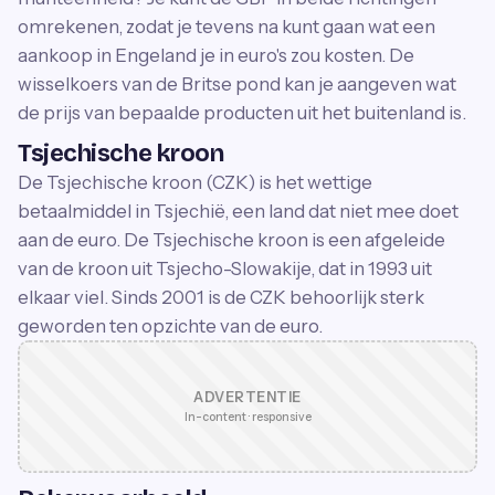
omrekenen, zodat je tevens na kunt gaan wat een
aankoop in Engeland je in euro's zou kosten. De
wisselkoers van de Britse pond kan je aangeven wat
de prijs van bepaalde producten uit het buitenland is.
Tsjechische kroon
De Tsjechische kroon (CZK) is het wettige
betaalmiddel in Tsjechië, een land dat niet mee doet
aan de euro. De Tsjechische kroon is een afgeleide
van de kroon uit Tsjecho-Slowakije, dat in 1993 uit
elkaar viel. Sinds 2001 is de CZK behoorlijk sterk
geworden ten opzichte van de euro.
ADVERTENTIE
In-content · responsive