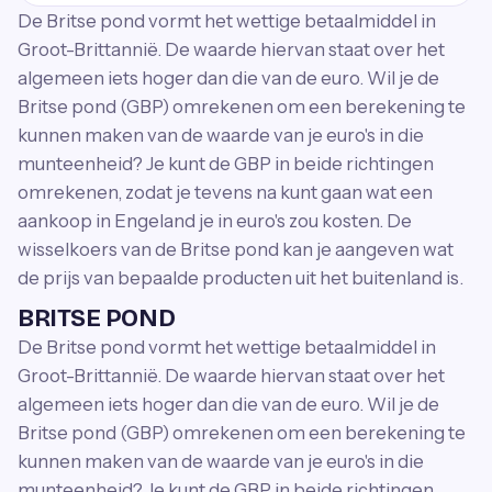
De Britse pond vormt het wettige betaalmiddel in
Groot-Brittannië. De waarde hiervan staat over het
algemeen iets hoger dan die van de euro. Wil je de
Britse pond (GBP) omrekenen om een berekening te
kunnen maken van de waarde van je euro's in die
munteenheid? Je kunt de GBP in beide richtingen
omrekenen, zodat je tevens na kunt gaan wat een
aankoop in Engeland je in euro's zou kosten. De
wisselkoers van de Britse pond kan je aangeven wat
de prijs van bepaalde producten uit het buitenland is.
BRITSE POND
De Britse pond vormt het wettige betaalmiddel in
Groot-Brittannië. De waarde hiervan staat over het
algemeen iets hoger dan die van de euro. Wil je de
Britse pond (GBP) omrekenen om een berekening te
kunnen maken van de waarde van je euro's in die
munteenheid? Je kunt de GBP in beide richtingen