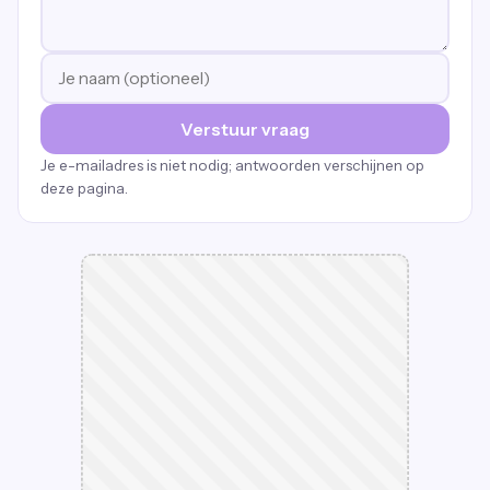
Verstuur vraag
Je e-mailadres is niet nodig; antwoorden verschijnen op
deze pagina.