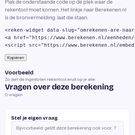
Plak de onderstaande code op de plek waar de
rekentool moet komen. Het linkje naar Berekenen.nl
is de bronvermelding; laat die staan.
<reken-widget data-slug="omrekenen-are-naar
<a href="https://www.berekenen.nl/eenheden/
<script src="https://www.berekenen.nl/embed
Kopiëren
Voorbeeld
Zo ziet de ingesloten rekentool eruit op je site:
Vragen over deze berekening
0
vragen
Stel je eigen vraag