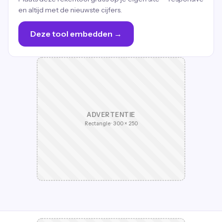
en altijd met de nieuwste cijfers.
Deze tool embedden →
ADVERTENTIE
Rectangle · 300 × 250