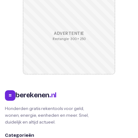
ADVERTENTIE
Rectangle · 300 × 250
berekenen
.nl
=
Honderden gratis rekentools voor geld,
wonen, energie, eenheden en meer. Snel,
duidelijk en altijd actueel.
Categorieën