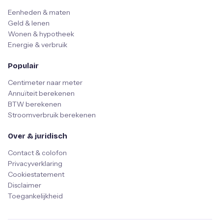
Eenheden & maten
Geld & lenen
Wonen & hypotheek
Energie & verbruik
Populair
Centimeter naar meter
Annuïteit berekenen
BTW berekenen
Stroomverbruik berekenen
Over & juridisch
Contact & colofon
Privacyverklaring
Cookiestatement
Disclaimer
Toegankelijkheid