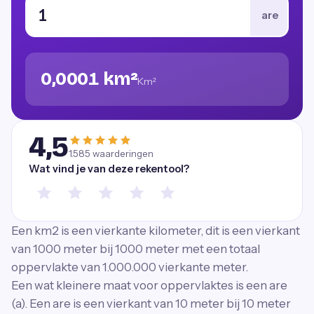
are
0,0001 km²
Km²
4,5
1.585
waarderingen
Wat vind je van deze rekentool?
Een km2 is een vierkante kilometer, dit is een vierkant
van 1000 meter bij 1000 meter met een totaal
oppervlakte van 1.000.000 vierkante meter.
Een wat kleinere maat voor oppervlaktes is een are
(a). Een are is een vierkant van 10 meter bij 10 meter