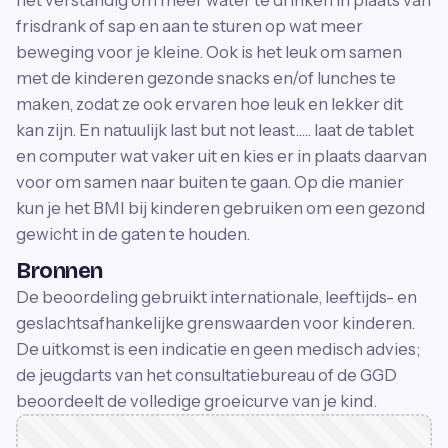
frisdrank of sap en aan te sturen op wat meer
beweging voor je kleine. Ook is het leuk om samen
met de kinderen gezonde snacks en/of lunches te
maken, zodat ze ook ervaren hoe leuk en lekker dit
kan zijn. En natuulijk last but not least..... laat de tablet
en computer wat vaker uit en kies er in plaats daarvan
voor om samen naar buiten te gaan. Op die manier
kun je het BMI bij kinderen gebruiken om een gezond
gewicht in de gaten te houden.
Bronnen
De beoordeling gebruikt internationale, leeftijds- en
geslachtsafhankelijke grenswaarden voor kinderen.
De uitkomst is een indicatie en geen medisch advies;
de jeugdarts van het consultatiebureau of de GGD
beoordeelt de volledige groeicurve van je kind.