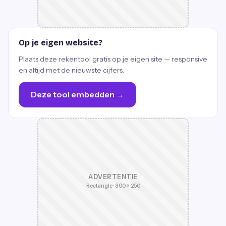
Op je eigen website?
Plaats deze rekentool gratis op je eigen site — responsive
en altijd met de nieuwste cijfers.
Deze tool embedden →
ADVERTENTIE
Rectangle · 300 × 250