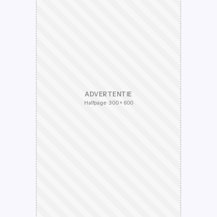
ADVERTENTIE
Halfpage · 300 × 600