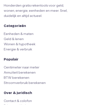
Honderden gratis rekentools voor geld,
wonen, energie, eenheden en meer. Snel,
duidelijk en altijd actueel.
Categorieën
Eenheden & maten
Geld & lenen
Wonen & hypotheek
Energie & verbruik
Populair
Centimeter naar meter
Annuïteit berekenen
BTW berekenen
Stroomverbruik berekenen
Over & juridisch
Contact & colofon