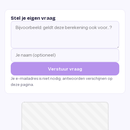
Stel je eigen vraag
Verstuur vraag
Je e-mailadres is niet nodig; antwoorden verschijnen op
deze pagina.