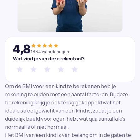
4,8
1.884
waarderingen
Wat vind je van deze rekentool?
Om de BMI voor een kind te berekenen heb je
rekening te ouden met een aantal factoren. Bij deze
berekening krijg je ook terug gekoppeld wat het
ideale streefgewicht van een kind is, zodat je een
duidelijk beeld voor ogen hebt wat qua aantal kilo's
normaal is of niet normaal.
Het BMI van een kind is van belang om in de gaten te