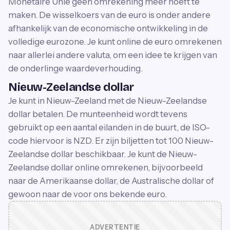
Monetaire Unie geen omrekening meer hoeft te
maken. De wisselkoers van de euro is onder andere
afhankelijk van de economische ontwikkeling in de
volledige eurozone. Je kunt online de euro omrekenen
naar allerlei andere valuta, om een idee te krijgen van
de onderlinge waardeverhouding.
Nieuw-Zeelandse dollar
Je kunt in Nieuw-Zeeland met de Nieuw-Zeelandse
dollar betalen. De munteenheid wordt tevens
gebruikt op een aantal eilanden in de buurt, de ISO-
code hiervoor is NZD. Er zijn biljetten tot 100 Nieuw-
Zeelandse dollar beschikbaar. Je kunt de Nieuw-
Zeelandse dollar online omrekenen, bijvoorbeeld
naar de Amerikaanse dollar, de Australische dollar of
gewoon naar de voor ons bekende euro.
ADVERTENTIE