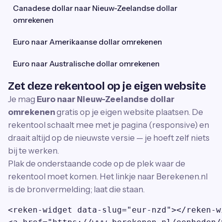
Canadese dollar naar Nieuw-Zeelandse dollar
omrekenen
Euro naar Amerikaanse dollar omrekenen
Euro naar Australische dollar omrekenen
Zet deze rekentool op je eigen website
Je mag
Euro naar Nieuw-Zeelandse dollar
omrekenen
gratis op je eigen website plaatsen. De
rekentool schaalt mee met je pagina (responsive) en
draait altijd op de nieuwste versie — je hoeft zelf niets
bij te werken.
Plak de onderstaande code op de plek waar de
rekentool moet komen. Het linkje naar Berekenen.nl
is de bronvermelding; laat die staan.
<reken-widget data-slug="eur-nzd"></reken-wi