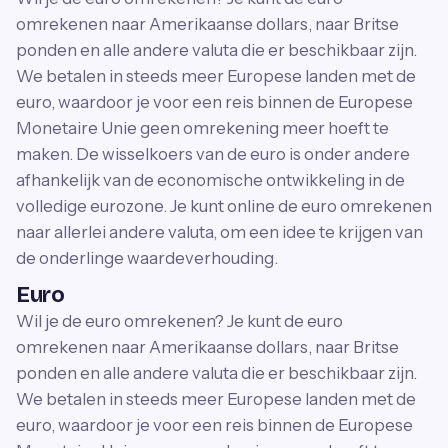
omrekenen naar Amerikaanse dollars, naar Britse
ponden en alle andere valuta die er beschikbaar zijn.
We betalen in steeds meer Europese landen met de
euro, waardoor je voor een reis binnen de Europese
Monetaire Unie geen omrekening meer hoeft te
maken. De wisselkoers van de euro is onder andere
afhankelijk van de economische ontwikkeling in de
volledige eurozone. Je kunt online de euro omrekenen
naar allerlei andere valuta, om een idee te krijgen van
de onderlinge waardeverhouding.
Euro
Wil je de euro omrekenen? Je kunt de euro
omrekenen naar Amerikaanse dollars, naar Britse
ponden en alle andere valuta die er beschikbaar zijn.
We betalen in steeds meer Europese landen met de
euro, waardoor je voor een reis binnen de Europese