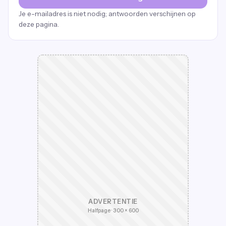
Je e-mailadres is niet nodig; antwoorden verschijnen op
deze pagina.
ADVERTENTIE
Halfpage · 300 × 600