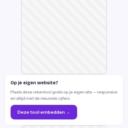
Op je eigen website?
Plaats deze rekentool gratis op je eigen site — responsive
en altijd met de nieuwste cijfers.
Deze tool embedden →