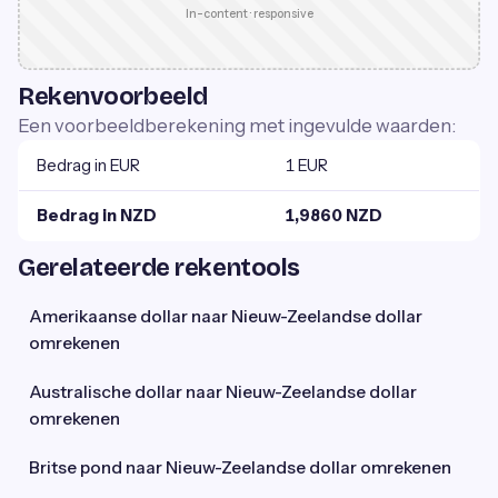
In-content · responsive
Rekenvoorbeeld
Een voorbeeldberekening met ingevulde waarden:
Bedrag in EUR
1 EUR
Bedrag in NZD
1,9860 NZD
Gerelateerde rekentools
Amerikaanse dollar naar Nieuw-Zeelandse dollar
omrekenen
Australische dollar naar Nieuw-Zeelandse dollar
omrekenen
Britse pond naar Nieuw-Zeelandse dollar omrekenen