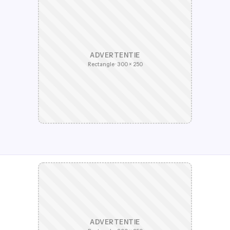
ADVERTENTIE
Rectangle · 300 × 250
ADVERTENTIE