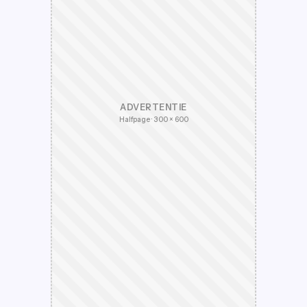
ADVERTENTIE
Halfpage · 300 × 600