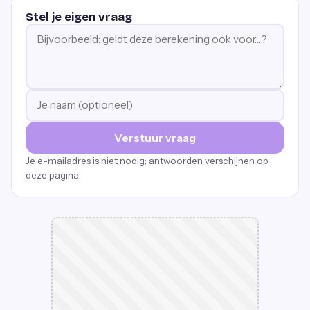
Stel je eigen vraag
Verstuur vraag
Je e-mailadres is niet nodig; antwoorden verschijnen op
deze pagina.