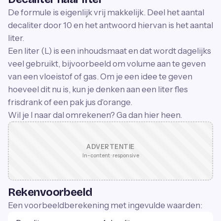
De formule is eigenlijk vrij makkelijk. Deel het aantal
decaliter door 10 en het antwoord hiervan is het aantal
liter.
Een liter (L) is een inhoudsmaat en dat wordt dagelijks
veel gebruikt, bijvoorbeeld om volume aan te geven
van een vloeistof of gas. Om je een idee te geven
hoeveel dit nu is, kun je denken aan een liter fles
frisdrank of een pak jus d'orange.
Wil je l naar dal omrekenen? Ga dan hier heen.
ADVERTENTIE
In-content · responsive
Rekenvoorbeeld
Een voorbeeldberekening met ingevulde waarden: