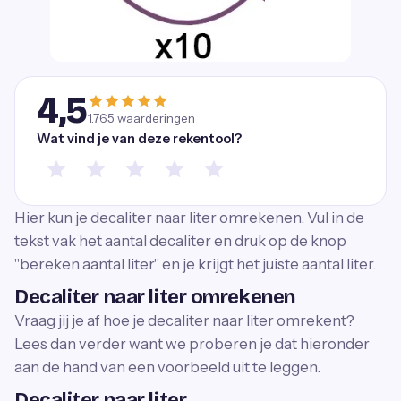
4,5
1.765
waarderingen
Wat vind je van deze rekentool?
Hier kun je decaliter naar liter omrekenen. Vul in de
tekst vak het aantal decaliter en druk op de knop
"bereken aantal liter" en je krijgt het juiste aantal liter.
Decaliter naar liter omrekenen
Vraag jij je af hoe je decaliter naar liter omrekent?
Lees dan verder want we proberen je dat hieronder
aan de hand van een voorbeeld uit te leggen.
Decaliter naar liter