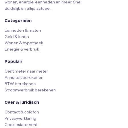
wonen, energie, eenheden en meer. Snel,
duidelijk en altijd actueel.
Categorieën
Eenheden & maten
Geld & lenen
Wonen & hypotheek
Energie & verbruik
Populair
Centimeter naar meter
Annuïteit berekenen
BTW berekenen
Stroomverbruik berekenen
Over & juridisch
Contact & colofon
Privacyverklaring
Cookiestatement