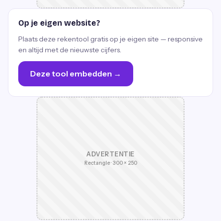
Op je eigen website?
Plaats deze rekentool gratis op je eigen site — responsive
en altijd met de nieuwste cijfers.
Deze tool embedden →
ADVERTENTIE
Rectangle · 300 × 250