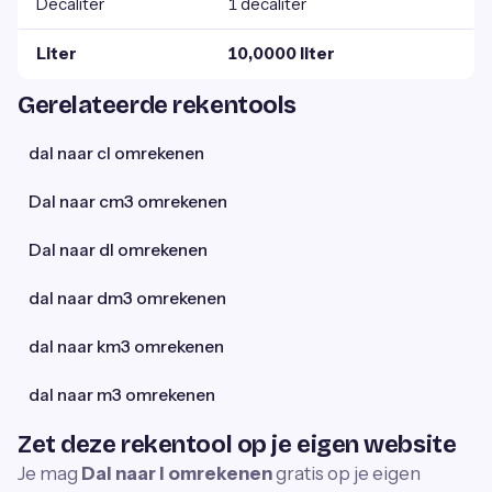
Decaliter
1 decaliter
Liter
10,0000 liter
Gerelateerde rekentools
dal naar cl omrekenen
Dal naar cm3 omrekenen
Dal naar dl omrekenen
dal naar dm3 omrekenen
dal naar km3 omrekenen
dal naar m3 omrekenen
Zet deze rekentool op je eigen website
Je mag
Dal naar l omrekenen
gratis op je eigen