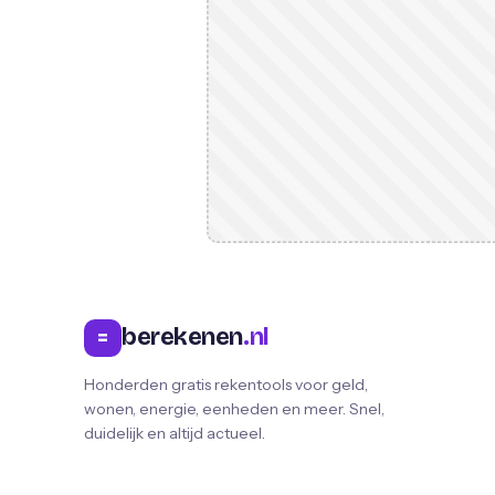
berekenen
.nl
=
Honderden gratis rekentools voor geld,
wonen, energie, eenheden en meer. Snel,
duidelijk en altijd actueel.