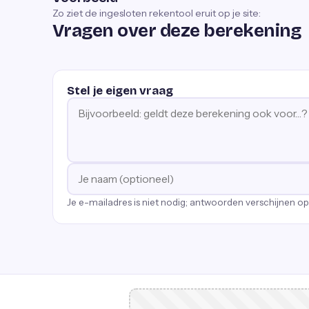
Zo ziet de ingesloten rekentool eruit op je site:
Vragen over deze berekening
Stel je eigen vraag
Je e-mailadres is niet nodig; antwoorden verschijnen o