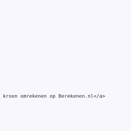
 kroon omrekenen op Berekenen.nl</a>
