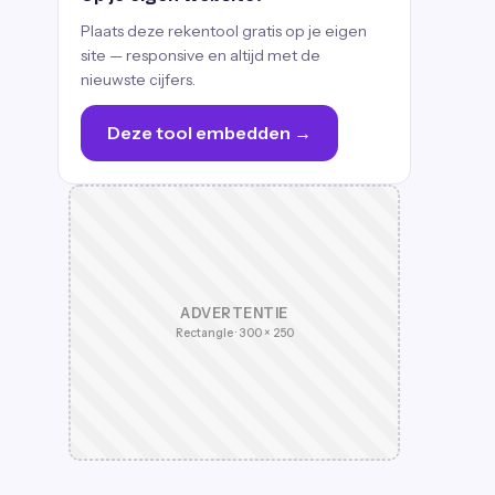
Plaats deze rekentool gratis op je eigen
site — responsive en altijd met de
nieuwste cijfers.
Deze tool embedden →
ADVERTENTIE
Rectangle · 300 × 250