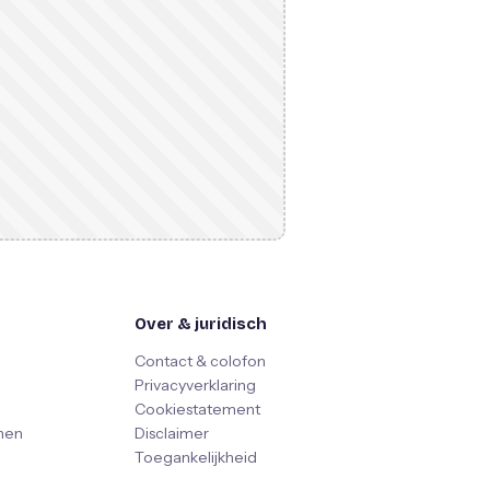
Over & juridisch
Contact & colofon
Privacyverklaring
Cookiestatement
nen
Disclaimer
Toegankelijkheid