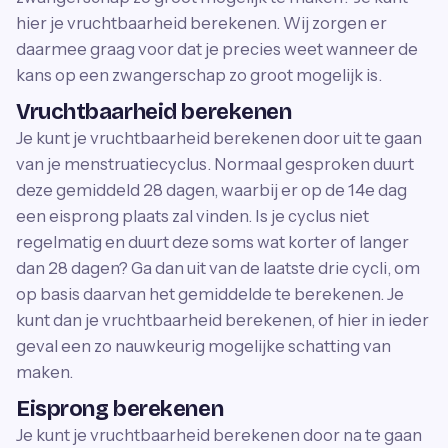
hier je vruchtbaarheid berekenen. Wij zorgen er
daarmee graag voor dat je precies weet wanneer de
kans op een zwangerschap zo groot mogelijk is.
Vruchtbaarheid berekenen
Je kunt je vruchtbaarheid berekenen door uit te gaan
van je menstruatiecyclus. Normaal gesproken duurt
deze gemiddeld 28 dagen, waarbij er op de 14e dag
een eisprong plaats zal vinden. Is je cyclus niet
regelmatig en duurt deze soms wat korter of langer
dan 28 dagen? Ga dan uit van de laatste drie cycli, om
op basis daarvan het gemiddelde te berekenen. Je
kunt dan je vruchtbaarheid berekenen, of hier in ieder
geval een zo nauwkeurig mogelijke schatting van
maken.
Eisprong berekenen
Je kunt je vruchtbaarheid berekenen door na te gaan