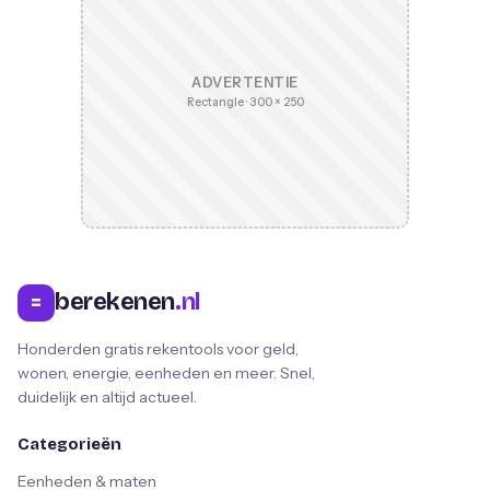
ADVERTENTIE
Rectangle · 300 × 250
berekenen
.nl
=
Honderden gratis rekentools voor geld,
wonen, energie, eenheden en meer. Snel,
duidelijk en altijd actueel.
Categorieën
Eenheden & maten