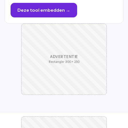
Deze tool embedden →
ADVERTENTIE
Rectangle · 300 × 250