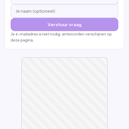
Verstuur vraag
Je e-mailadres is niet nodig; antwoorden verschijnen op
deze pagina.