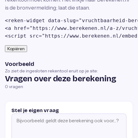
is de bronvermelding; laat die staan.
<reken-widget data-slug="vruchtbaarheid-ber
<a href="https://www.berekenen.nl/a-z/vruch
<script src="https://www.berekenen.nl/embed
Kopiëren
Voorbeeld
Zo ziet de ingesloten rekentool eruit op je site:
Vragen over deze berekening
0
vragen
Stel je eigen vraag