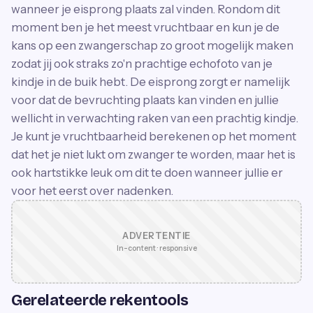
wanneer je eisprong plaats zal vinden. Rondom dit
moment ben je het meest vruchtbaar en kun je de
kans op een zwangerschap zo groot mogelijk maken
zodat jij ook straks zo'n prachtige echofoto van je
kindje in de buik hebt. De eisprong zorgt er namelijk
voor dat de bevruchting plaats kan vinden en jullie
wellicht in verwachting raken van een prachtig kindje.
Je kunt je vruchtbaarheid berekenen op het moment
dat het je niet lukt om zwanger te worden, maar het is
ook hartstikke leuk om dit te doen wanneer jullie er
voor het eerst over nadenken.
ADVERTENTIE
In-content · responsive
Gerelateerde rekentools