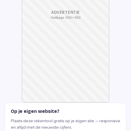
ADVERTENTIE
Halfpage · 300 × 600
Op je eigen website?
Plaats deze rekentool gratis op je eigen site — responsive
en altijd met de nieuwste cijfers.