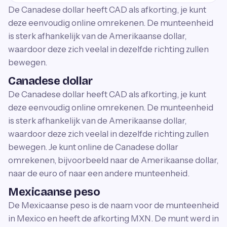
De Canadese dollar heeft CAD als afkorting, je kunt
deze eenvoudig online omrekenen. De munteenheid
is sterk afhankelijk van de Amerikaanse dollar,
waardoor deze zich veelal in dezelfde richting zullen
bewegen.
Canadese dollar
De Canadese dollar heeft CAD als afkorting, je kunt
deze eenvoudig online omrekenen. De munteenheid
is sterk afhankelijk van de Amerikaanse dollar,
waardoor deze zich veelal in dezelfde richting zullen
bewegen. Je kunt online de Canadese dollar
omrekenen, bijvoorbeeld naar de Amerikaanse dollar,
naar de euro of naar een andere munteenheid.
Mexicaanse peso
De Mexicaanse peso is de naam voor de munteenheid
in Mexico en heeft de afkorting MXN. De munt werd in