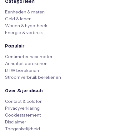
Categorieën
Eenheden & maten
Geld & lenen
Wonen & hypotheek
Energie & verbruik
Populair
Centimeter naar meter
Annuïteit berekenen
BTW berekenen
Stroomverbruik berekenen
Over & juridisch
Contact & colofon
Privacyverklaring
Cookiestatement
Disclaimer
Toegankelijkheid