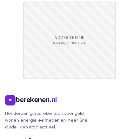
ADVERTENTIE
Rectangle · 300 × 250
berekenen
.nl
=
Honderden gratis rekentools voor geld,
wonen, energie, eenheden en meer. Snel,
duidelijk en altijd actueel.