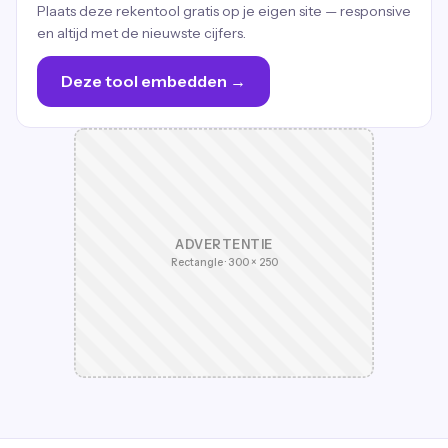
Plaats deze rekentool gratis op je eigen site — responsive
en altijd met de nieuwste cijfers.
Deze tool embedden →
ADVERTENTIE
Rectangle · 300 × 250