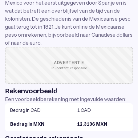
Mexico voor het eerst uitgegeven door Spanje en is
wat dat betreft een overblijfsel van de tijd van de
kolonisten. De geschiedenis van de Mexicaanse peso
gaat terug tot in 1821. Je kunt online de Mexicaanse
peso omrekenen, bijvoorbeeld naar Canadese dollars
of naar de euro.
ADVERTENTIE
In-content · responsive
Rekenvoorbeeld
Een voorbeeldberekening met ingevulde waarden:
Bedrag in CAD
1 CAD
Bedrag in MXN
12,3136 MXN