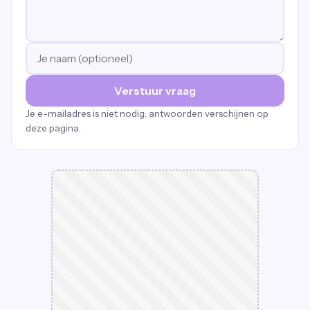
Verstuur vraag
Je e-mailadres is niet nodig; antwoorden verschijnen op
deze pagina.