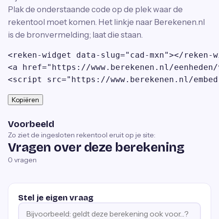
Plak de onderstaande code op de plek waar de
rekentool moet komen. Het linkje naar Berekenen.nl
is de bronvermelding; laat die staan.
<reken-widget data-slug="cad-mxn"></reken-wi
<a href="https://www.berekenen.nl/eenheden/
<script src="https://www.berekenen.nl/embed
Kopiëren
Voorbeeld
Zo ziet de ingesloten rekentool eruit op je site:
Vragen over deze berekening
0
vragen
Stel je eigen vraag