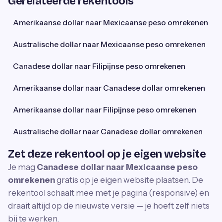
Gerelateerde rekentools
Amerikaanse dollar naar Mexicaanse peso omrekenen
Australische dollar naar Mexicaanse peso omrekenen
Canadese dollar naar Filipijnse peso omrekenen
Amerikaanse dollar naar Canadese dollar omrekenen
Amerikaanse dollar naar Filipijnse peso omrekenen
Australische dollar naar Canadese dollar omrekenen
Zet deze rekentool op je eigen website
Je mag
Canadese dollar naar Mexicaanse peso
omrekenen
gratis op je eigen website plaatsen. De
rekentool schaalt mee met je pagina (responsive) en
draait altijd op de nieuwste versie — je hoeft zelf niets
bij te werken.