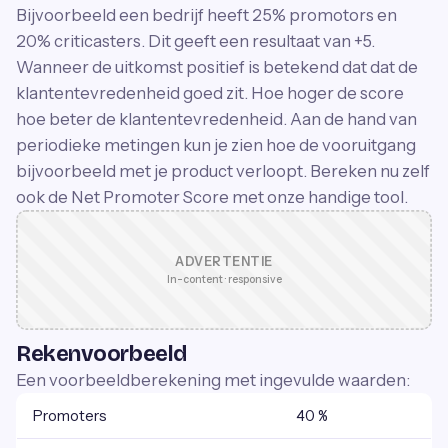
Bijvoorbeeld een bedrijf heeft 25% promotors en
20% criticasters. Dit geeft een resultaat van +5.
Wanneer de uitkomst positief is betekend dat dat de
klantentevredenheid goed zit. Hoe hoger de score
hoe beter de klantentevredenheid. Aan de hand van
periodieke metingen kun je zien hoe de vooruitgang
bijvoorbeeld met je product verloopt. Bereken nu zelf
ook de Net Promoter Score met onze handige tool.
ADVERTENTIE
In-content · responsive
Rekenvoorbeeld
Een voorbeeldberekening met ingevulde waarden:
Promoters
40 %