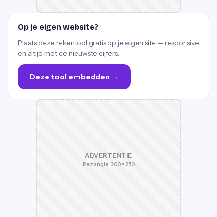
Op je eigen website?
Plaats deze rekentool gratis op je eigen site — responsive
en altijd met de nieuwste cijfers.
Deze tool embedden →
ADVERTENTIE
Rectangle · 300 × 250