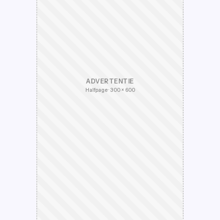
ADVERTENTIE
Halfpage · 300 × 600