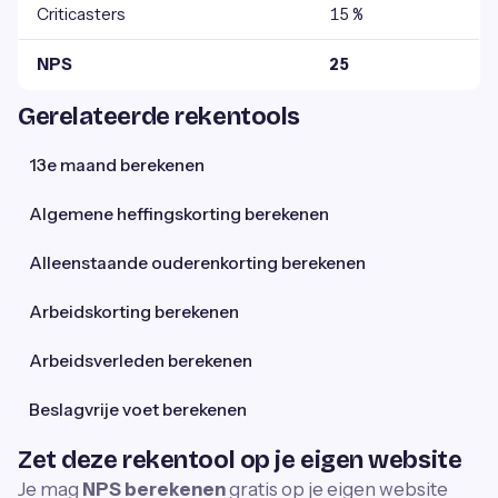
Criticasters
15 %
NPS
25
Gerelateerde rekentools
13e maand berekenen
Algemene heffingskorting berekenen
Alleenstaande ouderenkorting berekenen
Arbeidskorting berekenen
Arbeidsverleden berekenen
Beslagvrije voet berekenen
Zet deze rekentool op je eigen website
Je mag
NPS berekenen
gratis op je eigen website