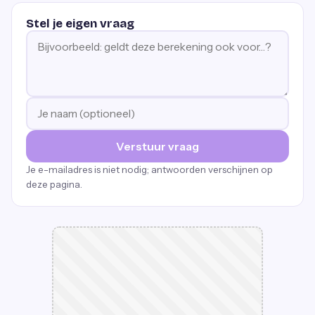
Stel je eigen vraag
Verstuur vraag
Je e-mailadres is niet nodig; antwoorden verschijnen op
deze pagina.