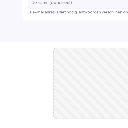
Je e-mailadres is niet nodig; antwoorden verschijnen o