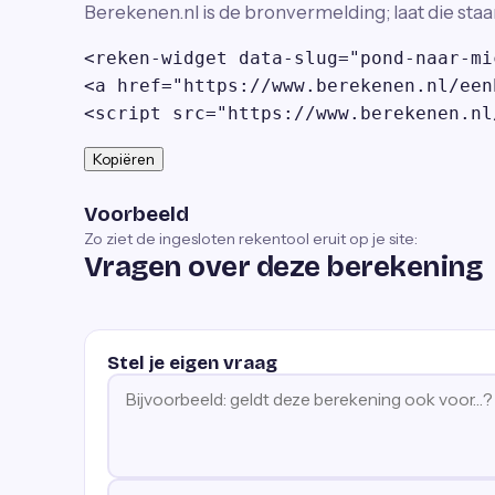
Berekenen.nl is de bronvermelding; laat die staa
<reken-widget data-slug="pond-naar-mi
<a href="https://www.berekenen.nl/een
<script src="https://www.berekenen.nl
Kopiëren
Voorbeeld
Zo ziet de ingesloten rekentool eruit op je site:
Vragen over deze berekening
Stel je eigen vraag