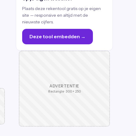
Plaats deze rekentool gratis op je eigen
site — responsive en altijd met de
nieuwste cijfers.
Deze tool embedden →
ADVERTENTIE
Rectangle · 300 × 250