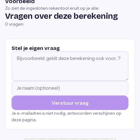
Voorbeeld
Zo ziet de ingesloten rekentool eruit op je site:
Vragen over deze berekening
0
vragen
Stel je eigen vraag
Verstuur vraag
Je e-mailadres is niet nodig; antwoorden verschijnen op
deze pagina.