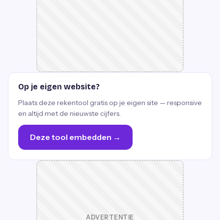
Op je eigen website?
Plaats deze rekentool gratis op je eigen site — responsive
en altijd met de nieuwste cijfers.
Deze tool embedden →
ADVERTENTIE