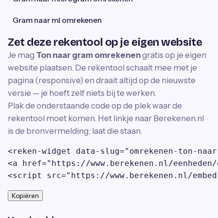
Gram naar ml omrekenen
Zet deze rekentool op je eigen website
Je mag
Ton naar gram omrekenen
gratis op je eigen
website plaatsen. De rekentool schaalt mee met je
pagina (responsive) en draait altijd op de nieuwste
versie — je hoeft zelf niets bij te werken.
Plak de onderstaande code op de plek waar de
rekentool moet komen. Het linkje naar Berekenen.nl
is de bronvermelding; laat die staan.
<reken-widget data-slug="omrekenen-ton-naar
<a href="https://www.berekenen.nl/eenheden/
<script src="https://www.berekenen.nl/embed
Kopiëren