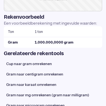
Rekenvoorbeeld
Een voorbeeldberekening met ingevulde waarden:
Ton
1 ton
Gram
1.000.000,0000 gram
Gerelateerde rekentools
Cup naar gram omrekenen
Gram naar centigram omrekenen
Gram naar karaat omrekenen
Gram naar mg omrekenen (gram naar milligram)
Gram naar microgram omrekenen