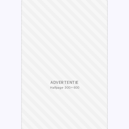
ADVERTENTIE
Halfpage · 300 × 600