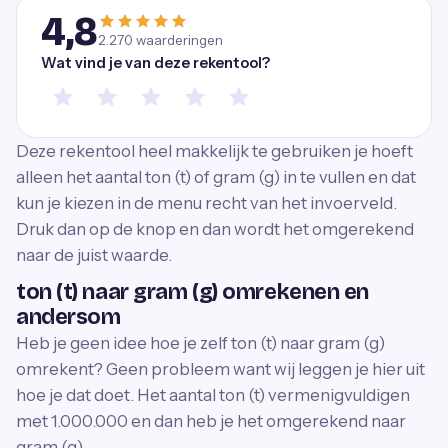
4,8
2.270
waarderingen
Wat vind je van deze rekentool?
Deze rekentool heel makkelijk te gebruiken je hoeft
alleen het aantal ton (t) of gram (g) in te vullen en dat
kun je kiezen in de menu recht van het invoerveld.
Druk dan op de knop en dan wordt het omgerekend
naar de juist waarde.
ton (t) naar gram (g) omrekenen en
andersom
Heb je geen idee hoe je zelf ton (t) naar gram (g)
omrekent? Geen probleem want wij leggen je hier uit
hoe je dat doet. Het aantal ton (t) vermenigvuldigen
met 1.000.000 en dan heb je het omgerekend naar
gram (g).