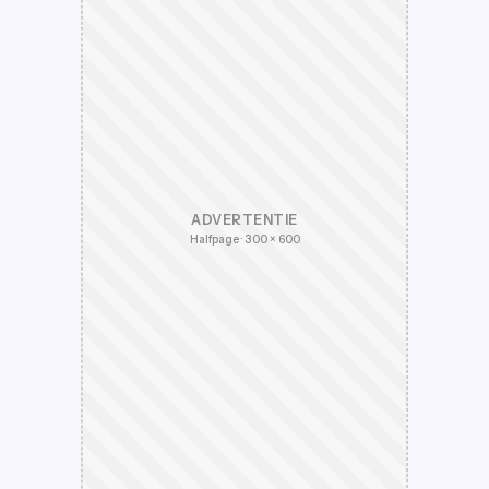
ADVERTENTIE
Halfpage · 300 × 600