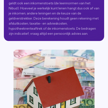
geldt ook een inkomenstoets (de leennormen van het
Nibud). Hoeveel je werkelijk kunt lenen hangt dus ook af van
je inkomen, andere leningen en de keuze van de
geldverstrekker. Deze berekening houdt geen rekening met
afsluitkosten, taxatie- en advieskosten,
hypotheekrenteaftrek of de inkomenstoets. De bedragen
zijn indicatief; vraag altijd een persoonlijk advies aan.