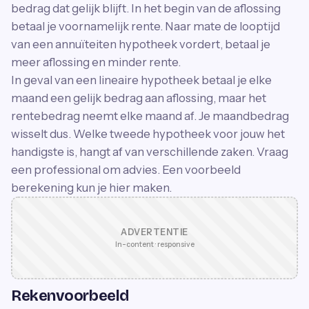
bedrag dat gelijk blijft. In het begin van de aflossing
betaal je voornamelijk rente. Naar mate de looptijd
van een annuïteiten hypotheek vordert, betaal je
meer aflossing en minder rente.
In geval van een lineaire hypotheek betaal je elke
maand een gelijk bedrag aan aflossing, maar het
rentebedrag neemt elke maand af. Je maandbedrag
wisselt dus. Welke tweede hypotheek voor jouw het
handigste is, hangt af van verschillende zaken. Vraag
een professional om advies. Een voorbeeld
berekening kun je hier maken.
ADVERTENTIE
In-content · responsive
Rekenvoorbeeld