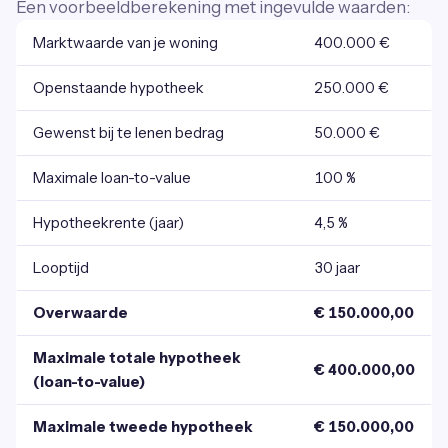
Een voorbeeldberekening met ingevulde waarden:
Marktwaarde van je woning
400.000 €
Openstaande hypotheek
250.000 €
Gewenst bij te lenen bedrag
50.000 €
Maximale loan-to-value
100 %
Hypotheekrente (jaar)
4,5 %
Looptijd
30 jaar
Overwaarde
€ 150.000,00
Maximale totale hypotheek
€ 400.000,00
(loan-to-value)
Maximale tweede hypotheek
€ 150.000,00