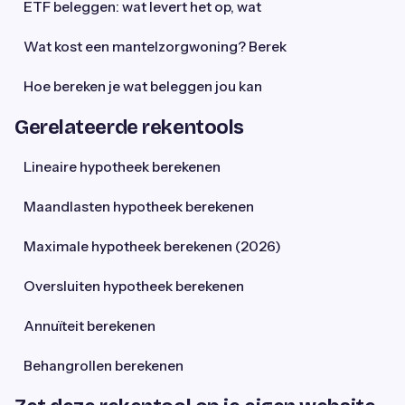
ETF beleggen: wat levert het op, wat
Wat kost een mantelzorgwoning? Berek
Hoe bereken je wat beleggen jou kan
Gerelateerde rekentools
Lineaire hypotheek berekenen
Maandlasten hypotheek berekenen
Maximale hypotheek berekenen (2026)
Oversluiten hypotheek berekenen
Annuïteit berekenen
Behangrollen berekenen