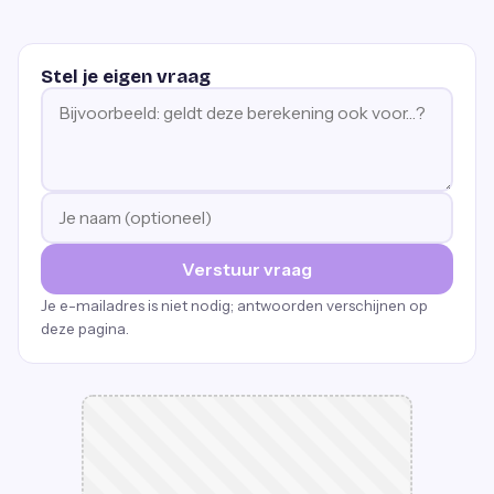
Stel je eigen vraag
Verstuur vraag
Je e-mailadres is niet nodig; antwoorden verschijnen op
deze pagina.