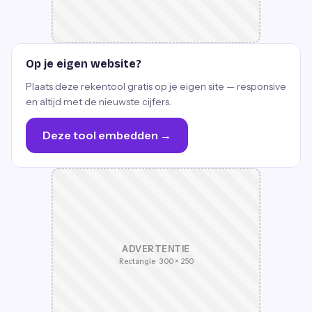
Op je eigen website?
Plaats deze rekentool gratis op je eigen site — responsive
en altijd met de nieuwste cijfers.
Deze tool embedden →
ADVERTENTIE
Rectangle · 300 × 250