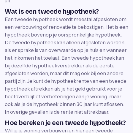
uit.
Wat is een tweede hypotheek?
Een tweede hypotheek wordt meestal afgesloten om
een verbouwing of renovatie te bekostigen. Het is een
hypotheek bovenop je oorspronkelijke hypotheek.
De tweede hypotheek kan alleen afgesloten worden
als er sprake is van overwaarde op je huis en wanneer
het inkomen het toelaat. Een tweede hypotheek kan
bij dezelfde hypotheekverstrekker als de eerste
afgesloten worden, maar dit mag ook bij een andere
partij zijn. Je kunt de hypotheekrente van een tweede
hypotheek aftrekken als je het geld gebruikt voor je
hoofdverblijf of verbeteringen aan je woning, maar
ook als je de hypotheek binnen 30 jaar kunt aflossen.
In overige gevallen is de rente niet aftrekbaar.
Hoe bereken je een tweede hypotheek?
Wil je je woning verbouwen en hier een tweede