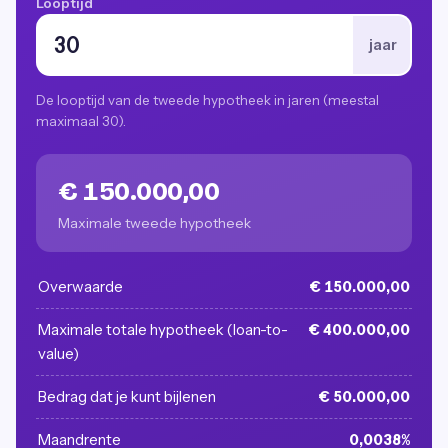
Looptijd
jaar
De looptijd van de tweede hypotheek in jaren (meestal
maximaal 30).
€ 150.000,00
Maximale tweede hypotheek
Overwaarde
€ 150.000,00
Maximale totale hypotheek (loan-to-
€ 400.000,00
value)
Bedrag dat je kunt bijlenen
€ 50.000,00
Maandrente
0,0038%