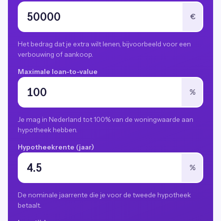
€
Het bedrag dat je extra wilt lenen, bijvoorbeeld voor een
verbouwing of aankoop.
Maximale loan-to-value
%
Je mag in Nederland tot 100% van de woningwaarde aan
hypotheek hebben.
Hypotheekrente (jaar)
%
De nominale jaarrente die je voor de tweede hypotheek
betaalt.