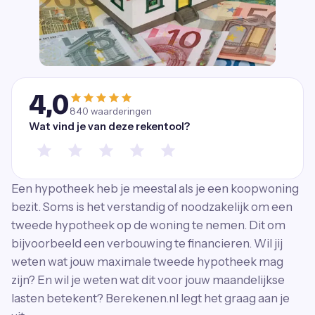
4,0
840
waarderingen
Wat vind je van deze rekentool?
Een hypotheek heb je meestal als je een koopwoning
bezit. Soms is het verstandig of noodzakelijk om een
tweede hypotheek op de woning te nemen. Dit om
bijvoorbeeld een verbouwing te financieren. Wil jij
weten wat jouw maximale tweede hypotheek mag
zijn? En wil je weten wat dit voor jouw maandelijkse
lasten betekent? Berekenen.nl legt het graag aan je