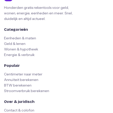
Honderden gratis rekentools voor geld,
wonen, energie, eenheden en meer. Snel,
duidelijk en altijd actueel.
Categorieën
Eenheden & maten
Geld & lenen
Wonen & hypotheek
Energie & verbruik
Populair
Centimeter naar meter
Annuïteit berekenen
BTW berekenen
Stroomverbruik berekenen
Over & juridisch
Contact & colofon