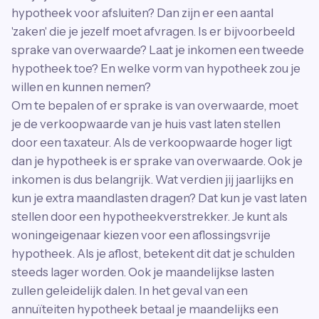
hypotheek voor afsluiten? Dan zijn er een aantal
'zaken' die je jezelf moet afvragen. Is er bijvoorbeeld
sprake van overwaarde? Laat je inkomen een tweede
hypotheek toe? En welke vorm van hypotheek zou je
willen en kunnen nemen?
Om te bepalen of er sprake is van overwaarde, moet
je de verkoopwaarde van je huis vast laten stellen
door een taxateur. Als de verkoopwaarde hoger ligt
dan je hypotheek is er sprake van overwaarde. Ook je
inkomen is dus belangrijk. Wat verdien jij jaarlijks en
kun je extra maandlasten dragen? Dat kun je vast laten
stellen door een hypotheekverstrekker. Je kunt als
woningeigenaar kiezen voor een aflossingsvrije
hypotheek. Als je aflost, betekent dit dat je schulden
steeds lager worden. Ook je maandelijkse lasten
zullen geleidelijk dalen. In het geval van een
annuïteiten hypotheek betaal je maandelijks een