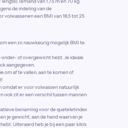
× lengte). Iemand van 1,75 m en 70 kg
olgens de indeling van de
 volwassenen een BMI van 18,5 tot 25
 in om een zo nauwkeurig mogelijk BMI te
e onder- of overgewicht hebt. Je ideale
 ook aangegeven.
 om af te vallen, aan te komen of
l!
n omdat er voor volwassen natuurlijk
 ook zit er een verschil tussen mannen
rnatieve benaming voor de queteletindex
 en je gewicht, aan de hand waarvan je
bt. Uiteraard heb je bij een paar kilo's