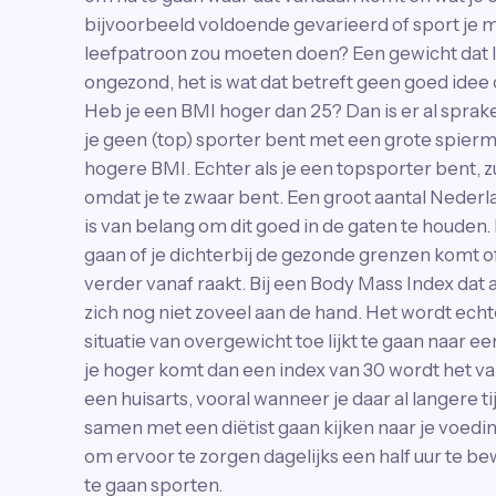
bijvoorbeeld voldoende gevarieerd of sport je m
leefpatroon zou moeten doen? Een gewicht dat lei
ongezond, het is wat dat betreft geen goed idee o
Heb je een BMI hoger dan 25? Dan is er al sprak
je geen (top) sporter bent met een grote spierma
hogere BMI. Echter als je een topsporter bent, zu
omdat je te zwaar bent. Een groot aantal Nederl
is van belang om dit goed in de gaten te houden
gaan of je dichterbij de gezonde grenzen komt of 
verder vanaf raakt. Bij een Body Mass Index dat 
zich nog niet zoveel aan de hand. Het wordt ech
situatie van overgewicht toe lijkt te gaan naar e
je hoger komt dan een index van 30 wordt het 
een huisarts, vooral wanneer je daar al langere 
samen met een diëtist gaan kijken naar je voedin
om ervoor te zorgen dagelijks een half uur te 
te gaan sporten.