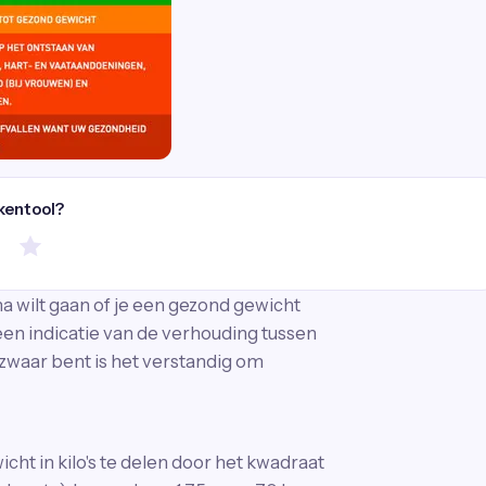
kentool?
a wilt gaan of je een gezond gewicht
en indicatie van de verhouding tussen
 zwaar bent is het verstandig om
cht in kilo's te delen door het kwadraat