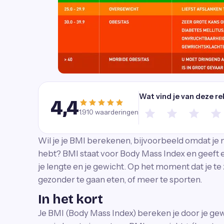
Wat vind je van deze re
4,4
1.910
waarderingen
Wil je je BMI berekenen, bijvoorbeeld omdat je n
hebt? BMI staat voor Body Mass Index en geeft e
je lengte en je gewicht. Op het moment dat je te
gezonder te gaan eten, of meer te sporten.
In het kort
Je BMI (Body Mass Index) bereken je door je gewi