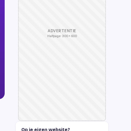
ADVERTENTIE
Halfpage · 300 × 600
Op je eigen website?