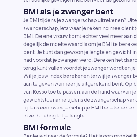
BMI als je zwanger bent
Je BMI tijdens je zwangerschap uitrekenen? Uite
zwangerschap, iets waar je rekening mee dient t
BMI. De ene vrouw komt echter veel meer aan da
degelijk de moeite waard is om je BMI te berek
bent. Je kunt dan gewoon je lengte en gewicht in b
had voordat je zwanger werd. Bereken het daaro
terug kunt vallen voordat je zwanger wordt en je 
Wil je jouw index berekenen terwijl je zwanger 
aan te geven wanneer je uitgerekend bent. Op ba
van Rosso toe te passen, aan de hand waarvan je
gewichtstoename tijdens de zwangerschap vand
tijdens een zwangerschap je BMI berekenen en 
in verhouding tot je lengte.
BMI formule
Benieuwd naar de formule? Het is oorspronkelijk