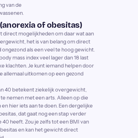
ng van de
wassenen.
anorexia of obesitas)
niet direct mogelijkheden om daar wat aan
dergewicht, het is van belang om direct
ed ongezond als een veel te hoog gewicht.
ody mass index veel lager dan 18 last
ke klachten. Je kunt iemand helpen door
 we allemaal uitkomen op een gezond
 40 betekent ziekelijk overgewicht,
 te nemen met een arts. Alleen op die
 en hier iets aan te doen. Een dergelijke
sitas, dat gaat nog een stap verder
0 heeft. Zou je zelfs tot een BMI van
esitas en kan het gewicht direct
d.