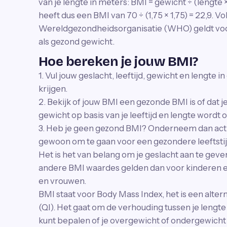
van je lengte in meters: BMI = gewicht ÷ (lengte 
heeft dus een BMI van 70 ÷ (1,75 × 1,75) = 22,9. V
Wereldgezondheidsorganisatie (WHO) geldt voor
als gezond gewicht.
Hoe bereken je jouw BMI?
1. Vul jouw geslacht, leeftijd, gewicht en lengte
krijgen.
2. Bekijk of jouw BMI een gezonde BMI is of dat j
gewicht op basis van je leeftijd en lengte wordt
3. Heb je geen gezond BMI? Onderneem dan actie
gewoon om te gaan voor een gezondere leeftstij
Het is het van belang om je geslacht aan te geve
andere BMI waardes gelden dan voor kinderen en
en vrouwen.
BMI staat voor Body Mass Index, het is een alte
(QI). Het gaat om de verhouding tussen je lengte
kunt bepalen of je overgewicht of ondergewicht he