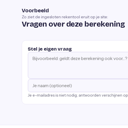
Voorbeeld
Zo ziet de ingesloten rekentool eruit op je site:
Vragen over deze berekening
Stel je eigen vraag
Je e-mailadres is niet nodig; antwoorden verschijnen o