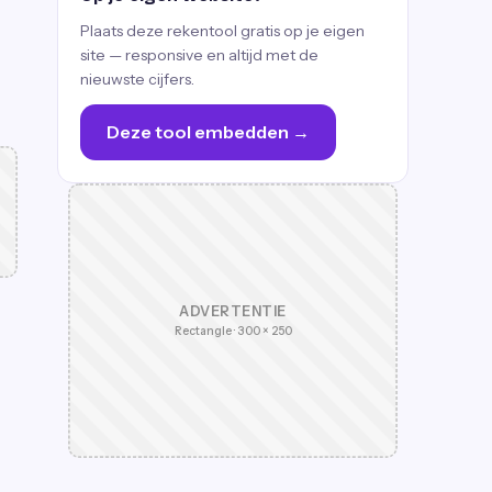
Plaats deze rekentool gratis op je eigen
site — responsive en altijd met de
nieuwste cijfers.
Deze tool embedden →
ADVERTENTIE
Rectangle · 300 × 250