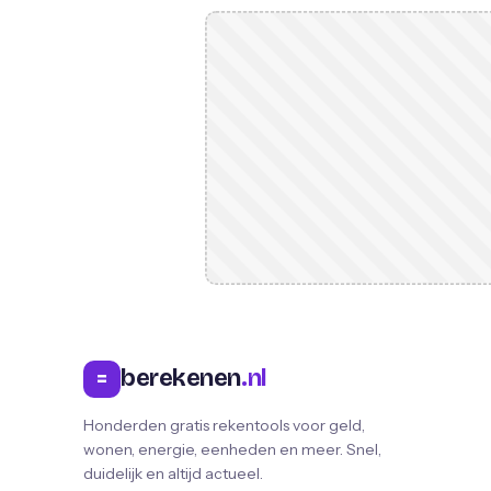
berekenen
.nl
=
Honderden gratis rekentools voor geld,
wonen, energie, eenheden en meer. Snel,
duidelijk en altijd actueel.