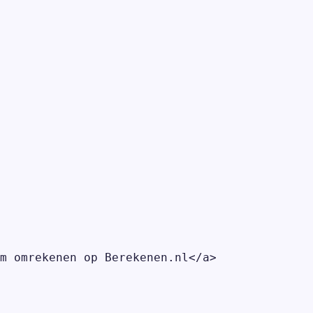
m omrekenen op Berekenen.nl</a>
