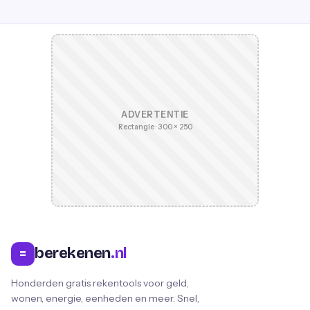
ADVERTENTIE
Rectangle · 300 × 250
berekenen
.nl
=
Honderden gratis rekentools voor geld,
wonen, energie, eenheden en meer. Snel,