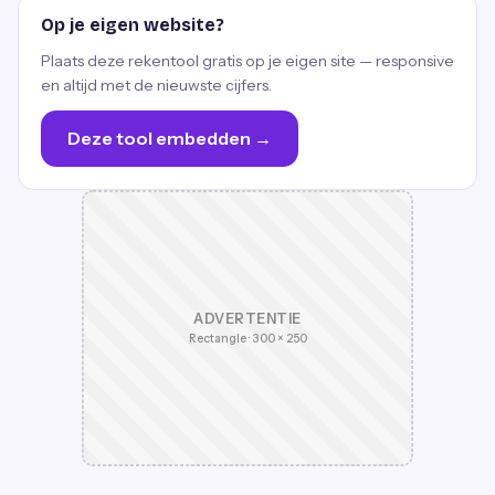
Op je eigen website?
Plaats deze rekentool gratis op je eigen site — responsive
en altijd met de nieuwste cijfers.
Deze tool embedden →
ADVERTENTIE
Rectangle · 300 × 250