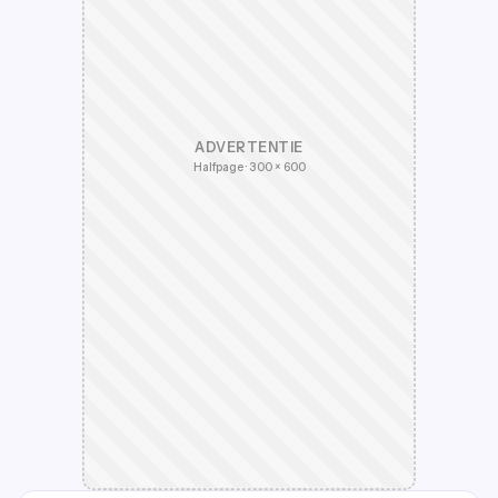
ADVERTENTIE
Halfpage · 300 × 600