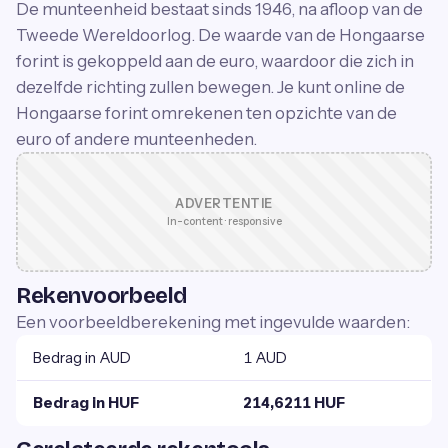
De munteenheid bestaat sinds 1946, na afloop van de
Tweede Wereldoorlog. De waarde van de Hongaarse
forint is gekoppeld aan de euro, waardoor die zich in
dezelfde richting zullen bewegen. Je kunt online de
Hongaarse forint omrekenen ten opzichte van de
euro of andere munteenheden.
ADVERTENTIE
In-content · responsive
Rekenvoorbeeld
Een voorbeeldberekening met ingevulde waarden:
Bedrag in AUD
1 AUD
Bedrag in HUF
214,6211 HUF