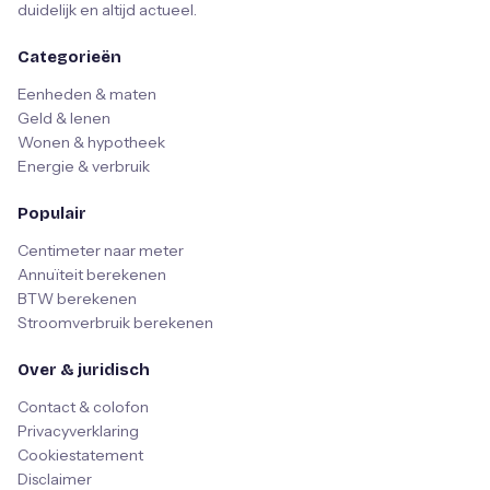
duidelijk en altijd actueel.
Categorieën
Eenheden & maten
Geld & lenen
Wonen & hypotheek
Energie & verbruik
Populair
Centimeter naar meter
Annuïteit berekenen
BTW berekenen
Stroomverbruik berekenen
Over & juridisch
Contact & colofon
Privacyverklaring
Cookiestatement
Disclaimer