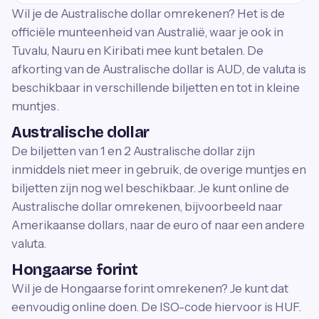
Wil je de Australische dollar omrekenen? Het is de
officiële munteenheid van Australië, waar je ook in
Tuvalu, Nauru en Kiribati mee kunt betalen. De
afkorting van de Australische dollar is AUD, de valuta is
beschikbaar in verschillende biljetten en tot in kleine
muntjes.
Australische dollar
De biljetten van 1 en 2 Australische dollar zijn
inmiddels niet meer in gebruik, de overige muntjes en
biljetten zijn nog wel beschikbaar. Je kunt online de
Australische dollar omrekenen, bijvoorbeeld naar
Amerikaanse dollars, naar de euro of naar een andere
valuta.
Hongaarse forint
Wil je de Hongaarse forint omrekenen? Je kunt dat
eenvoudig online doen. De ISO-code hiervoor is HUF.