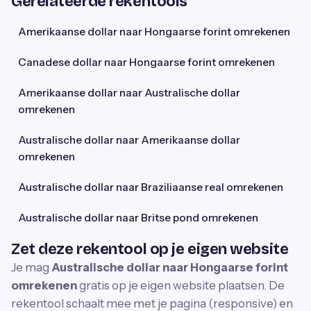
Gerelateerde rekentools
Amerikaanse dollar naar Hongaarse forint omrekenen
Canadese dollar naar Hongaarse forint omrekenen
Amerikaanse dollar naar Australische dollar
omrekenen
Australische dollar naar Amerikaanse dollar
omrekenen
Australische dollar naar Braziliaanse real omrekenen
Australische dollar naar Britse pond omrekenen
Zet deze rekentool op je eigen website
Je mag
Australische dollar naar Hongaarse forint
omrekenen
gratis op je eigen website plaatsen. De
rekentool schaalt mee met je pagina (responsive) en