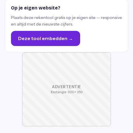
Op je eigen website?
Plaats deze rekentool gratis op je eigen site — responsive
en altijd met de nieuwste cijfers.
Deze tool embedden →
ADVERTENTIE
Rectangle · 300 × 250