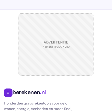
ADVERTENTIE
Rectangle · 300 × 250
berekenen
.nl
=
Honderden gratis rekentools voor geld,
wonen, energie, eenheden en meer. Snel,