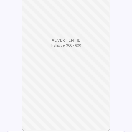
ADVERTENTIE
Halfpage · 300 × 600