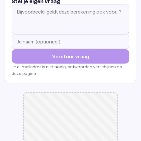
Stel je eigen vraag
Verstuur vraag
Je e-mailadres is niet nodig; antwoorden verschijnen op
deze pagina.