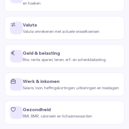
en hoeken
Valuta
Valuta omrekenen met actuele wisselkoersen
Geld & belasting
Btw, rente, sparen, lenen, erf- en schenkbelasting
Werk & inkomen
Salaris, loon, heffingskortingen, uitkeringen en toeslagen
Gezondheid
BMI, BMR, calorieën en lichaamswaarden