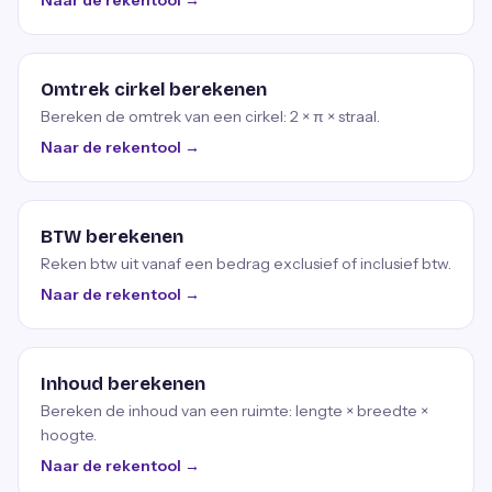
Naar de rekentool →
Omtrek cirkel berekenen
Bereken de omtrek van een cirkel: 2 × π × straal.
Naar de rekentool →
BTW berekenen
Reken btw uit vanaf een bedrag exclusief of inclusief btw.
Naar de rekentool →
Inhoud berekenen
Bereken de inhoud van een ruimte: lengte × breedte ×
hoogte.
Naar de rekentool →