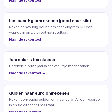
Naar de rekentool →
Lbs naar kg omrekenen (pond naar kilo)
Reken eenvoudig pound om naar kilogram. Vul een
waarde in en zie direct het resultaat.
Naar de rekentool →
Jaarsalaris berekenen
Bereken je bruto jaarsalaris vanuit je maandsalaris.
Naar de rekentool →
Gulden naar euro omrekenen
Reken eenvoudig gulden om naar euro. Vul een waarde
in en zie direct het resultaat.