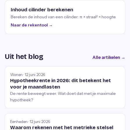
Inhoud cilinder berekenen
Bereken de inhoud van een cilinder: π × straal² × hoogte.
Naar de rekentool →
Uit het blog
Alle artikelen →
Wonen · 12 juni 2026
Hypotheekrente in 2026: dit betekent het
voor je maandlasten
De rente beweegt weer. Wat doet dat met je maximale
hypotheek?
Eenheden · 12 juni 2026
Waarom rekenen met het metrieke stelsel