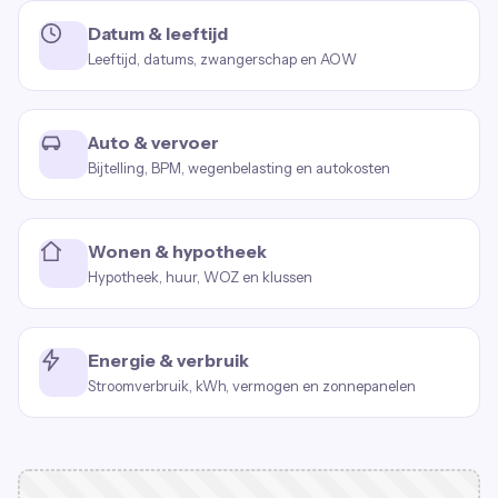
Datum & leeftijd
Leeftijd, datums, zwangerschap en AOW
Auto & vervoer
Bijtelling, BPM, wegenbelasting en autokosten
Wonen & hypotheek
Hypotheek, huur, WOZ en klussen
Energie & verbruik
Stroomverbruik, kWh, vermogen en zonnepanelen