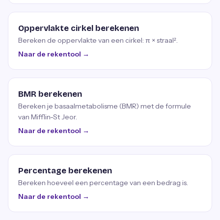
Oppervlakte cirkel berekenen
Bereken de oppervlakte van een cirkel: π × straal².
Naar de rekentool →
BMR berekenen
Bereken je basaalmetabolisme (BMR) met de formule
van Mifflin-St Jeor.
Naar de rekentool →
Percentage berekenen
Bereken hoeveel een percentage van een bedrag is.
Naar de rekentool →