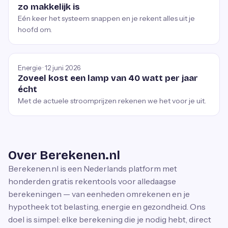
zo makkelijk is
Eén keer het systeem snappen en je rekent alles uit je
hoofd om.
Energie · 12 juni 2026
Zoveel kost een lamp van 40 watt per jaar
écht
Met de actuele stroomprijzen rekenen we het voor je uit.
Over Berekenen.nl
Berekenen.nl is een Nederlands platform met
honderden gratis rekentools voor alledaagse
berekeningen — van eenheden omrekenen en je
hypotheek tot belasting, energie en gezondheid. Ons
doel is simpel: elke berekening die je nodig hebt, direct