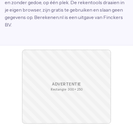
en zonder gedoe, op één plek. De rekentools draaien in
je eigen browser, zijn gratis te gebruiken en slaan geen
gegevens op. Berekenen.nl is een uitgave van Finckers
B.V.
ADVERTENTIE
Rectangle · 300 × 250