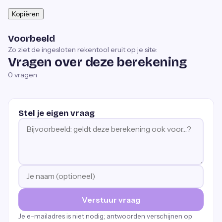
Kopiëren
Voorbeeld
Zo ziet de ingesloten rekentool eruit op je site:
Vragen over deze berekening
0
vragen
Stel je eigen vraag
Verstuur vraag
Je e-mailadres is niet nodig; antwoorden verschijnen op