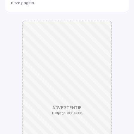
deze pagina.
ADVERTENTIE
Halfpage · 300 × 600