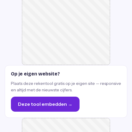
Op je eigen website?
Plaats deze rekentool gratis op je eigen site — responsive
en altijd met de nieuwste cijfers.
Deze tool embedden →