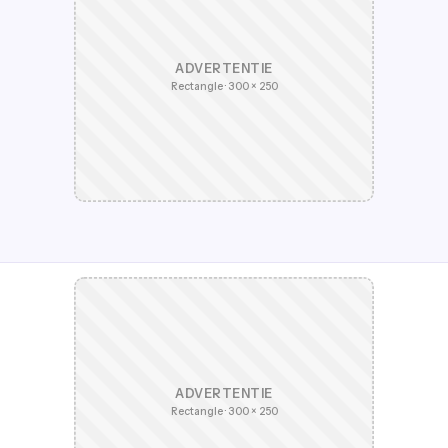
ADVERTENTIE
Rectangle · 300 × 250
ADVERTENTIE
Rectangle · 300 × 250