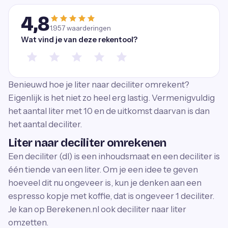
4,8
1.957
waarderingen
Wat vind je van deze rekentool?
Benieuwd hoe je liter naar deciliter omrekent?
Eigenlijk is het niet zo heel erg lastig. Vermenigvuldig
het aantal liter met 10 en de uitkomst daarvan is dan
het aantal deciliter.
Liter naar deciliter omrekenen
Een deciliter (dl) is een inhoudsmaat en een deciliter is
één tiende van een liter. Om je een idee te geven
hoeveel dit nu ongeveer is, kun je denken aan een
espresso kopje met koffie, dat is ongeveer 1 deciliter.
Je kan op Berekenen.nl ook deciliter naar liter
omzetten.