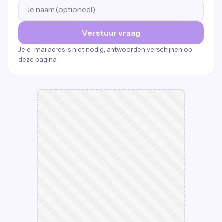
Verstuur vraag
Je e-mailadres is niet nodig; antwoorden verschijnen op
deze pagina.