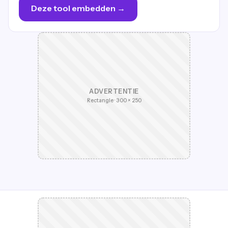
Deze tool embedden →
ADVERTENTIE
Rectangle · 300 × 250