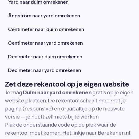
Yard naar duim omrekenen
Ångström naar yard omrekenen
Centimeter naar duim omrekenen
Centimeter naar yard omrekenen
Decimeter naar duim omrekenen
Decimeter naar yard omrekenen
Zet deze rekentool op je eigen website
Je mag
Duim naar yard omrekenen
gratis op je eigen
website plaatsen. De rekentool schaalt mee met je
pagina (responsive) en draait altijd op de nieuwste
versie — je hoeft zelf niets bij te werken.
Plak de onderstaande code op de plek waar de
rekentool moet komen. Het linkje naar Berekenen.nl