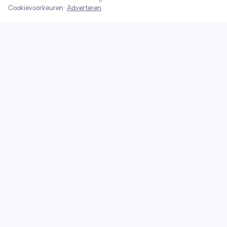
Cookievoorkeuren
·
Adverteren