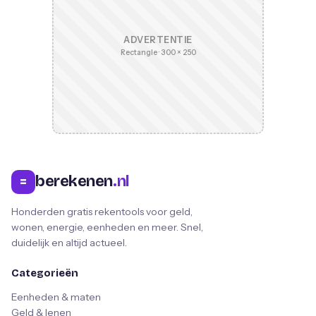
ADVERTENTIE
Rectangle · 300 × 250
berekenen
.nl
=
Honderden gratis rekentools voor geld,
wonen, energie, eenheden en meer. Snel,
duidelijk en altijd actueel.
Categorieën
Eenheden & maten
Geld & lenen