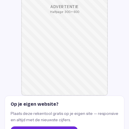
ADVERTENTIE
Halfpage · 300 × 600
Op je eigen website?
Plaats deze rekentool gratis op je eigen site — responsive
en altijd met de nieuwste cijfers.