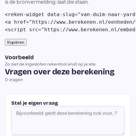
is de bronvermelding; laat die staan.
<reken-widget data-slug="van-duim-naar-yard
<a href="https://www.berekenen.nl/eenheden/
<script src="https://www.berekenen.nl/embed
Kopiëren
Voorbeeld
Zo ziet de ingesloten rekentool eruit op je site:
Vragen over deze berekening
0
vragen
Stel je eigen vraag