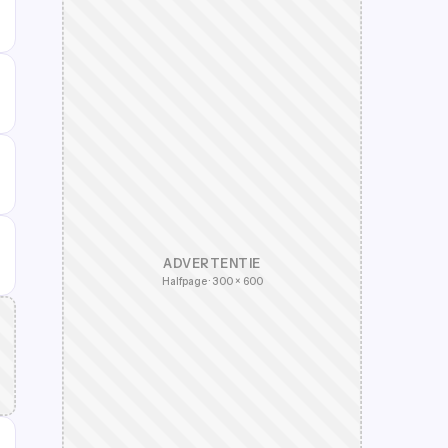
ADVERTENTIE
Halfpage · 300 × 600