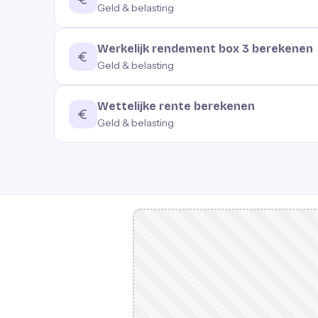
Geld & belasting
Werkelijk rendement box 3 berekenen
Geld & belasting
Wettelijke rente berekenen
Geld & belasting