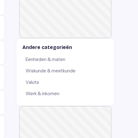
Andere categorieën
Eenheden & maten
Wiskunde & meetkunde
Valuta
Werk & inkomen