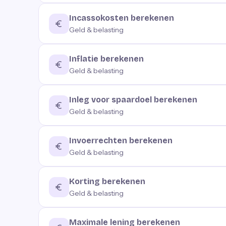
Incassokosten berekenen
Geld & belasting
Inflatie berekenen
Geld & belasting
Inleg voor spaardoel berekenen
Geld & belasting
Invoerrechten berekenen
Geld & belasting
Korting berekenen
Geld & belasting
Maximale lening berekenen