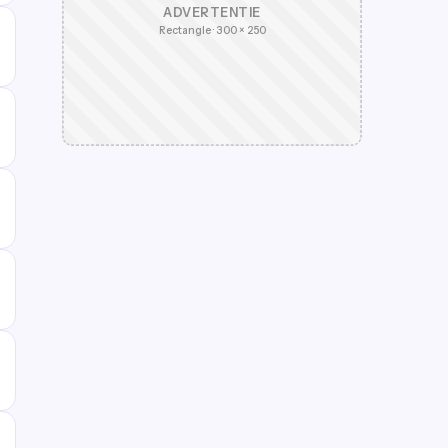
ADVERTENTIE
Rectangle · 300 × 250