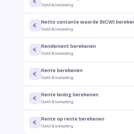
Geld & belasting
Netto contante waarde (NCW) bereke
Geld & belasting
Rendement berekenen
Geld & belasting
Rente berekenen
Geld & belasting
Rente lening berekenen
Geld & belasting
Rente op rente berekenen
Geld & belasting