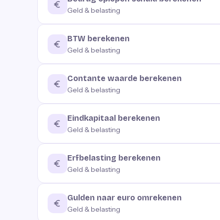
Geld & belasting
BTW berekenen
Geld & belasting
Contante waarde berekenen
Geld & belasting
Eindkapitaal berekenen
Geld & belasting
Erfbelasting berekenen
Geld & belasting
Gulden naar euro omrekenen
Geld & belasting