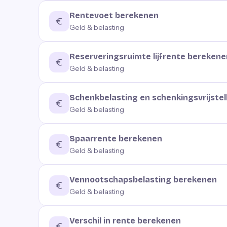
Rentevoet berekenen
Geld & belasting
Reserveringsruimte lijfrente berekene
Geld & belasting
Schenkbelasting en schenkingsvrijstel
Geld & belasting
Spaarrente berekenen
Geld & belasting
Vennootschapsbelasting berekenen
Geld & belasting
Verschil in rente berekenen