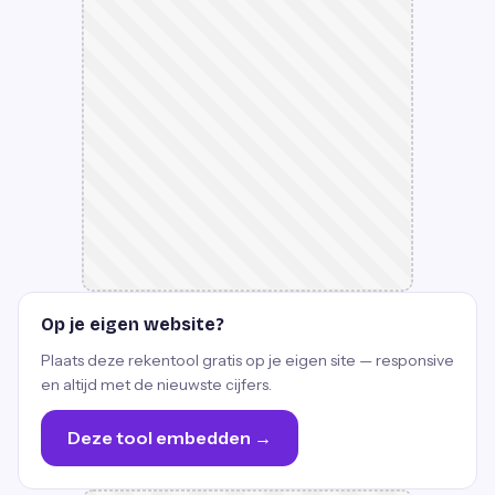
Op je eigen website?
Plaats deze rekentool gratis op je eigen site — responsive
en altijd met de nieuwste cijfers.
Deze tool embedden →