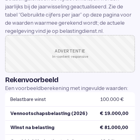
jaarlijks bij de jaarwisseling geactualiseerd. Zie de
tabel “Gebruikte cijfers per jaar” op deze pagina voor
de waarden waarmee gerekend wordt; de actuele
regelgeving vind je op belastingdienst.nl.
ADVERTENTIE
In-content · responsive
Rekenvoorbeeld
Een voorbeeldberekening met ingevulde waarden:
Belastbare winst
100.000 €
Vennootschapsbelasting (2026)
€ 19.000,00
Winst na belasting
€ 81.000,00