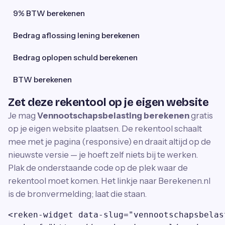
9% BTW berekenen
Bedrag aflossing lening berekenen
Bedrag oplopen schuld berekenen
BTW berekenen
Zet deze rekentool op je eigen website
Je mag
Vennootschapsbelasting berekenen
gratis
op je eigen website plaatsen. De rekentool schaalt
mee met je pagina (responsive) en draait altijd op de
nieuwste versie — je hoeft zelf niets bij te werken.
Plak de onderstaande code op de plek waar de
rekentool moet komen. Het linkje naar Berekenen.nl
is de bronvermelding; laat die staan.
<reken-widget data-slug="vennootschapsbelas