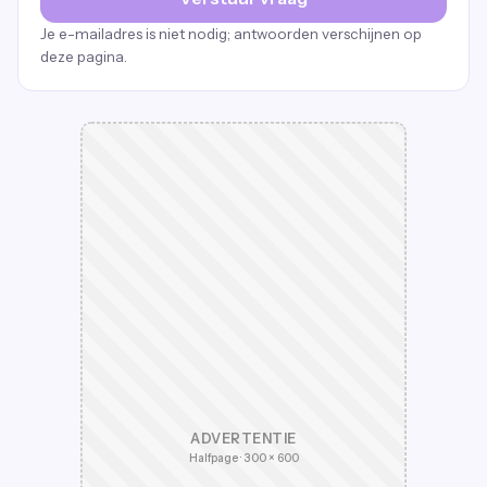
Je e-mailadres is niet nodig; antwoorden verschijnen op
deze pagina.
ADVERTENTIE
Halfpage · 300 × 600