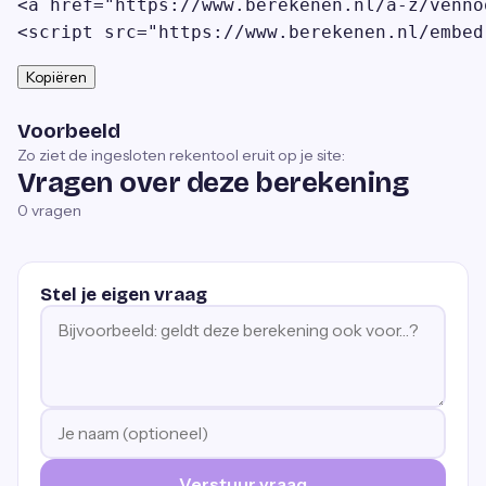
<a href="https://www.berekenen.nl/a-z/venno
<script src="https://www.berekenen.nl/embed
Kopiëren
Voorbeeld
Zo ziet de ingesloten rekentool eruit op je site:
Vragen over deze berekening
0
vragen
Stel je eigen vraag
Verstuur vraag