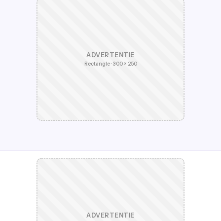
ADVERTENTIE
Rectangle · 300 × 250
ADVERTENTIE