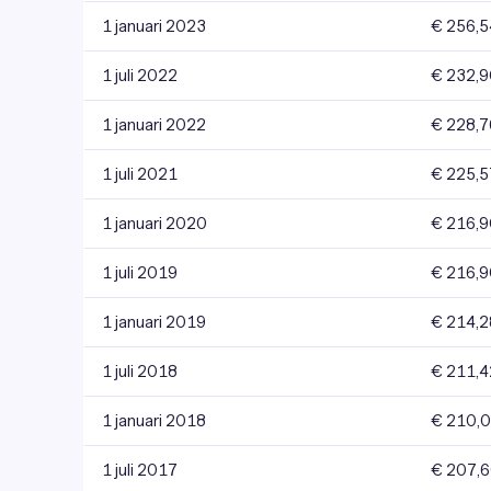
1 januari 2023
€ 256,5
1 juli 2022
€ 232,
1 januari 2022
€ 228,7
1 juli 2021
€ 225,5
1 januari 2020
€ 216,
1 juli 2019
€ 216,
1 januari 2019
€ 214,2
1 juli 2018
€ 211,4
1 januari 2018
€ 210,
1 juli 2017
€ 207,