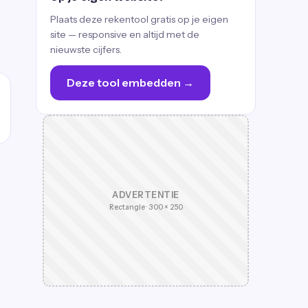
Plaats deze rekentool gratis op je eigen
site — responsive en altijd met de
nieuwste cijfers.
Deze tool embedden →
ADVERTENTIE
Rectangle · 300 × 250