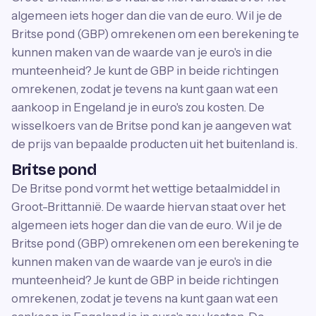
algemeen iets hoger dan die van de euro. Wil je de
Britse pond (GBP) omrekenen om een berekening te
kunnen maken van de waarde van je euro's in die
munteenheid? Je kunt de GBP in beide richtingen
omrekenen, zodat je tevens na kunt gaan wat een
aankoop in Engeland je in euro's zou kosten. De
wisselkoers van de Britse pond kan je aangeven wat
de prijs van bepaalde producten uit het buitenland is.
Britse pond
De Britse pond vormt het wettige betaalmiddel in
Groot-Brittannië. De waarde hiervan staat over het
algemeen iets hoger dan die van de euro. Wil je de
Britse pond (GBP) omrekenen om een berekening te
kunnen maken van de waarde van je euro's in die
munteenheid? Je kunt de GBP in beide richtingen
omrekenen, zodat je tevens na kunt gaan wat een