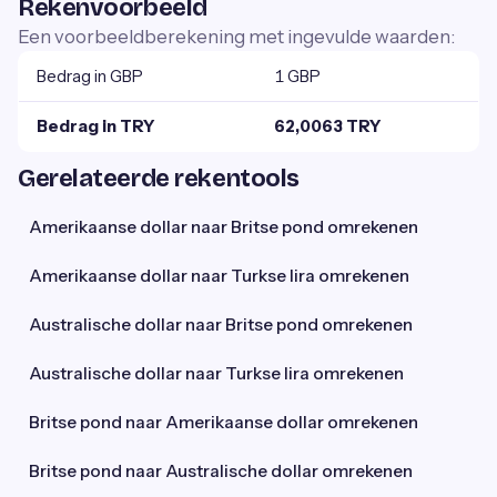
Rekenvoorbeeld
Een voorbeeldberekening met ingevulde waarden:
Bedrag in GBP
1 GBP
Bedrag in TRY
62,0063 TRY
Gerelateerde rekentools
Amerikaanse dollar naar Britse pond omrekenen
Amerikaanse dollar naar Turkse lira omrekenen
Australische dollar naar Britse pond omrekenen
Australische dollar naar Turkse lira omrekenen
Britse pond naar Amerikaanse dollar omrekenen
Britse pond naar Australische dollar omrekenen