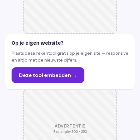
Op je eigen website?
Plaats deze rekentool gratis op je eigen site — responsive
en altijd met de nieuwste cijfers.
Deze tool embedden →
ADVERTENTIE
Rectangle · 300 × 250