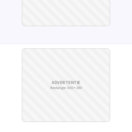
ADVERTENTIE
Rectangle · 300 × 250