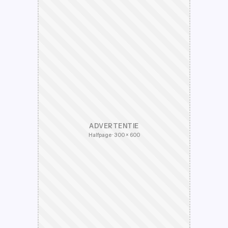
ADVERTENTIE
Halfpage · 300 × 600