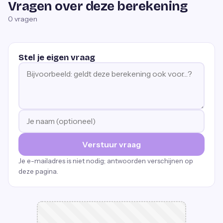
Vragen over deze berekening
0
vragen
Stel je eigen vraag
Verstuur vraag
Je e-mailadres is niet nodig; antwoorden verschijnen op
deze pagina.