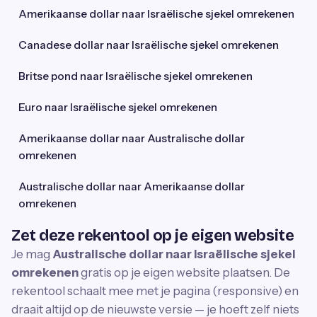
Amerikaanse dollar naar Israëlische sjekel omrekenen
Canadese dollar naar Israëlische sjekel omrekenen
Britse pond naar Israëlische sjekel omrekenen
Euro naar Israëlische sjekel omrekenen
Amerikaanse dollar naar Australische dollar
omrekenen
Australische dollar naar Amerikaanse dollar
omrekenen
Zet deze rekentool op je eigen website
Je mag
Australische dollar naar Israëlische sjekel
omrekenen
gratis op je eigen website plaatsen. De
rekentool schaalt mee met je pagina (responsive) en
draait altijd op de nieuwste versie — je hoeft zelf niets