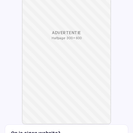
ADVERTENTIE
Halfpage · 300 × 600