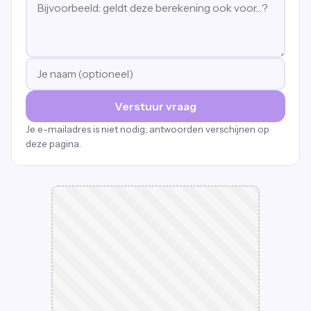
Verstuur vraag
Je e-mailadres is niet nodig; antwoorden verschijnen op
deze pagina.