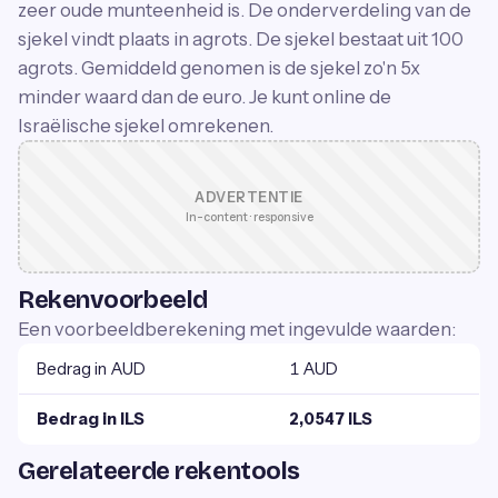
zeer oude munteenheid is. De onderverdeling van de
sjekel vindt plaats in agrots. De sjekel bestaat uit 100
agrots. Gemiddeld genomen is de sjekel zo'n 5x
minder waard dan de euro. Je kunt online de
Israëlische sjekel omrekenen.
ADVERTENTIE
In-content · responsive
Rekenvoorbeeld
Een voorbeeldberekening met ingevulde waarden:
Bedrag in AUD
1 AUD
Bedrag in ILS
2,0547 ILS
Gerelateerde rekentools