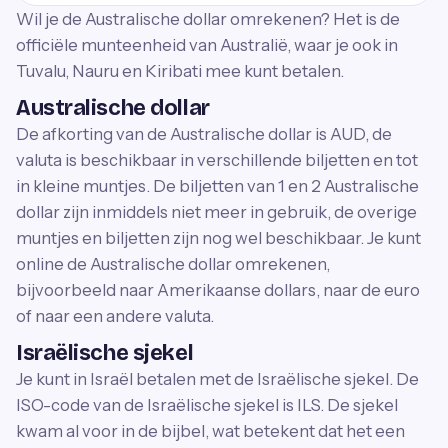
Wil je de Australische dollar omrekenen? Het is de
officiële munteenheid van Australië, waar je ook in
Tuvalu, Nauru en Kiribati mee kunt betalen.
Australische dollar
De afkorting van de Australische dollar is AUD, de
valuta is beschikbaar in verschillende biljetten en tot
in kleine muntjes. De biljetten van 1 en 2 Australische
dollar zijn inmiddels niet meer in gebruik, de overige
muntjes en biljetten zijn nog wel beschikbaar. Je kunt
online de Australische dollar omrekenen,
bijvoorbeeld naar Amerikaanse dollars, naar de euro
of naar een andere valuta.
Israëlische sjekel
Je kunt in Israël betalen met de Israëlische sjekel. De
ISO-code van de Israëlische sjekel is ILS. De sjekel
kwam al voor in de bijbel, wat betekent dat het een