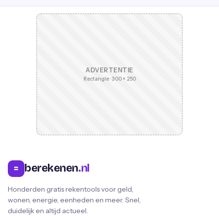
ADVERTENTIE
Rectangle · 300 × 250
berekenen
.nl
=
Honderden gratis rekentools voor geld,
wonen, energie, eenheden en meer. Snel,
duidelijk en altijd actueel.