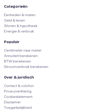
Categorieën
Eenheden & maten
Geld & lenen
Wonen & hypotheek
Energie & verbruik
Populair
Centimeter naar meter
Annuïteit berekenen
BTW berekenen
Stroomverbruik berekenen
Over & juridisch
Contact & colofon
Privacyverklaring
Cookiestatement
Disclaimer
Toegankelijkheid