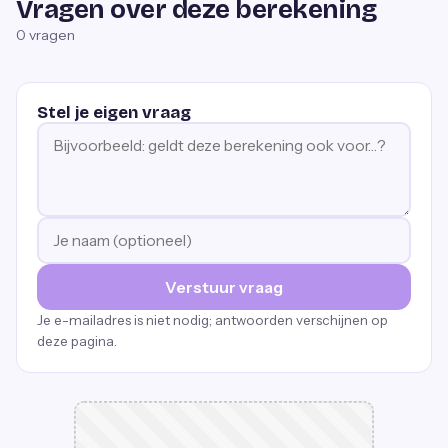
Vragen over deze berekening
0
vragen
Stel je eigen vraag
Verstuur vraag
Je e-mailadres is niet nodig; antwoorden verschijnen op
deze pagina.