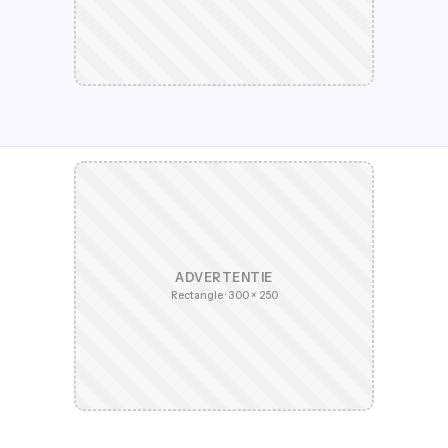
ADVERTENTIE
Rectangle · 300 × 250