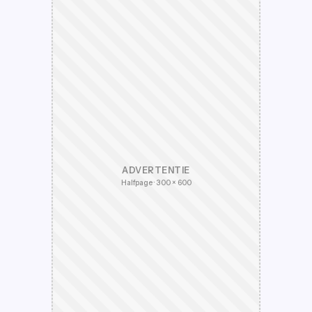
ADVERTENTIE
Halfpage · 300 × 600