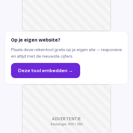
Op je eigen website?
Plaats deze rekentool gratis op je eigen site — responsive
en altijd met de nieuwste cijfers.
Deze tool embedden →
ADVERTENTIE
Rectangle · 300 × 250