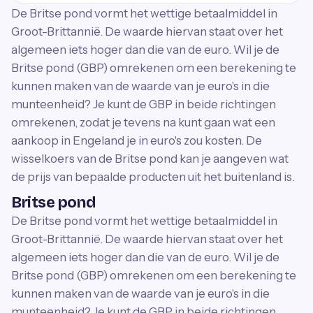
De Britse pond vormt het wettige betaalmiddel in
Groot-Brittannië. De waarde hiervan staat over het
algemeen iets hoger dan die van de euro. Wil je de
Britse pond (GBP) omrekenen om een berekening te
kunnen maken van de waarde van je euro's in die
munteenheid? Je kunt de GBP in beide richtingen
omrekenen, zodat je tevens na kunt gaan wat een
aankoop in Engeland je in euro's zou kosten. De
wisselkoers van de Britse pond kan je aangeven wat
de prijs van bepaalde producten uit het buitenland is.
Britse pond
De Britse pond vormt het wettige betaalmiddel in
Groot-Brittannië. De waarde hiervan staat over het
algemeen iets hoger dan die van de euro. Wil je de
Britse pond (GBP) omrekenen om een berekening te
kunnen maken van de waarde van je euro's in die
munteenheid? Je kunt de GBP in beide richtingen