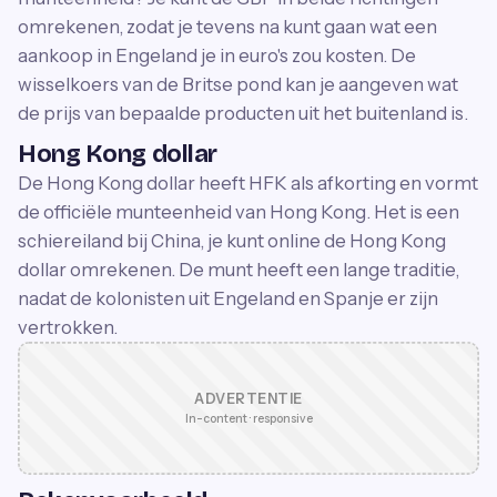
omrekenen, zodat je tevens na kunt gaan wat een
aankoop in Engeland je in euro's zou kosten. De
wisselkoers van de Britse pond kan je aangeven wat
de prijs van bepaalde producten uit het buitenland is.
Hong Kong dollar
De Hong Kong dollar heeft HFK als afkorting en vormt
de officiële munteenheid van Hong Kong. Het is een
schiereiland bij China, je kunt online de Hong Kong
dollar omrekenen. De munt heeft een lange traditie,
nadat de kolonisten uit Engeland en Spanje er zijn
vertrokken.
ADVERTENTIE
In-content · responsive