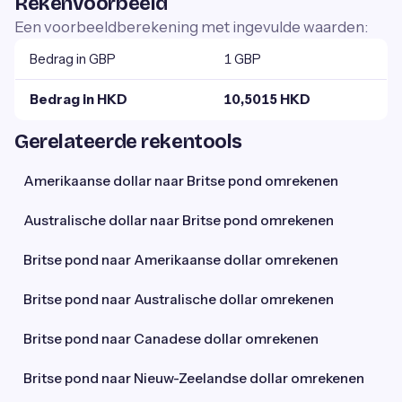
Rekenvoorbeeld
Een voorbeeldberekening met ingevulde waarden:
Bedrag in GBP
1 GBP
Bedrag in HKD
10,5015 HKD
Gerelateerde rekentools
Amerikaanse dollar naar Britse pond omrekenen
Australische dollar naar Britse pond omrekenen
Britse pond naar Amerikaanse dollar omrekenen
Britse pond naar Australische dollar omrekenen
Britse pond naar Canadese dollar omrekenen
Britse pond naar Nieuw-Zeelandse dollar omrekenen