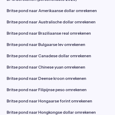
Britse pond naar Amerikaanse dollar omrekenen
Britse pond naar Australische dollar omrekenen
Britse pond naar Braziliaanse real omrekenen
Britse pond naar Bulgaarse lev omrekenen
Britse pond naar Canadese dollar omrekenen
Britse pond naar Chinese yuan omrekenen
Britse pond naar Deense kroon omrekenen
Britse pond naar Filipijnse peso omrekenen
Britse pond naar Hongaarse forint omrekenen
Britse pond naar Hongkongse dollar omrekenen