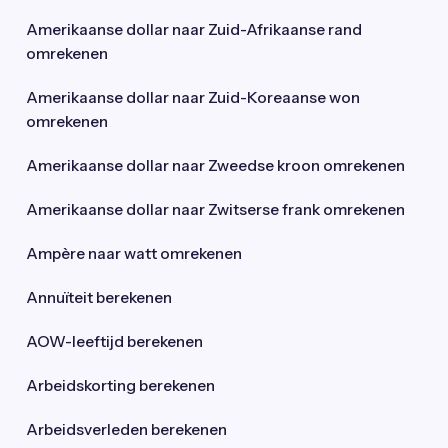
Amerikaanse dollar naar Zuid-Afrikaanse rand
omrekenen
Amerikaanse dollar naar Zuid-Koreaanse won
omrekenen
Amerikaanse dollar naar Zweedse kroon omrekenen
Amerikaanse dollar naar Zwitserse frank omrekenen
Ampère naar watt omrekenen
Annuïteit berekenen
AOW-leeftijd berekenen
Arbeidskorting berekenen
Arbeidsverleden berekenen