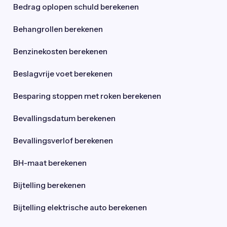
Bedrag oplopen schuld berekenen
Behangrollen berekenen
Benzinekosten berekenen
Beslagvrije voet berekenen
Besparing stoppen met roken berekenen
Bevallingsdatum berekenen
Bevallingsverlof berekenen
BH-maat berekenen
Bijtelling berekenen
Bijtelling elektrische auto berekenen