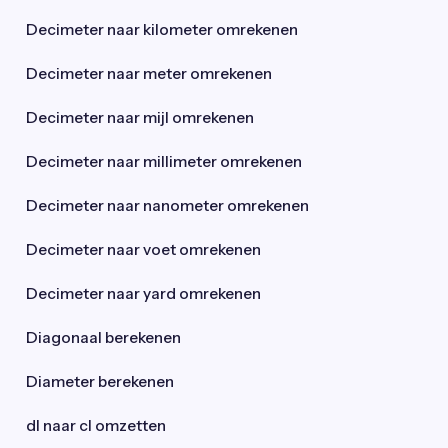
Decimeter naar kilometer omrekenen
Decimeter naar meter omrekenen
Decimeter naar mijl omrekenen
Decimeter naar millimeter omrekenen
Decimeter naar nanometer omrekenen
Decimeter naar voet omrekenen
Decimeter naar yard omrekenen
Diagonaal berekenen
Diameter berekenen
dl naar cl omzetten