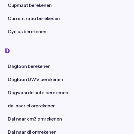
Cupmaat berekenen
Current ratio berekenen
Cyclus berekenen
D
Dagloon berekenen
Dagloon UWV berekenen
Dagwaarde auto berekenen
dal naar cl omrekenen
Dal naar cm3 omrekenen
Dal naar dl omrekenen