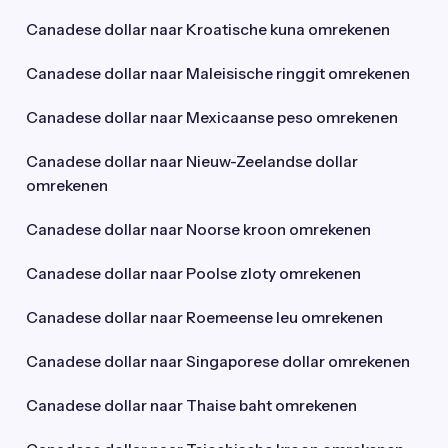
Canadese dollar naar Kroatische kuna omrekenen
Canadese dollar naar Maleisische ringgit omrekenen
Canadese dollar naar Mexicaanse peso omrekenen
Canadese dollar naar Nieuw-Zeelandse dollar
omrekenen
Canadese dollar naar Noorse kroon omrekenen
Canadese dollar naar Poolse zloty omrekenen
Canadese dollar naar Roemeense leu omrekenen
Canadese dollar naar Singaporese dollar omrekenen
Canadese dollar naar Thaise baht omrekenen