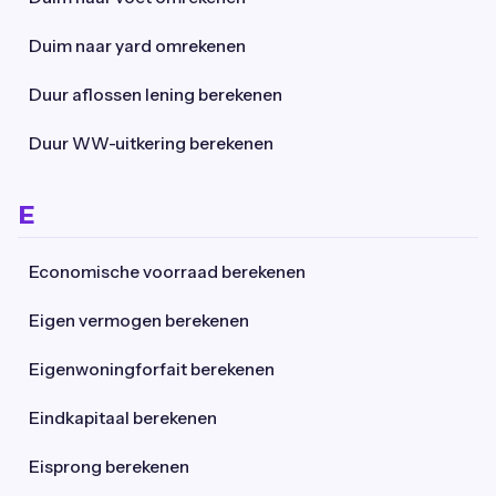
Duim naar yard omrekenen
Duur aflossen lening berekenen
Duur WW-uitkering berekenen
E
Economische voorraad berekenen
Eigen vermogen berekenen
Eigenwoningforfait berekenen
Eindkapitaal berekenen
Eisprong berekenen