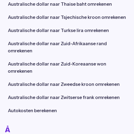
Australische dollar naar Thaise baht omrekenen
Australische dollar naar Tsjechische kroon omrekenen
Australische dollar naar Turkse lira omrekenen
Australische dollar naar Zuid-Afrikaanse rand
omrekenen
Australische dollar naar Zuid-Koreaanse won
omrekenen
Australische dollar naar Zweedse kroon omrekenen
Australische dollar naar Zwitserse frank omrekenen
Autokosten berekenen
Å