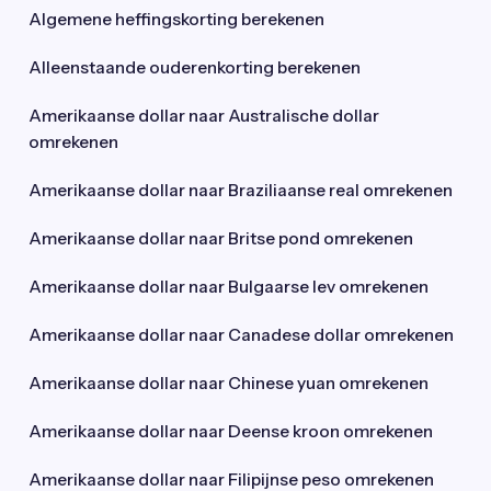
Algemene heffingskorting berekenen
Alleenstaande ouderenkorting berekenen
Amerikaanse dollar naar Australische dollar
omrekenen
Amerikaanse dollar naar Braziliaanse real omrekenen
Amerikaanse dollar naar Britse pond omrekenen
Amerikaanse dollar naar Bulgaarse lev omrekenen
Amerikaanse dollar naar Canadese dollar omrekenen
Amerikaanse dollar naar Chinese yuan omrekenen
Amerikaanse dollar naar Deense kroon omrekenen
Amerikaanse dollar naar Filipijnse peso omrekenen