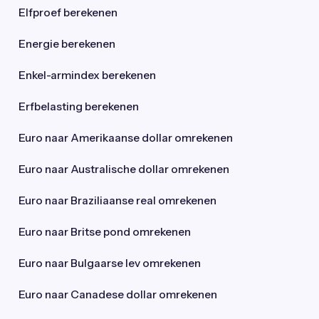
Elfproef berekenen
Energie berekenen
Enkel-armindex berekenen
Erfbelasting berekenen
Euro naar Amerikaanse dollar omrekenen
Euro naar Australische dollar omrekenen
Euro naar Braziliaanse real omrekenen
Euro naar Britse pond omrekenen
Euro naar Bulgaarse lev omrekenen
Euro naar Canadese dollar omrekenen