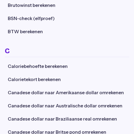
Brutowinst berekenen
BSN-check (elfproef)
BTW berekenen
C
Caloriebehoefte berekenen
Calorietekort berekenen
Canadese dollar naar Amerikaanse dollar omrekenen
Canadese dollar naar Australische dollar omrekenen
Canadese dollar naar Braziliaanse real omrekenen
Canadese dollar naar Britse pond omrekenen