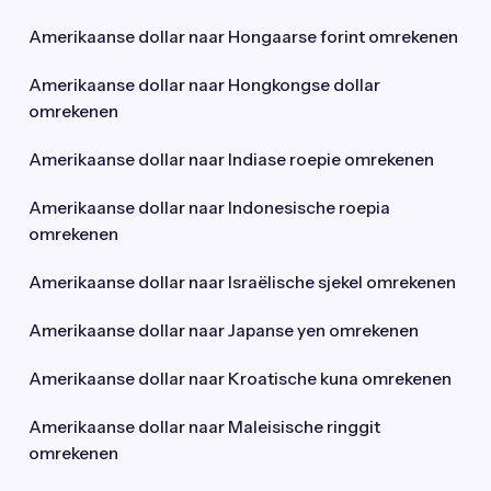
Amerikaanse dollar naar Hongaarse forint omrekenen
Amerikaanse dollar naar Hongkongse dollar
omrekenen
Amerikaanse dollar naar Indiase roepie omrekenen
Amerikaanse dollar naar Indonesische roepia
omrekenen
Amerikaanse dollar naar Israëlische sjekel omrekenen
Amerikaanse dollar naar Japanse yen omrekenen
Amerikaanse dollar naar Kroatische kuna omrekenen
Amerikaanse dollar naar Maleisische ringgit
omrekenen