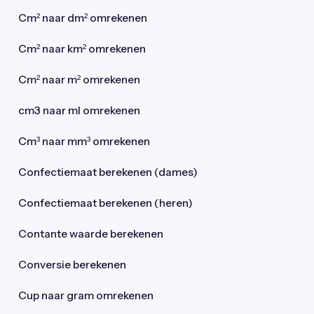
Cm² naar dm² omrekenen
Cm² naar km² omrekenen
Cm² naar m² omrekenen
cm3 naar ml omrekenen
Cm³ naar mm³ omrekenen
Confectiemaat berekenen (dames)
Confectiemaat berekenen (heren)
Contante waarde berekenen
Conversie berekenen
Cup naar gram omrekenen