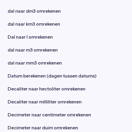
dal naar dm3 omrekenen
dal naar km3 omrekenen
Dal naar l omrekenen
dal naar m3 omrekenen
dal naar mm3 omrekenen
Datum berekenen (dagen tussen datums)
Decaliter naar hectoliter omrekenen
Decaliter naar milliliter omrekenen
Decimeter naar centimeter omrekenen
Decimeter naar duim omrekenen