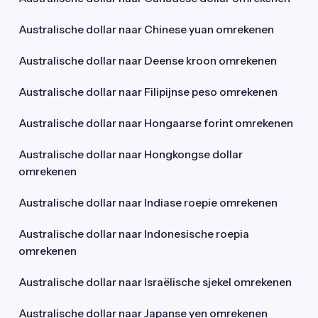
Australische dollar naar Chinese yuan omrekenen
Australische dollar naar Deense kroon omrekenen
Australische dollar naar Filipijnse peso omrekenen
Australische dollar naar Hongaarse forint omrekenen
Australische dollar naar Hongkongse dollar
omrekenen
Australische dollar naar Indiase roepie omrekenen
Australische dollar naar Indonesische roepia
omrekenen
Australische dollar naar Israëlische sjekel omrekenen
Australische dollar naar Japanse yen omrekenen