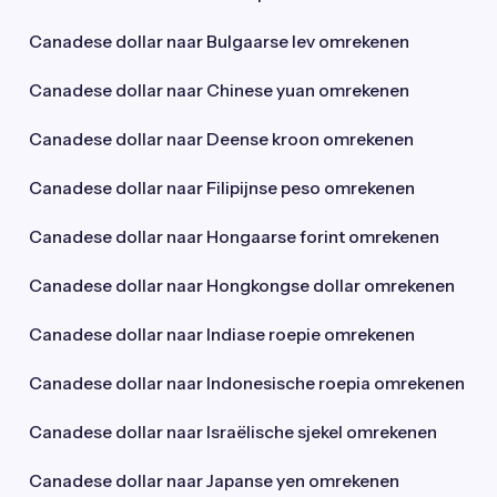
Canadese dollar naar Bulgaarse lev omrekenen
Canadese dollar naar Chinese yuan omrekenen
Canadese dollar naar Deense kroon omrekenen
Canadese dollar naar Filipijnse peso omrekenen
Canadese dollar naar Hongaarse forint omrekenen
Canadese dollar naar Hongkongse dollar omrekenen
Canadese dollar naar Indiase roepie omrekenen
Canadese dollar naar Indonesische roepia omrekenen
Canadese dollar naar Israëlische sjekel omrekenen
Canadese dollar naar Japanse yen omrekenen