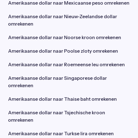
Amerikaanse dollar naar Mexicaanse peso omrekenen
Amerikaanse dollar naar Nieuw-Zeelandse dollar
omrekenen
Amerikaanse dollar naar Noorse kroon omrekenen
Amerikaanse dollar naar Poolse zloty omrekenen
Amerikaanse dollar naar Roemeense leu omrekenen
Amerikaanse dollar naar Singaporese dollar
omrekenen
Amerikaanse dollar naar Thaise baht omrekenen
Amerikaanse dollar naar Tsjechische kroon
omrekenen
Amerikaanse dollar naar Turkse lira omrekenen