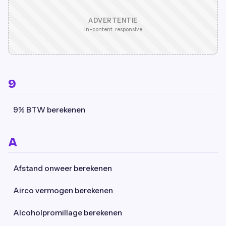
ADVERTENTIE
In-content · responsive
9
9% BTW berekenen
A
Afstand onweer berekenen
Airco vermogen berekenen
Alcoholpromillage berekenen