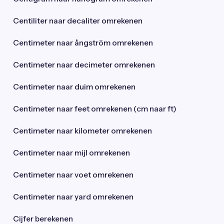
Centiliter naar decaliter omrekenen
Centimeter naar ångström omrekenen
Centimeter naar decimeter omrekenen
Centimeter naar duim omrekenen
Centimeter naar feet omrekenen (cm naar ft)
Centimeter naar kilometer omrekenen
Centimeter naar mijl omrekenen
Centimeter naar voet omrekenen
Centimeter naar yard omrekenen
Cijfer berekenen