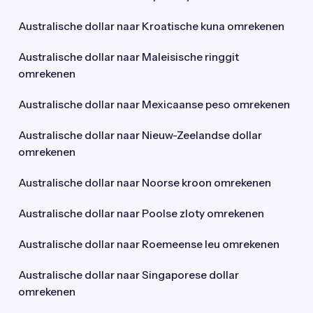
Australische dollar naar Kroatische kuna omrekenen
Australische dollar naar Maleisische ringgit
omrekenen
Australische dollar naar Mexicaanse peso omrekenen
Australische dollar naar Nieuw-Zeelandse dollar
omrekenen
Australische dollar naar Noorse kroon omrekenen
Australische dollar naar Poolse zloty omrekenen
Australische dollar naar Roemeense leu omrekenen
Australische dollar naar Singaporese dollar
omrekenen