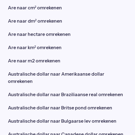
Are naar cm² omrekenen
Are naar dm² omrekenen
Are naar hectare omrekenen
Are naar km² omrekenen
Are naar m2 omrekenen
Australische dollar naar Amerikaanse dollar
omrekenen
Australische dollar naar Braziliaanse real omrekenen
Australische dollar naar Britse pond omrekenen
Australische dollar naar Bulgaarse lev omrekenen
Australische dollar naar Canadese dollar omrekenen