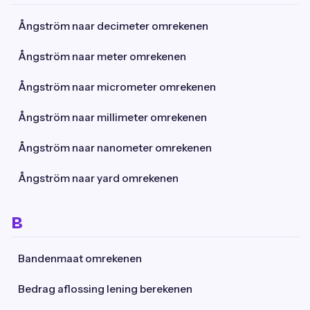
Ångström naar decimeter omrekenen
Ångström naar meter omrekenen
Ångström naar micrometer omrekenen
Ångström naar millimeter omrekenen
Ångström naar nanometer omrekenen
Ångström naar yard omrekenen
B
Bandenmaat omrekenen
Bedrag aflossing lening berekenen