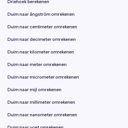
Driehoek berekenen
Duim naar ångström omrekenen
Duim naar centimeter omrekenen
Duim naar decimeter omrekenen
Duim naar kilometer omrekenen
Duim naar meter omrekenen
Duim naar micrometer omrekenen
Duim naar mijl omrekenen
Duim naar millimeter omrekenen
Duim naar nanometer omrekenen
Duim naar voet omrekenen