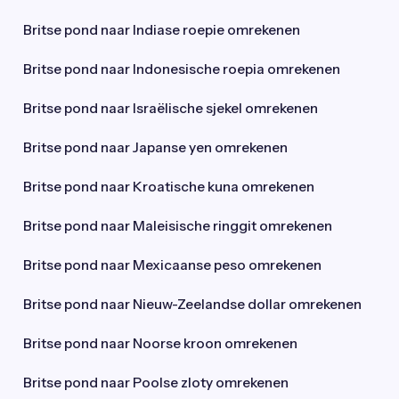
Britse pond naar Indiase roepie omrekenen
Britse pond naar Indonesische roepia omrekenen
Britse pond naar Israëlische sjekel omrekenen
Britse pond naar Japanse yen omrekenen
Britse pond naar Kroatische kuna omrekenen
Britse pond naar Maleisische ringgit omrekenen
Britse pond naar Mexicaanse peso omrekenen
Britse pond naar Nieuw-Zeelandse dollar omrekenen
Britse pond naar Noorse kroon omrekenen
Britse pond naar Poolse zloty omrekenen