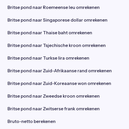
Britse pond naar Roemeense leu omrekenen
Britse pond naar Singaporese dollar omrekenen
Britse pond naar Thaise baht omrekenen
Britse pond naar Tsjechische kroon omrekenen
Britse pond naar Turkse lira omrekenen
Britse pond naar Zuid-Afrikaanse rand omrekenen
Britse pond naar Zuid-Koreaanse won omrekenen
Britse pond naar Zweedse kroon omrekenen
Britse pond naar Zwitserse frank omrekenen
Bruto-netto berekenen