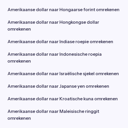
Amerikaanse dollar naar Hongaarse forint omrekenen
Amerikaanse dollar naar Hongkongse dollar
omrekenen
Amerikaanse dollar naar Indiase roepie omrekenen
Amerikaanse dollar naar Indonesische roepia
omrekenen
Amerikaanse dollar naar Israëlische sjekel omrekenen
Amerikaanse dollar naar Japanse yen omrekenen
Amerikaanse dollar naar Kroatische kuna omrekenen
Amerikaanse dollar naar Maleisische ringgit
omrekenen