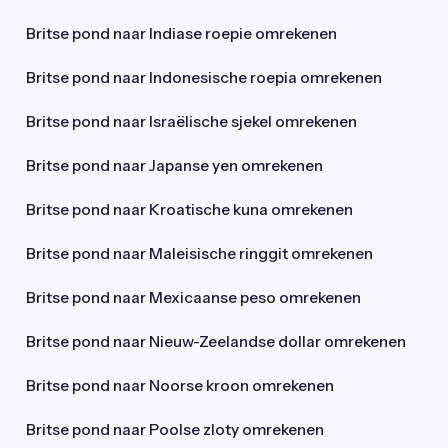
Britse pond naar Indiase roepie omrekenen
Britse pond naar Indonesische roepia omrekenen
Britse pond naar Israëlische sjekel omrekenen
Britse pond naar Japanse yen omrekenen
Britse pond naar Kroatische kuna omrekenen
Britse pond naar Maleisische ringgit omrekenen
Britse pond naar Mexicaanse peso omrekenen
Britse pond naar Nieuw-Zeelandse dollar omrekenen
Britse pond naar Noorse kroon omrekenen
Britse pond naar Poolse zloty omrekenen