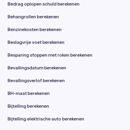
Bedrag oplopen schuld berekenen
Behangrollen berekenen
Benzinekosten berekenen
Beslagvrije voet berekenen
Besparing stoppen met roken berekenen
Bevallingsdatum berekenen
Bevallingsverlof berekenen
BH-maat berekenen
Bijtelling berekenen
Bijtelling elektrische auto berekenen