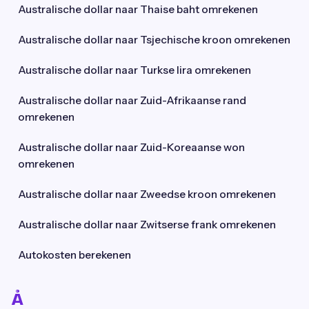
Australische dollar naar Thaise baht omrekenen
Australische dollar naar Tsjechische kroon omrekenen
Australische dollar naar Turkse lira omrekenen
Australische dollar naar Zuid-Afrikaanse rand
omrekenen
Australische dollar naar Zuid-Koreaanse won
omrekenen
Australische dollar naar Zweedse kroon omrekenen
Australische dollar naar Zwitserse frank omrekenen
Autokosten berekenen
Å