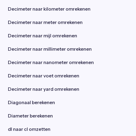
Decimeter naar kilometer omrekenen
Decimeter naar meter omrekenen
Decimeter naar mijl omrekenen
Decimeter naar millimeter omrekenen
Decimeter naar nanometer omrekenen
Decimeter naar voet omrekenen
Decimeter naar yard omrekenen
Diagonaal berekenen
Diameter berekenen
dl naar cl omzetten