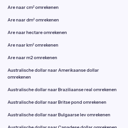
Are naar cm² omrekenen
Are naar dm² omrekenen
Are naar hectare omrekenen
Are naar km² omrekenen
Are naar m2 omrekenen
Australische dollar naar Amerikaanse dollar
omrekenen
Australische dollar naar Braziliaanse real omrekenen
Australische dollar naar Britse pond omrekenen
Australische dollar naar Bulgaarse lev omrekenen
Australische dollar naar Canadese dollar omrekenen