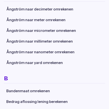
Ångström naar decimeter omrekenen
Ångström naar meter omrekenen
Ångström naar micrometer omrekenen
Ångström naar millimeter omrekenen
Ångström naar nanometer omrekenen
Ångström naar yard omrekenen
B
Bandenmaat omrekenen
Bedrag aflossing lening berekenen