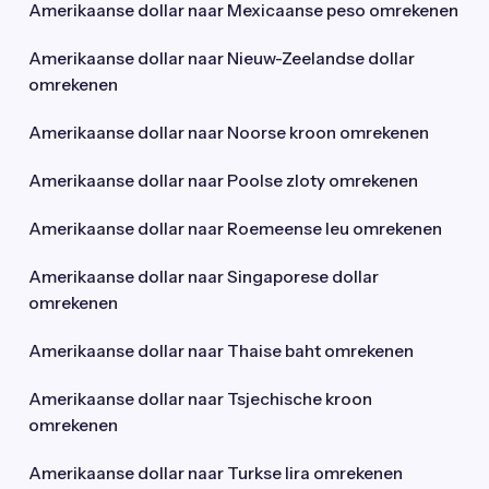
Amerikaanse dollar naar Mexicaanse peso omrekenen
Amerikaanse dollar naar Nieuw-Zeelandse dollar
omrekenen
Amerikaanse dollar naar Noorse kroon omrekenen
Amerikaanse dollar naar Poolse zloty omrekenen
Amerikaanse dollar naar Roemeense leu omrekenen
Amerikaanse dollar naar Singaporese dollar
omrekenen
Amerikaanse dollar naar Thaise baht omrekenen
Amerikaanse dollar naar Tsjechische kroon
omrekenen
Amerikaanse dollar naar Turkse lira omrekenen