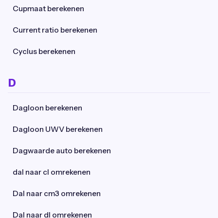
Cupmaat berekenen
Current ratio berekenen
Cyclus berekenen
D
Dagloon berekenen
Dagloon UWV berekenen
Dagwaarde auto berekenen
dal naar cl omrekenen
Dal naar cm3 omrekenen
Dal naar dl omrekenen