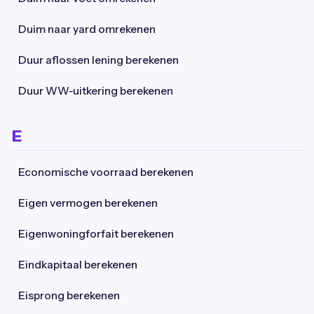
Duim naar yard omrekenen
Duur aflossen lening berekenen
Duur WW-uitkering berekenen
E
Economische voorraad berekenen
Eigen vermogen berekenen
Eigenwoningforfait berekenen
Eindkapitaal berekenen
Eisprong berekenen