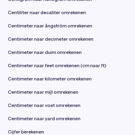
Centiliter naar decaliter omrekenen
Centimeter naar ångström omrekenen
Centimeter naar decimeter omrekenen
Centimeter naar duim omrekenen
Centimeter naar feet omrekenen (cm naar ft)
Centimeter naar kilometer omrekenen
Centimeter naar mijl omrekenen
Centimeter naar voet omrekenen
Centimeter naar yard omrekenen
Cijfer berekenen