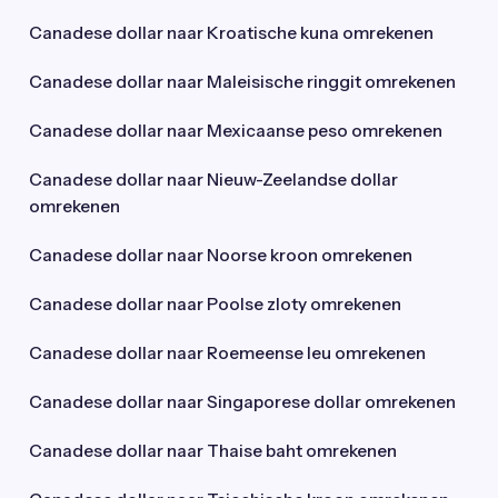
Canadese dollar naar Kroatische kuna omrekenen
Canadese dollar naar Maleisische ringgit omrekenen
Canadese dollar naar Mexicaanse peso omrekenen
Canadese dollar naar Nieuw-Zeelandse dollar
omrekenen
Canadese dollar naar Noorse kroon omrekenen
Canadese dollar naar Poolse zloty omrekenen
Canadese dollar naar Roemeense leu omrekenen
Canadese dollar naar Singaporese dollar omrekenen
Canadese dollar naar Thaise baht omrekenen