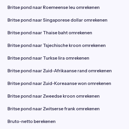
Britse pond naar Roemeense leu omrekenen
Britse pond naar Singaporese dollar omrekenen
Britse pond naar Thaise baht omrekenen
Britse pond naar Tsjechische kroon omrekenen
Britse pond naar Turkse lira omrekenen
Britse pond naar Zuid-Afrikaanse rand omrekenen
Britse pond naar Zuid-Koreaanse won omrekenen
Britse pond naar Zweedse kroon omrekenen
Britse pond naar Zwitserse frank omrekenen
Bruto-netto berekenen