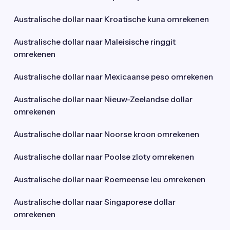
Australische dollar naar Kroatische kuna omrekenen
Australische dollar naar Maleisische ringgit
omrekenen
Australische dollar naar Mexicaanse peso omrekenen
Australische dollar naar Nieuw-Zeelandse dollar
omrekenen
Australische dollar naar Noorse kroon omrekenen
Australische dollar naar Poolse zloty omrekenen
Australische dollar naar Roemeense leu omrekenen
Australische dollar naar Singaporese dollar
omrekenen