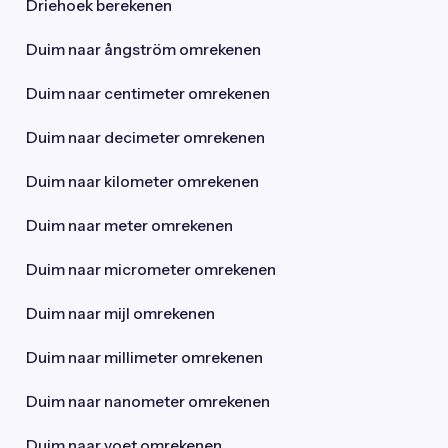
Driehoek berekenen
Duim naar ångström omrekenen
Duim naar centimeter omrekenen
Duim naar decimeter omrekenen
Duim naar kilometer omrekenen
Duim naar meter omrekenen
Duim naar micrometer omrekenen
Duim naar mijl omrekenen
Duim naar millimeter omrekenen
Duim naar nanometer omrekenen
Duim naar voet omrekenen