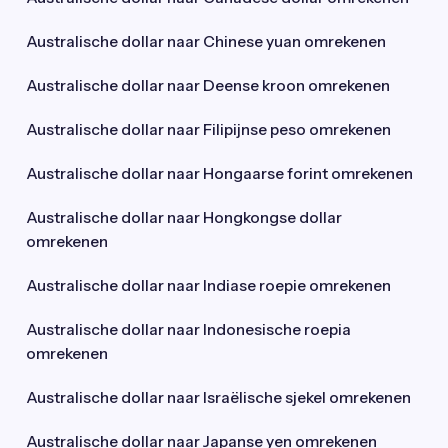
Australische dollar naar Chinese yuan omrekenen
Australische dollar naar Deense kroon omrekenen
Australische dollar naar Filipijnse peso omrekenen
Australische dollar naar Hongaarse forint omrekenen
Australische dollar naar Hongkongse dollar
omrekenen
Australische dollar naar Indiase roepie omrekenen
Australische dollar naar Indonesische roepia
omrekenen
Australische dollar naar Israëlische sjekel omrekenen
Australische dollar naar Japanse yen omrekenen