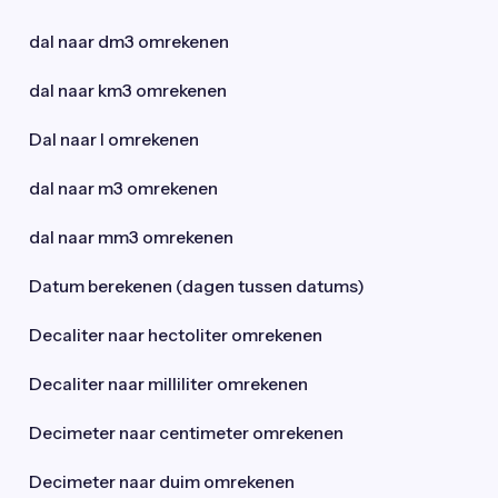
dal naar dm3 omrekenen
dal naar km3 omrekenen
Dal naar l omrekenen
dal naar m3 omrekenen
dal naar mm3 omrekenen
Datum berekenen (dagen tussen datums)
Decaliter naar hectoliter omrekenen
Decaliter naar milliliter omrekenen
Decimeter naar centimeter omrekenen
Decimeter naar duim omrekenen