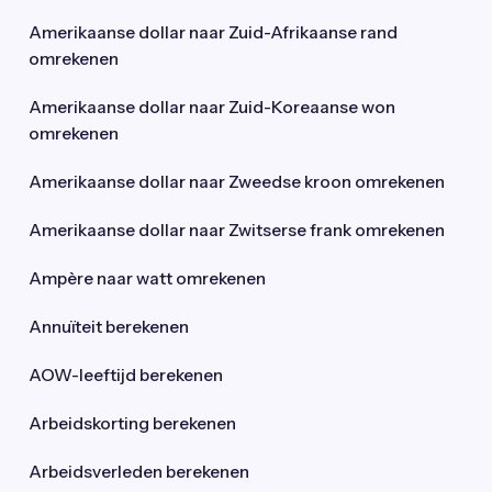
Amerikaanse dollar naar Zuid-Afrikaanse rand
omrekenen
Amerikaanse dollar naar Zuid-Koreaanse won
omrekenen
Amerikaanse dollar naar Zweedse kroon omrekenen
Amerikaanse dollar naar Zwitserse frank omrekenen
Ampère naar watt omrekenen
Annuïteit berekenen
AOW-leeftijd berekenen
Arbeidskorting berekenen
Arbeidsverleden berekenen