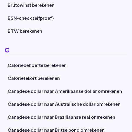
Brutowinst berekenen
BSN-check (elfproef)
BTW berekenen
C
Caloriebehoefte berekenen
Calorietekort berekenen
Canadese dollar naar Amerikaanse dollar omrekenen
Canadese dollar naar Australische dollar omrekenen
Canadese dollar naar Braziliaanse real omrekenen
Canadese dollar naar Britse pond omrekenen