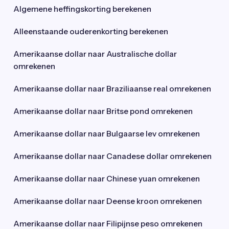
Algemene heffingskorting berekenen
Alleenstaande ouderenkorting berekenen
Amerikaanse dollar naar Australische dollar
omrekenen
Amerikaanse dollar naar Braziliaanse real omrekenen
Amerikaanse dollar naar Britse pond omrekenen
Amerikaanse dollar naar Bulgaarse lev omrekenen
Amerikaanse dollar naar Canadese dollar omrekenen
Amerikaanse dollar naar Chinese yuan omrekenen
Amerikaanse dollar naar Deense kroon omrekenen
Amerikaanse dollar naar Filipijnse peso omrekenen