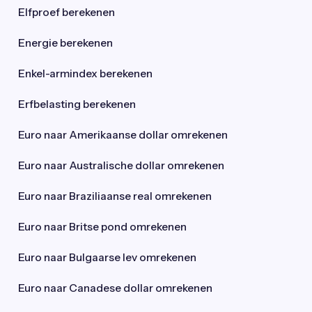
Elfproef berekenen
Energie berekenen
Enkel-armindex berekenen
Erfbelasting berekenen
Euro naar Amerikaanse dollar omrekenen
Euro naar Australische dollar omrekenen
Euro naar Braziliaanse real omrekenen
Euro naar Britse pond omrekenen
Euro naar Bulgaarse lev omrekenen
Euro naar Canadese dollar omrekenen