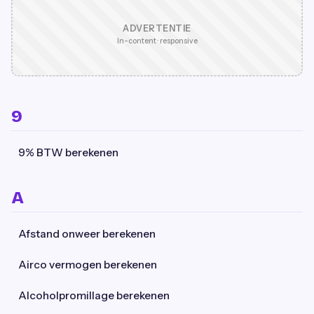
ADVERTENTIE
In-content · responsive
9
9% BTW berekenen
A
Afstand onweer berekenen
Airco vermogen berekenen
Alcoholpromillage berekenen