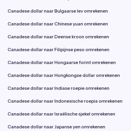
Canadese dollar naar Bulgaarse lev omrekenen
Canadese dollar naar Chinese yuan omrekenen
Canadese dollar naar Deense kroon omrekenen
Canadese dollar naar Filipijnse peso omrekenen
Canadese dollar naar Hongaarse forint omrekenen
Canadese dollar naar Hongkongse dollar omrekenen
Canadese dollar naar Indiase roepie omrekenen
Canadese dollar naar Indonesische roepia omrekenen
Canadese dollar naar Israëlische sjekel omrekenen
Canadese dollar naar Japanse yen omrekenen