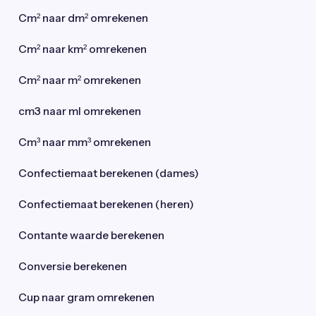
Cm² naar dm² omrekenen
Cm² naar km² omrekenen
Cm² naar m² omrekenen
cm3 naar ml omrekenen
Cm³ naar mm³ omrekenen
Confectiemaat berekenen (dames)
Confectiemaat berekenen (heren)
Contante waarde berekenen
Conversie berekenen
Cup naar gram omrekenen