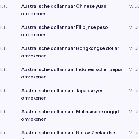
Australische dollar naar Chinese yuan
luta
Valut
omrekenen
Australische dollar naar Filipijnse peso
luta
Valut
omrekenen
Australische dollar naar Hongkongse dollar
luta
Valut
omrekenen
Australische dollar naar Indonesische roepia
luta
Valut
omrekenen
Australische dollar naar Japanse yen
luta
Valut
omrekenen
Australische dollar naar Maleisische ringgit
luta
Valut
omrekenen
Australische dollar naar Nieuw-Zeelandse
luta
Valut