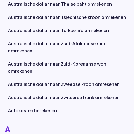
Australische dollar naar Thaise baht omrekenen
Australische dollar naar Tsjechische kroon omrekenen
Australische dollar naar Turkse lira omrekenen
Australische dollar naar Zuid-Afrikaanse rand
omrekenen
Australische dollar naar Zuid-Koreaanse won
omrekenen
Australische dollar naar Zweedse kroon omrekenen
Australische dollar naar Zwitserse frank omrekenen
Autokosten berekenen
Å