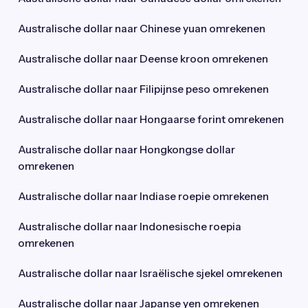
Australische dollar naar Chinese yuan omrekenen
Australische dollar naar Deense kroon omrekenen
Australische dollar naar Filipijnse peso omrekenen
Australische dollar naar Hongaarse forint omrekenen
Australische dollar naar Hongkongse dollar
omrekenen
Australische dollar naar Indiase roepie omrekenen
Australische dollar naar Indonesische roepia
omrekenen
Australische dollar naar Israëlische sjekel omrekenen
Australische dollar naar Japanse yen omrekenen