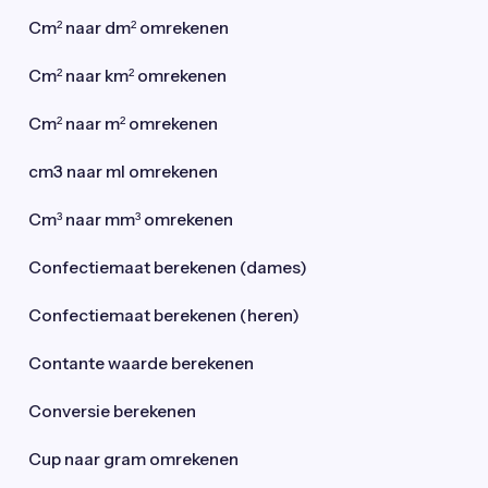
Cm² naar dm² omrekenen
Cm² naar km² omrekenen
Cm² naar m² omrekenen
cm3 naar ml omrekenen
Cm³ naar mm³ omrekenen
Confectiemaat berekenen (dames)
Confectiemaat berekenen (heren)
Contante waarde berekenen
Conversie berekenen
Cup naar gram omrekenen