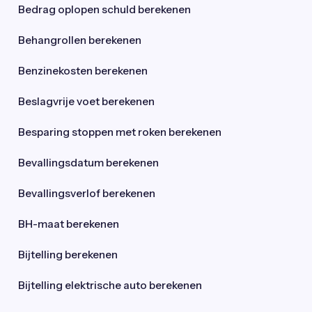
Bedrag oplopen schuld berekenen
Behangrollen berekenen
Benzinekosten berekenen
Beslagvrije voet berekenen
Besparing stoppen met roken berekenen
Bevallingsdatum berekenen
Bevallingsverlof berekenen
BH-maat berekenen
Bijtelling berekenen
Bijtelling elektrische auto berekenen