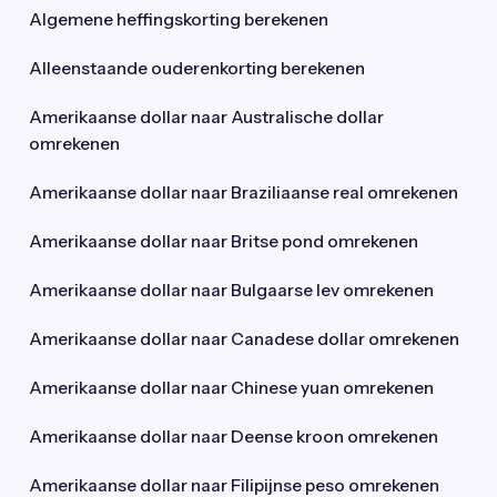
Algemene heffingskorting berekenen
Alleenstaande ouderenkorting berekenen
Amerikaanse dollar naar Australische dollar
omrekenen
Amerikaanse dollar naar Braziliaanse real omrekenen
Amerikaanse dollar naar Britse pond omrekenen
Amerikaanse dollar naar Bulgaarse lev omrekenen
Amerikaanse dollar naar Canadese dollar omrekenen
Amerikaanse dollar naar Chinese yuan omrekenen
Amerikaanse dollar naar Deense kroon omrekenen
Amerikaanse dollar naar Filipijnse peso omrekenen