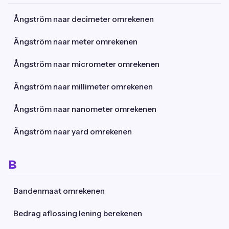
Ångström naar decimeter omrekenen
Ångström naar meter omrekenen
Ångström naar micrometer omrekenen
Ångström naar millimeter omrekenen
Ångström naar nanometer omrekenen
Ångström naar yard omrekenen
B
Bandenmaat omrekenen
Bedrag aflossing lening berekenen