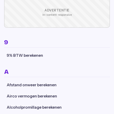
ADVERTENTIE
In-content · responsive
9
9% BTW berekenen
A
Afstand onweer berekenen
Airco vermogen berekenen
Alcoholpromillage berekenen