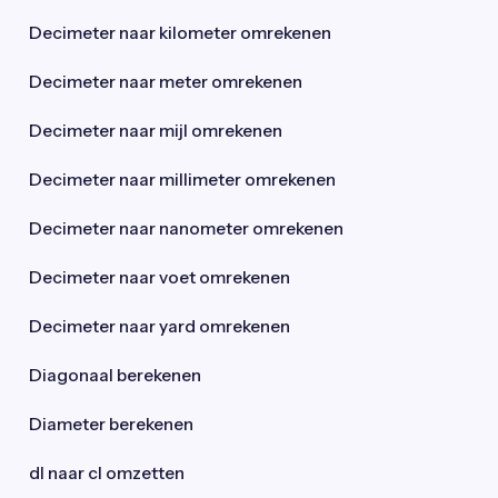
Decimeter naar kilometer omrekenen
Decimeter naar meter omrekenen
Decimeter naar mijl omrekenen
Decimeter naar millimeter omrekenen
Decimeter naar nanometer omrekenen
Decimeter naar voet omrekenen
Decimeter naar yard omrekenen
Diagonaal berekenen
Diameter berekenen
dl naar cl omzetten