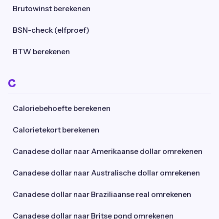
Brutowinst berekenen
BSN-check (elfproef)
BTW berekenen
C
Caloriebehoefte berekenen
Calorietekort berekenen
Canadese dollar naar Amerikaanse dollar omrekenen
Canadese dollar naar Australische dollar omrekenen
Canadese dollar naar Braziliaanse real omrekenen
Canadese dollar naar Britse pond omrekenen