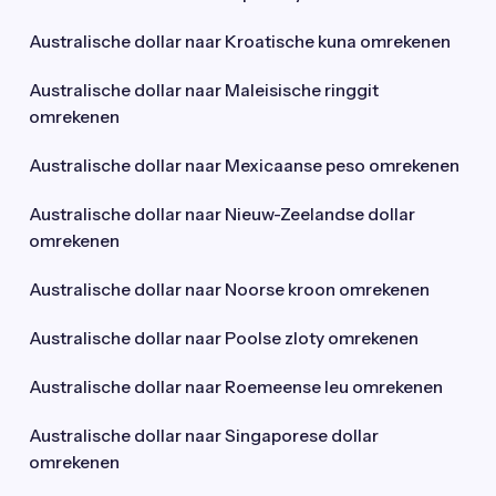
Australische dollar naar Kroatische kuna omrekenen
Australische dollar naar Maleisische ringgit
omrekenen
Australische dollar naar Mexicaanse peso omrekenen
Australische dollar naar Nieuw-Zeelandse dollar
omrekenen
Australische dollar naar Noorse kroon omrekenen
Australische dollar naar Poolse zloty omrekenen
Australische dollar naar Roemeense leu omrekenen
Australische dollar naar Singaporese dollar
omrekenen