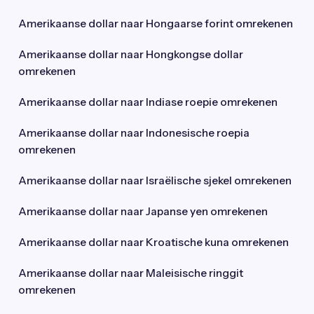
Amerikaanse dollar naar Hongaarse forint omrekenen
Amerikaanse dollar naar Hongkongse dollar
omrekenen
Amerikaanse dollar naar Indiase roepie omrekenen
Amerikaanse dollar naar Indonesische roepia
omrekenen
Amerikaanse dollar naar Israëlische sjekel omrekenen
Amerikaanse dollar naar Japanse yen omrekenen
Amerikaanse dollar naar Kroatische kuna omrekenen
Amerikaanse dollar naar Maleisische ringgit
omrekenen