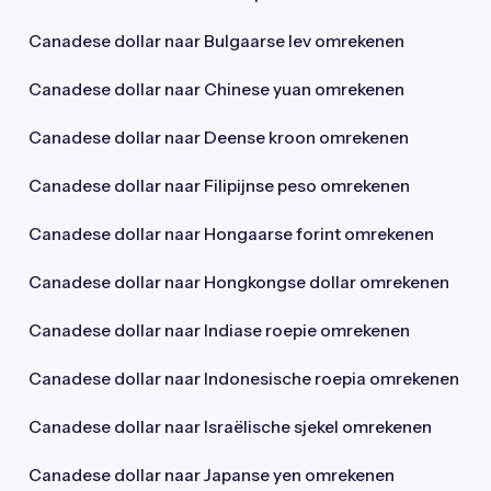
Canadese dollar naar Bulgaarse lev omrekenen
Canadese dollar naar Chinese yuan omrekenen
Canadese dollar naar Deense kroon omrekenen
Canadese dollar naar Filipijnse peso omrekenen
Canadese dollar naar Hongaarse forint omrekenen
Canadese dollar naar Hongkongse dollar omrekenen
Canadese dollar naar Indiase roepie omrekenen
Canadese dollar naar Indonesische roepia omrekenen
Canadese dollar naar Israëlische sjekel omrekenen
Canadese dollar naar Japanse yen omrekenen