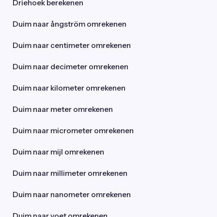
Driehoek berekenen
Duim naar ångström omrekenen
Duim naar centimeter omrekenen
Duim naar decimeter omrekenen
Duim naar kilometer omrekenen
Duim naar meter omrekenen
Duim naar micrometer omrekenen
Duim naar mijl omrekenen
Duim naar millimeter omrekenen
Duim naar nanometer omrekenen
Duim naar voet omrekenen