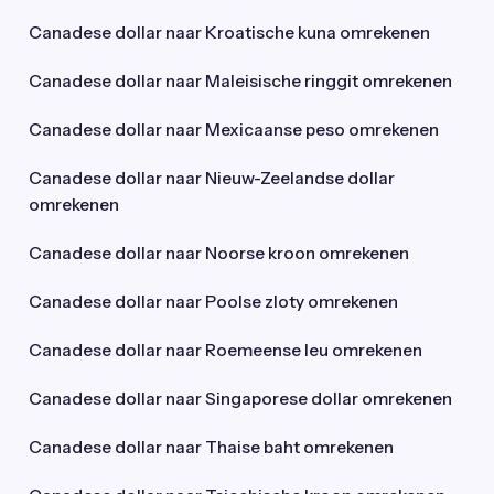
Canadese dollar naar Kroatische kuna omrekenen
Canadese dollar naar Maleisische ringgit omrekenen
Canadese dollar naar Mexicaanse peso omrekenen
Canadese dollar naar Nieuw-Zeelandse dollar
omrekenen
Canadese dollar naar Noorse kroon omrekenen
Canadese dollar naar Poolse zloty omrekenen
Canadese dollar naar Roemeense leu omrekenen
Canadese dollar naar Singaporese dollar omrekenen
Canadese dollar naar Thaise baht omrekenen