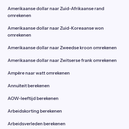
Amerikaanse dollar naar Zuid-Afrikaanse rand
omrekenen
Amerikaanse dollar naar Zuid-Koreaanse won
omrekenen
Amerikaanse dollar naar Zweedse kroon omrekenen
Amerikaanse dollar naar Zwitserse frank omrekenen
Ampère naar watt omrekenen
Annuïteit berekenen
AOW-leeftijd berekenen
Arbeidskorting berekenen
Arbeidsverleden berekenen