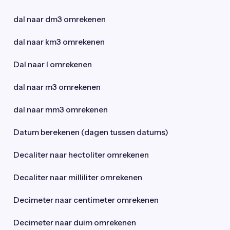
dal naar dm3 omrekenen
dal naar km3 omrekenen
Dal naar l omrekenen
dal naar m3 omrekenen
dal naar mm3 omrekenen
Datum berekenen (dagen tussen datums)
Decaliter naar hectoliter omrekenen
Decaliter naar milliliter omrekenen
Decimeter naar centimeter omrekenen
Decimeter naar duim omrekenen