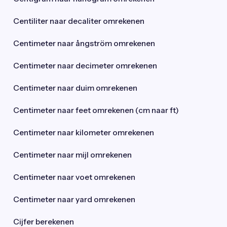
Centiliter naar decaliter omrekenen
Centimeter naar ångström omrekenen
Centimeter naar decimeter omrekenen
Centimeter naar duim omrekenen
Centimeter naar feet omrekenen (cm naar ft)
Centimeter naar kilometer omrekenen
Centimeter naar mijl omrekenen
Centimeter naar voet omrekenen
Centimeter naar yard omrekenen
Cijfer berekenen