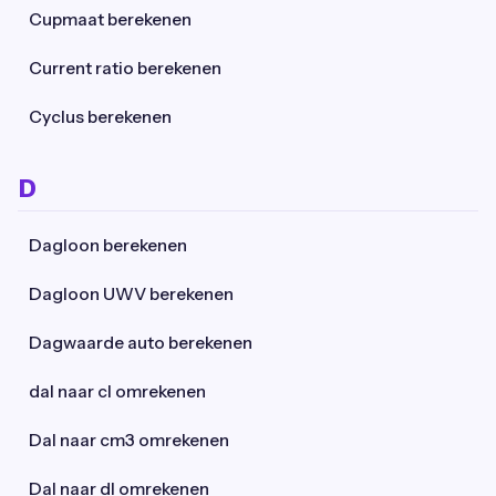
Cupmaat berekenen
Current ratio berekenen
Cyclus berekenen
D
Dagloon berekenen
Dagloon UWV berekenen
Dagwaarde auto berekenen
dal naar cl omrekenen
Dal naar cm3 omrekenen
Dal naar dl omrekenen