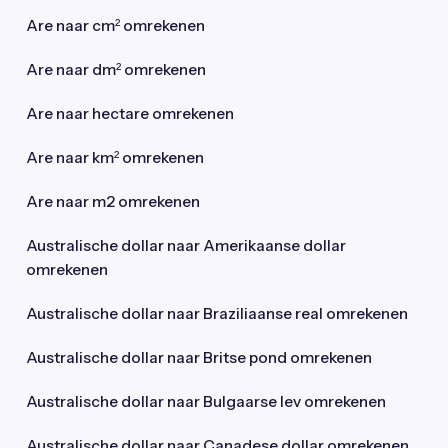
Are naar cm² omrekenen
Are naar dm² omrekenen
Are naar hectare omrekenen
Are naar km² omrekenen
Are naar m2 omrekenen
Australische dollar naar Amerikaanse dollar
omrekenen
Australische dollar naar Braziliaanse real omrekenen
Australische dollar naar Britse pond omrekenen
Australische dollar naar Bulgaarse lev omrekenen
Australische dollar naar Canadese dollar omrekenen