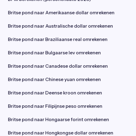
Britse pond naar Amerikaanse dollar omrekenen
Britse pond naar Australische dollar omrekenen
Britse pond naar Braziliaanse real omrekenen
Britse pond naar Bulgaarse lev omrekenen
Britse pond naar Canadese dollar omrekenen
Britse pond naar Chinese yuan omrekenen
Britse pond naar Deense kroon omrekenen
Britse pond naar Filipijnse peso omrekenen
Britse pond naar Hongaarse forint omrekenen
Britse pond naar Hongkongse dollar omrekenen