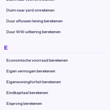
Duim naar yard omrekenen
Duur aflossen lening berekenen
Duur WW-uitkering berekenen
E
Economische voorraad berekenen
Eigen vermogen berekenen
Eigenwoningforfait berekenen
Eindkapitaal berekenen
Eisprong berekenen