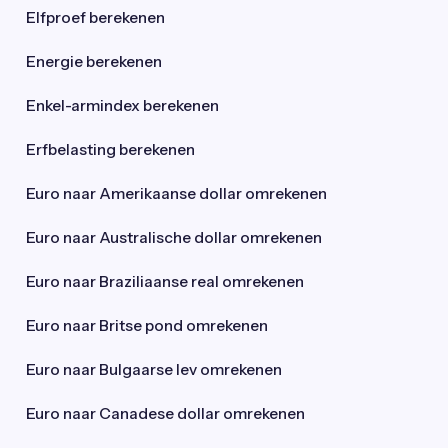
Elfproef berekenen
Energie berekenen
Enkel-armindex berekenen
Erfbelasting berekenen
Euro naar Amerikaanse dollar omrekenen
Euro naar Australische dollar omrekenen
Euro naar Braziliaanse real omrekenen
Euro naar Britse pond omrekenen
Euro naar Bulgaarse lev omrekenen
Euro naar Canadese dollar omrekenen