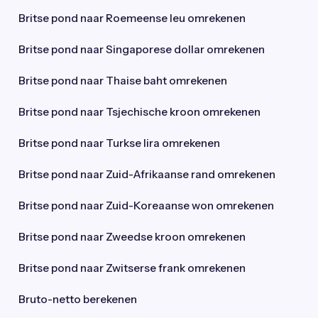
Britse pond naar Roemeense leu omrekenen
Britse pond naar Singaporese dollar omrekenen
Britse pond naar Thaise baht omrekenen
Britse pond naar Tsjechische kroon omrekenen
Britse pond naar Turkse lira omrekenen
Britse pond naar Zuid-Afrikaanse rand omrekenen
Britse pond naar Zuid-Koreaanse won omrekenen
Britse pond naar Zweedse kroon omrekenen
Britse pond naar Zwitserse frank omrekenen
Bruto-netto berekenen