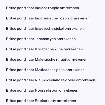
Britse pond naar Indiase roepie omrekenen
Britse pond naar Indonesische roepia omrekenen
Britse pond naar Israëlische sjekel omrekenen
Britse pond naar Japanse yen omrekenen
Britse pond naar Kroatische kuna omrekenen
Britse pond naar Maleisische ringgit omrekenen
Britse pond naar Mexicaanse peso omrekenen
Britse pond naar Nieuw-Zeelandse dollar omrekenen
Britse pond naar Noorse kroon omrekenen
Britse pond naar Poolse zloty omrekenen