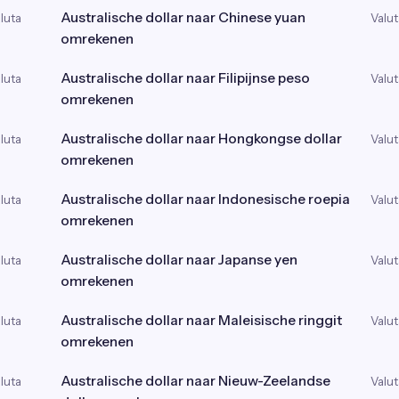
Australische dollar naar Chinese yuan
luta
Valut
omrekenen
Australische dollar naar Filipijnse peso
luta
Valut
omrekenen
Australische dollar naar Hongkongse dollar
luta
Valut
omrekenen
Australische dollar naar Indonesische roepia
luta
Valut
omrekenen
Australische dollar naar Japanse yen
luta
Valut
omrekenen
Australische dollar naar Maleisische ringgit
luta
Valut
omrekenen
Australische dollar naar Nieuw-Zeelandse
luta
Valut