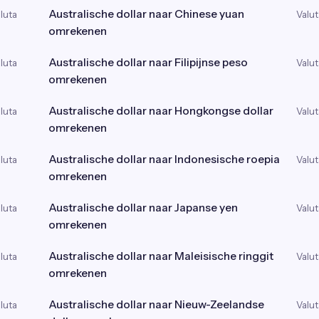
Australische dollar naar Chinese yuan
luta
Valut
omrekenen
Australische dollar naar Filipijnse peso
luta
Valut
omrekenen
Australische dollar naar Hongkongse dollar
luta
Valut
omrekenen
Australische dollar naar Indonesische roepia
luta
Valut
omrekenen
Australische dollar naar Japanse yen
luta
Valut
omrekenen
Australische dollar naar Maleisische ringgit
luta
Valut
omrekenen
Australische dollar naar Nieuw-Zeelandse
luta
Valut