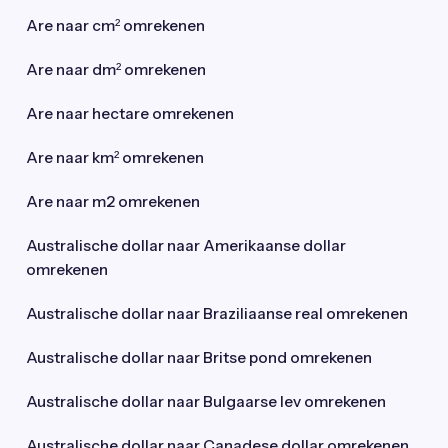
Are naar cm² omrekenen
Are naar dm² omrekenen
Are naar hectare omrekenen
Are naar km² omrekenen
Are naar m2 omrekenen
Australische dollar naar Amerikaanse dollar
omrekenen
Australische dollar naar Braziliaanse real omrekenen
Australische dollar naar Britse pond omrekenen
Australische dollar naar Bulgaarse lev omrekenen
Australische dollar naar Canadese dollar omrekenen