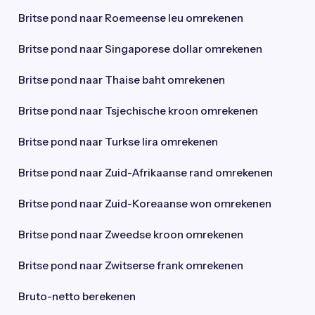
Britse pond naar Roemeense leu omrekenen
Britse pond naar Singaporese dollar omrekenen
Britse pond naar Thaise baht omrekenen
Britse pond naar Tsjechische kroon omrekenen
Britse pond naar Turkse lira omrekenen
Britse pond naar Zuid-Afrikaanse rand omrekenen
Britse pond naar Zuid-Koreaanse won omrekenen
Britse pond naar Zweedse kroon omrekenen
Britse pond naar Zwitserse frank omrekenen
Bruto-netto berekenen