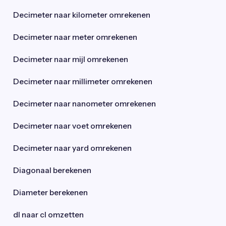
Decimeter naar kilometer omrekenen
Decimeter naar meter omrekenen
Decimeter naar mijl omrekenen
Decimeter naar millimeter omrekenen
Decimeter naar nanometer omrekenen
Decimeter naar voet omrekenen
Decimeter naar yard omrekenen
Diagonaal berekenen
Diameter berekenen
dl naar cl omzetten