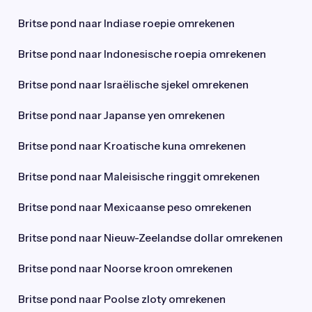
Britse pond naar Indiase roepie omrekenen
Britse pond naar Indonesische roepia omrekenen
Britse pond naar Israëlische sjekel omrekenen
Britse pond naar Japanse yen omrekenen
Britse pond naar Kroatische kuna omrekenen
Britse pond naar Maleisische ringgit omrekenen
Britse pond naar Mexicaanse peso omrekenen
Britse pond naar Nieuw-Zeelandse dollar omrekenen
Britse pond naar Noorse kroon omrekenen
Britse pond naar Poolse zloty omrekenen