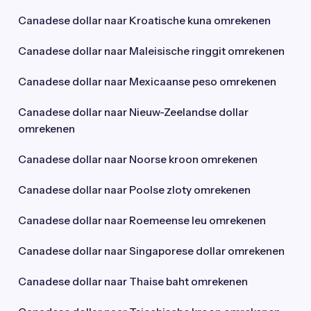
Canadese dollar naar Kroatische kuna omrekenen
Canadese dollar naar Maleisische ringgit omrekenen
Canadese dollar naar Mexicaanse peso omrekenen
Canadese dollar naar Nieuw-Zeelandse dollar
omrekenen
Canadese dollar naar Noorse kroon omrekenen
Canadese dollar naar Poolse zloty omrekenen
Canadese dollar naar Roemeense leu omrekenen
Canadese dollar naar Singaporese dollar omrekenen
Canadese dollar naar Thaise baht omrekenen