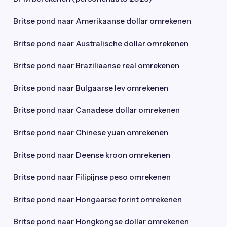
Britse pond naar Amerikaanse dollar omrekenen
Britse pond naar Australische dollar omrekenen
Britse pond naar Braziliaanse real omrekenen
Britse pond naar Bulgaarse lev omrekenen
Britse pond naar Canadese dollar omrekenen
Britse pond naar Chinese yuan omrekenen
Britse pond naar Deense kroon omrekenen
Britse pond naar Filipijnse peso omrekenen
Britse pond naar Hongaarse forint omrekenen
Britse pond naar Hongkongse dollar omrekenen