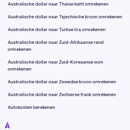
Australische dollar naar Thaise baht omrekenen
Australische dollar naar Tsjechische kroon omrekenen
Australische dollar naar Turkse lira omrekenen
Australische dollar naar Zuid-Afrikaanse rand
omrekenen
Australische dollar naar Zuid-Koreaanse won
omrekenen
Australische dollar naar Zweedse kroon omrekenen
Australische dollar naar Zwitserse frank omrekenen
Autokosten berekenen
Å