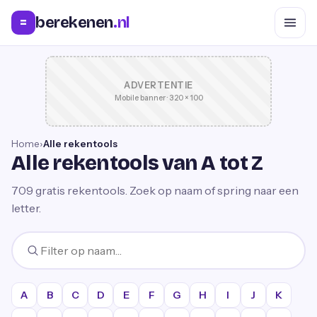
berekenen
.nl
=
ADVERTENTIE
Mobile banner · 320 × 100
Home
›
Alle rekentools
Alle rekentools van A tot Z
709
gratis rekentools. Zoek op naam of spring naar een
letter.
A
B
C
D
E
F
G
H
I
J
K