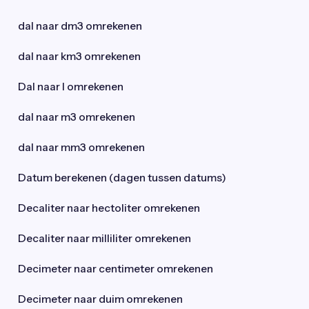
dal naar dm3 omrekenen
dal naar km3 omrekenen
Dal naar l omrekenen
dal naar m3 omrekenen
dal naar mm3 omrekenen
Datum berekenen (dagen tussen datums)
Decaliter naar hectoliter omrekenen
Decaliter naar milliliter omrekenen
Decimeter naar centimeter omrekenen
Decimeter naar duim omrekenen