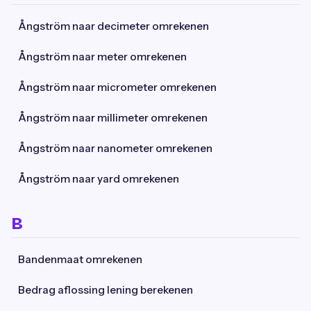
Ångström naar decimeter omrekenen
Ångström naar meter omrekenen
Ångström naar micrometer omrekenen
Ångström naar millimeter omrekenen
Ångström naar nanometer omrekenen
Ångström naar yard omrekenen
B
Bandenmaat omrekenen
Bedrag aflossing lening berekenen