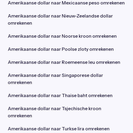
Amerikaanse dollar naar Mexicaanse peso omrekenen
Amerikaanse dollar naar Nieuw-Zeelandse dollar
omrekenen
Amerikaanse dollar naar Noorse kroon omrekenen
Amerikaanse dollar naar Poolse zloty omrekenen
Amerikaanse dollar naar Roemeense leu omrekenen
Amerikaanse dollar naar Singaporese dollar
omrekenen
Amerikaanse dollar naar Thaise baht omrekenen
Amerikaanse dollar naar Tsjechische kroon
omrekenen
Amerikaanse dollar naar Turkse lira omrekenen