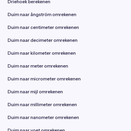
Driehoek berekenen
Duim naar ångström omrekenen
Duim naar centimeter omrekenen
Duim naar decimeter omrekenen
Duim naar kilometer omrekenen
Duim naar meter omrekenen
Duim naar micrometer omrekenen
Duim naar mijl omrekenen
Duim naar millimeter omrekenen
Duim naar nanometer omrekenen
Duim naar voet omrekenen