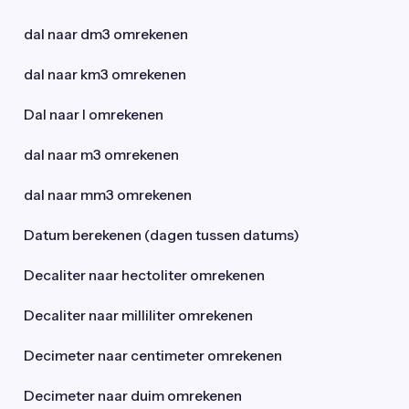
dal naar dm3 omrekenen
dal naar km3 omrekenen
Dal naar l omrekenen
dal naar m3 omrekenen
dal naar mm3 omrekenen
Datum berekenen (dagen tussen datums)
Decaliter naar hectoliter omrekenen
Decaliter naar milliliter omrekenen
Decimeter naar centimeter omrekenen
Decimeter naar duim omrekenen