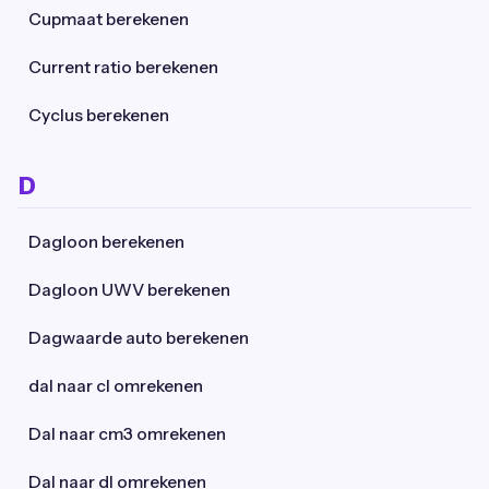
Cupmaat berekenen
Current ratio berekenen
Cyclus berekenen
D
Dagloon berekenen
Dagloon UWV berekenen
Dagwaarde auto berekenen
dal naar cl omrekenen
Dal naar cm3 omrekenen
Dal naar dl omrekenen