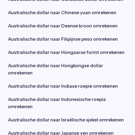
Australische dollar naar Chinese yuan omrekenen
Australische dollar naar Deense kroon omrekenen
Australische dollar naar Filipijnse peso omrekenen
Australische dollar naar Hongaarse forint omrekenen
Australische dollar naar Hongkongse dollar
omrekenen
Australische dollar naar Indiase roepie omrekenen
Australische dollar naar Indonesische roepia
omrekenen
Australische dollar naar Israëlische sjekel omrekenen
Australische dollar naar Japanse yen omrekenen