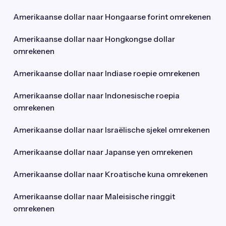
Amerikaanse dollar naar Hongaarse forint omrekenen
Amerikaanse dollar naar Hongkongse dollar
omrekenen
Amerikaanse dollar naar Indiase roepie omrekenen
Amerikaanse dollar naar Indonesische roepia
omrekenen
Amerikaanse dollar naar Israëlische sjekel omrekenen
Amerikaanse dollar naar Japanse yen omrekenen
Amerikaanse dollar naar Kroatische kuna omrekenen
Amerikaanse dollar naar Maleisische ringgit
omrekenen