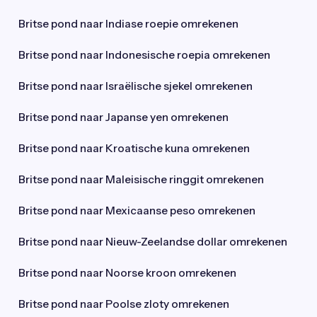
Britse pond naar Indiase roepie omrekenen
Britse pond naar Indonesische roepia omrekenen
Britse pond naar Israëlische sjekel omrekenen
Britse pond naar Japanse yen omrekenen
Britse pond naar Kroatische kuna omrekenen
Britse pond naar Maleisische ringgit omrekenen
Britse pond naar Mexicaanse peso omrekenen
Britse pond naar Nieuw-Zeelandse dollar omrekenen
Britse pond naar Noorse kroon omrekenen
Britse pond naar Poolse zloty omrekenen