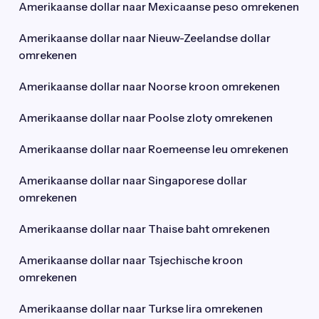
Amerikaanse dollar naar Mexicaanse peso omrekenen
Amerikaanse dollar naar Nieuw-Zeelandse dollar
omrekenen
Amerikaanse dollar naar Noorse kroon omrekenen
Amerikaanse dollar naar Poolse zloty omrekenen
Amerikaanse dollar naar Roemeense leu omrekenen
Amerikaanse dollar naar Singaporese dollar
omrekenen
Amerikaanse dollar naar Thaise baht omrekenen
Amerikaanse dollar naar Tsjechische kroon
omrekenen
Amerikaanse dollar naar Turkse lira omrekenen