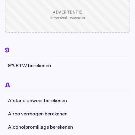
ADVERTENTIE
In-content · responsive
9
9% BTW berekenen
A
Afstand onweer berekenen
Airco vermogen berekenen
Alcoholpromillage berekenen