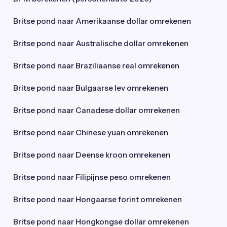
Britse pond naar Amerikaanse dollar omrekenen
Britse pond naar Australische dollar omrekenen
Britse pond naar Braziliaanse real omrekenen
Britse pond naar Bulgaarse lev omrekenen
Britse pond naar Canadese dollar omrekenen
Britse pond naar Chinese yuan omrekenen
Britse pond naar Deense kroon omrekenen
Britse pond naar Filipijnse peso omrekenen
Britse pond naar Hongaarse forint omrekenen
Britse pond naar Hongkongse dollar omrekenen