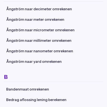
Ångström naar decimeter omrekenen
Ångström naar meter omrekenen
Ångström naar micrometer omrekenen
Ångström naar millimeter omrekenen
Ångström naar nanometer omrekenen
Ångström naar yard omrekenen
B
Bandenmaat omrekenen
Bedrag aflossing lening berekenen