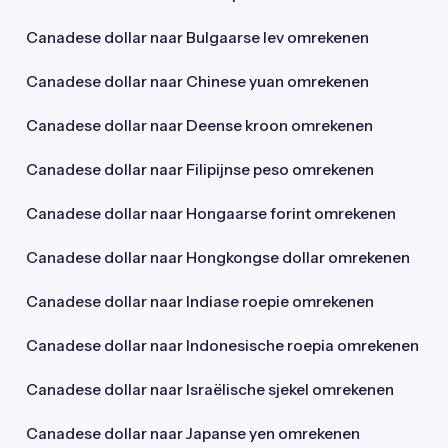
Canadese dollar naar Bulgaarse lev omrekenen
Canadese dollar naar Chinese yuan omrekenen
Canadese dollar naar Deense kroon omrekenen
Canadese dollar naar Filipijnse peso omrekenen
Canadese dollar naar Hongaarse forint omrekenen
Canadese dollar naar Hongkongse dollar omrekenen
Canadese dollar naar Indiase roepie omrekenen
Canadese dollar naar Indonesische roepia omrekenen
Canadese dollar naar Israëlische sjekel omrekenen
Canadese dollar naar Japanse yen omrekenen