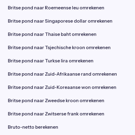
Britse pond naar Roemeense leu omrekenen
Britse pond naar Singaporese dollar omrekenen
Britse pond naar Thaise baht omrekenen
Britse pond naar Tsjechische kroon omrekenen
Britse pond naar Turkse lira omrekenen
Britse pond naar Zuid-Afrikaanse rand omrekenen
Britse pond naar Zuid-Koreaanse won omrekenen
Britse pond naar Zweedse kroon omrekenen
Britse pond naar Zwitserse frank omrekenen
Bruto-netto berekenen