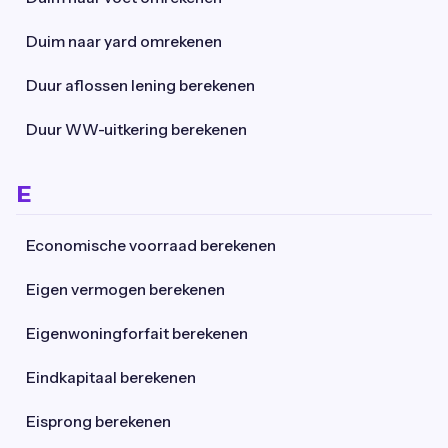
Duim naar yard omrekenen
Duur aflossen lening berekenen
Duur WW-uitkering berekenen
E
Economische voorraad berekenen
Eigen vermogen berekenen
Eigenwoningforfait berekenen
Eindkapitaal berekenen
Eisprong berekenen