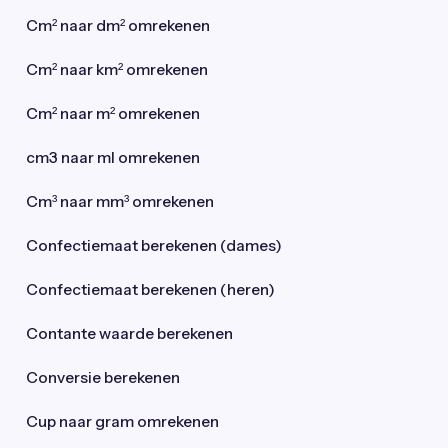
Cm² naar dm² omrekenen
Cm² naar km² omrekenen
Cm² naar m² omrekenen
cm3 naar ml omrekenen
Cm³ naar mm³ omrekenen
Confectiemaat berekenen (dames)
Confectiemaat berekenen (heren)
Contante waarde berekenen
Conversie berekenen
Cup naar gram omrekenen