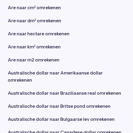
Are naar cm² omrekenen
Are naar dm² omrekenen
Are naar hectare omrekenen
Are naar km² omrekenen
Are naar m2 omrekenen
Australische dollar naar Amerikaanse dollar
omrekenen
Australische dollar naar Braziliaanse real omrekenen
Australische dollar naar Britse pond omrekenen
Australische dollar naar Bulgaarse lev omrekenen
Australische dollar naar Canadese dollar omrekenen