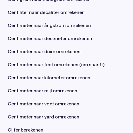
Centiliter naar decaliter omrekenen
Centimeter naar ångström omrekenen
Centimeter naar decimeter omrekenen
Centimeter naar duim omrekenen
Centimeter naar feet omrekenen (cm naar ft)
Centimeter naar kilometer omrekenen
Centimeter naar mijl omrekenen
Centimeter naar voet omrekenen
Centimeter naar yard omrekenen
Cijfer berekenen