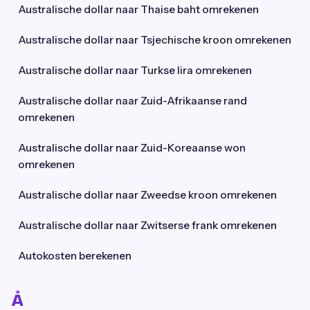
Australische dollar naar Thaise baht omrekenen
Australische dollar naar Tsjechische kroon omrekenen
Australische dollar naar Turkse lira omrekenen
Australische dollar naar Zuid-Afrikaanse rand
omrekenen
Australische dollar naar Zuid-Koreaanse won
omrekenen
Australische dollar naar Zweedse kroon omrekenen
Australische dollar naar Zwitserse frank omrekenen
Autokosten berekenen
Å