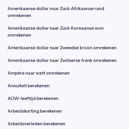
Amerikaanse dollar naar Zuid-Afrikaanse rand
omrekenen
Amerikaanse dollar naar Zuid-Koreaanse won
omrekenen
Amerikaanse dollar naar Zweedse kroon omrekenen
Amerikaanse dollar naar Zwitserse frank omrekenen
Ampère naar watt omrekenen
Annuïteit berekenen
AOW-leeftijd berekenen
Arbeidskorting berekenen
Arbeidsverleden berekenen