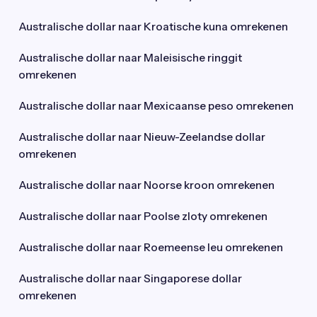
Australische dollar naar Kroatische kuna omrekenen
Australische dollar naar Maleisische ringgit
omrekenen
Australische dollar naar Mexicaanse peso omrekenen
Australische dollar naar Nieuw-Zeelandse dollar
omrekenen
Australische dollar naar Noorse kroon omrekenen
Australische dollar naar Poolse zloty omrekenen
Australische dollar naar Roemeense leu omrekenen
Australische dollar naar Singaporese dollar
omrekenen