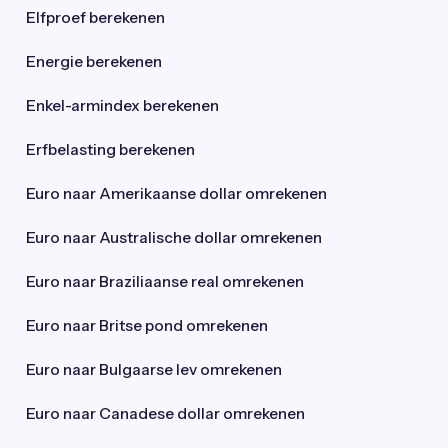
Elfproef berekenen
Energie berekenen
Enkel-armindex berekenen
Erfbelasting berekenen
Euro naar Amerikaanse dollar omrekenen
Euro naar Australische dollar omrekenen
Euro naar Braziliaanse real omrekenen
Euro naar Britse pond omrekenen
Euro naar Bulgaarse lev omrekenen
Euro naar Canadese dollar omrekenen