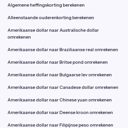
Algemene heffingskorting berekenen
Alleenstaande ouderenkorting berekenen
Amerikaanse dollar naar Australische dollar
omrekenen
Amerikaanse dollar naar Braziliaanse real omrekenen
Amerikaanse dollar naar Britse pond omrekenen
Amerikaanse dollar naar Bulgaarse lev omrekenen
Amerikaanse dollar naar Canadese dollar omrekenen
Amerikaanse dollar naar Chinese yuan omrekenen
Amerikaanse dollar naar Deense kroon omrekenen
Amerikaanse dollar naar Filipijnse peso omrekenen