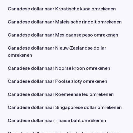
Canadese dollar naar Kroatische kuna omrekenen
Canadese dollar naar Maleisische ringgit omrekenen
Canadese dollar naar Mexicaanse peso omrekenen
Canadese dollar naar Nieuw-Zeelandse dollar
omrekenen
Canadese dollar naar Noorse kroon omrekenen
Canadese dollar naar Poolse zloty omrekenen
Canadese dollar naar Roemeense leu omrekenen
Canadese dollar naar Singaporese dollar omrekenen
Canadese dollar naar Thaise baht omrekenen