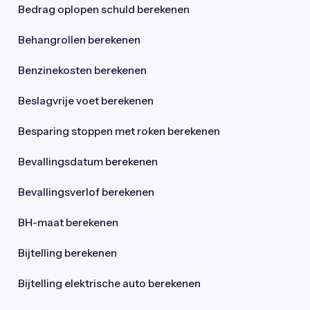
Bedrag oplopen schuld berekenen
Behangrollen berekenen
Benzinekosten berekenen
Beslagvrije voet berekenen
Besparing stoppen met roken berekenen
Bevallingsdatum berekenen
Bevallingsverlof berekenen
BH-maat berekenen
Bijtelling berekenen
Bijtelling elektrische auto berekenen