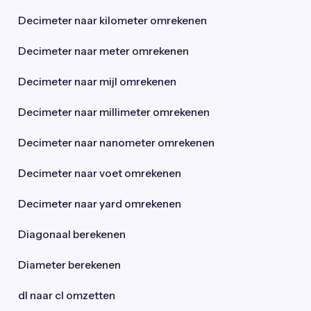
Decimeter naar kilometer omrekenen
Decimeter naar meter omrekenen
Decimeter naar mijl omrekenen
Decimeter naar millimeter omrekenen
Decimeter naar nanometer omrekenen
Decimeter naar voet omrekenen
Decimeter naar yard omrekenen
Diagonaal berekenen
Diameter berekenen
dl naar cl omzetten