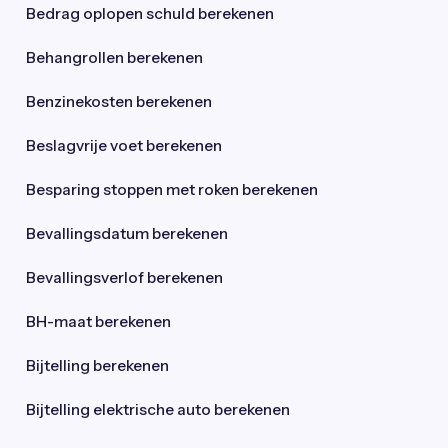
Bedrag oplopen schuld berekenen
Behangrollen berekenen
Benzinekosten berekenen
Beslagvrije voet berekenen
Besparing stoppen met roken berekenen
Bevallingsdatum berekenen
Bevallingsverlof berekenen
BH-maat berekenen
Bijtelling berekenen
Bijtelling elektrische auto berekenen