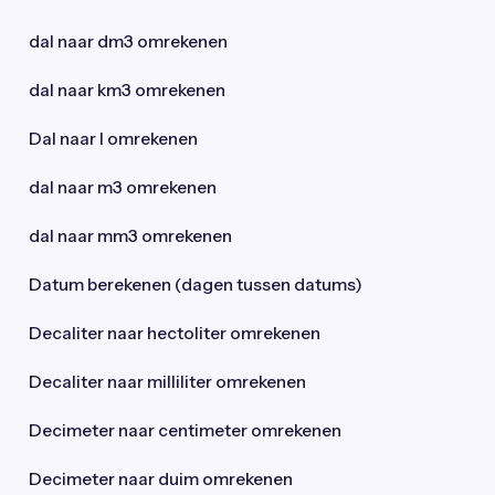
dal naar dm3 omrekenen
dal naar km3 omrekenen
Dal naar l omrekenen
dal naar m3 omrekenen
dal naar mm3 omrekenen
Datum berekenen (dagen tussen datums)
Decaliter naar hectoliter omrekenen
Decaliter naar milliliter omrekenen
Decimeter naar centimeter omrekenen
Decimeter naar duim omrekenen