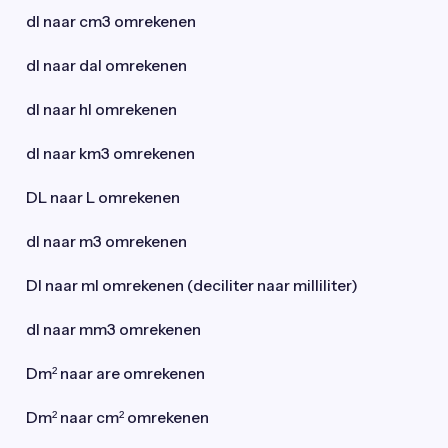
dl naar cm3 omrekenen
dl naar dal omrekenen
dl naar hl omrekenen
dl naar km3 omrekenen
DL naar L omrekenen
dl naar m3 omrekenen
Dl naar ml omrekenen (deciliter naar milliliter)
dl naar mm3 omrekenen
Dm² naar are omrekenen
Dm² naar cm² omrekenen