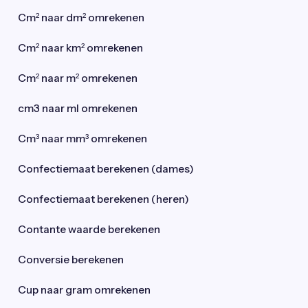
Cm² naar dm² omrekenen
Cm² naar km² omrekenen
Cm² naar m² omrekenen
cm3 naar ml omrekenen
Cm³ naar mm³ omrekenen
Confectiemaat berekenen (dames)
Confectiemaat berekenen (heren)
Contante waarde berekenen
Conversie berekenen
Cup naar gram omrekenen