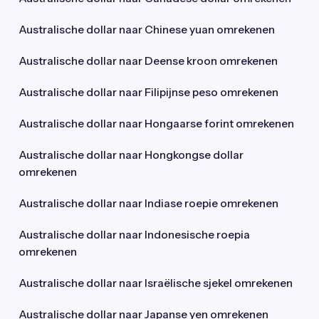
Australische dollar naar Chinese yuan omrekenen
Australische dollar naar Deense kroon omrekenen
Australische dollar naar Filipijnse peso omrekenen
Australische dollar naar Hongaarse forint omrekenen
Australische dollar naar Hongkongse dollar
omrekenen
Australische dollar naar Indiase roepie omrekenen
Australische dollar naar Indonesische roepia
omrekenen
Australische dollar naar Israëlische sjekel omrekenen
Australische dollar naar Japanse yen omrekenen