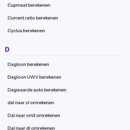
Cupmaat berekenen
Current ratio berekenen
Cyclus berekenen
D
Dagloon berekenen
Dagloon UWV berekenen
Dagwaarde auto berekenen
dal naar cl omrekenen
Dal naar cm3 omrekenen
Dal naar dl omrekenen