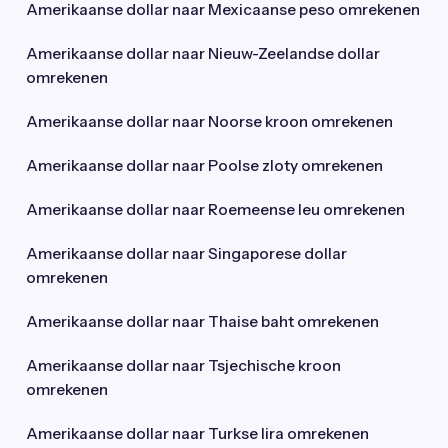
Amerikaanse dollar naar Mexicaanse peso omrekenen
Amerikaanse dollar naar Nieuw-Zeelandse dollar
omrekenen
Amerikaanse dollar naar Noorse kroon omrekenen
Amerikaanse dollar naar Poolse zloty omrekenen
Amerikaanse dollar naar Roemeense leu omrekenen
Amerikaanse dollar naar Singaporese dollar
omrekenen
Amerikaanse dollar naar Thaise baht omrekenen
Amerikaanse dollar naar Tsjechische kroon
omrekenen
Amerikaanse dollar naar Turkse lira omrekenen