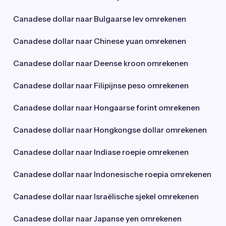
Canadese dollar naar Bulgaarse lev omrekenen
Canadese dollar naar Chinese yuan omrekenen
Canadese dollar naar Deense kroon omrekenen
Canadese dollar naar Filipijnse peso omrekenen
Canadese dollar naar Hongaarse forint omrekenen
Canadese dollar naar Hongkongse dollar omrekenen
Canadese dollar naar Indiase roepie omrekenen
Canadese dollar naar Indonesische roepia omrekenen
Canadese dollar naar Israëlische sjekel omrekenen
Canadese dollar naar Japanse yen omrekenen