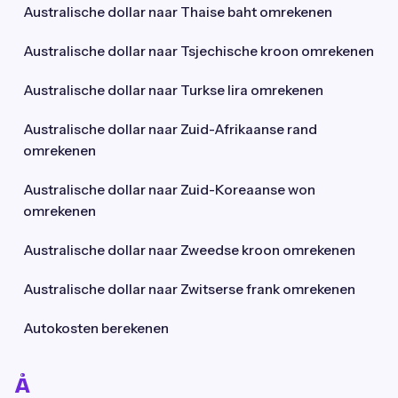
Australische dollar naar Thaise baht omrekenen
Australische dollar naar Tsjechische kroon omrekenen
Australische dollar naar Turkse lira omrekenen
Australische dollar naar Zuid-Afrikaanse rand
omrekenen
Australische dollar naar Zuid-Koreaanse won
omrekenen
Australische dollar naar Zweedse kroon omrekenen
Australische dollar naar Zwitserse frank omrekenen
Autokosten berekenen
Å