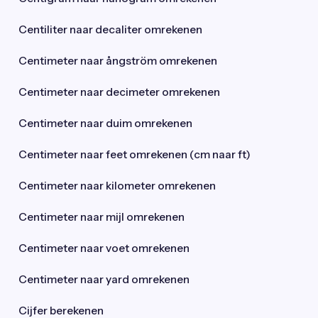
Centiliter naar decaliter omrekenen
Centimeter naar ångström omrekenen
Centimeter naar decimeter omrekenen
Centimeter naar duim omrekenen
Centimeter naar feet omrekenen (cm naar ft)
Centimeter naar kilometer omrekenen
Centimeter naar mijl omrekenen
Centimeter naar voet omrekenen
Centimeter naar yard omrekenen
Cijfer berekenen