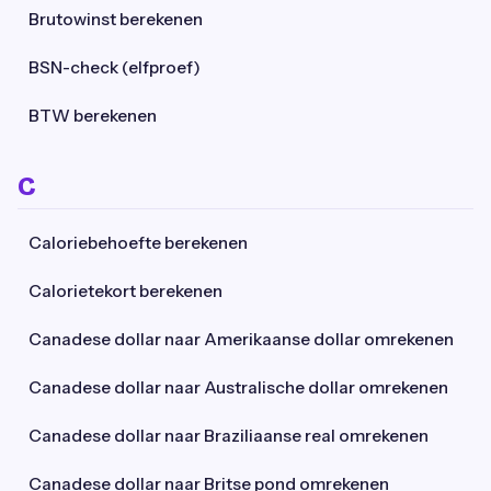
Brutowinst berekenen
BSN-check (elfproef)
BTW berekenen
C
Caloriebehoefte berekenen
Calorietekort berekenen
Canadese dollar naar Amerikaanse dollar omrekenen
Canadese dollar naar Australische dollar omrekenen
Canadese dollar naar Braziliaanse real omrekenen
Canadese dollar naar Britse pond omrekenen