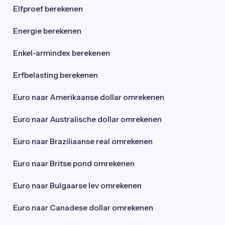
Elfproef berekenen
Energie berekenen
Enkel-armindex berekenen
Erfbelasting berekenen
Euro naar Amerikaanse dollar omrekenen
Euro naar Australische dollar omrekenen
Euro naar Braziliaanse real omrekenen
Euro naar Britse pond omrekenen
Euro naar Bulgaarse lev omrekenen
Euro naar Canadese dollar omrekenen