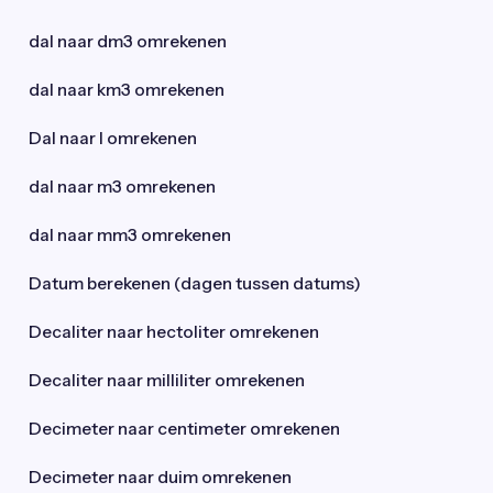
dal naar dm3 omrekenen
dal naar km3 omrekenen
Dal naar l omrekenen
dal naar m3 omrekenen
dal naar mm3 omrekenen
Datum berekenen (dagen tussen datums)
Decaliter naar hectoliter omrekenen
Decaliter naar milliliter omrekenen
Decimeter naar centimeter omrekenen
Decimeter naar duim omrekenen