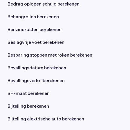
Bedrag oplopen schuld berekenen
Behangrollen berekenen
Benzinekosten berekenen
Beslagvrije voet berekenen
Besparing stoppen met roken berekenen
Bevallingsdatum berekenen
Bevallingsverlof berekenen
BH-maat berekenen
Bijtelling berekenen
Bijtelling elektrische auto berekenen