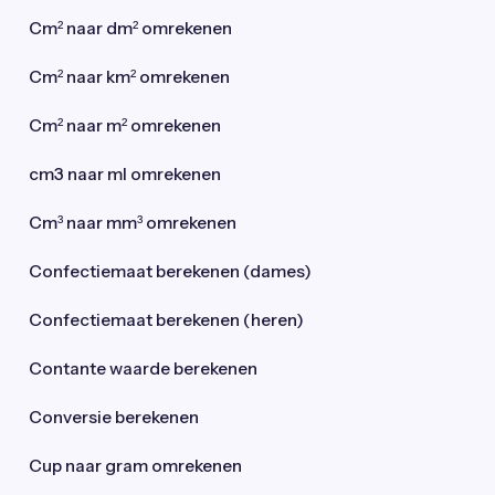
Cm² naar dm² omrekenen
Cm² naar km² omrekenen
Cm² naar m² omrekenen
cm3 naar ml omrekenen
Cm³ naar mm³ omrekenen
Confectiemaat berekenen (dames)
Confectiemaat berekenen (heren)
Contante waarde berekenen
Conversie berekenen
Cup naar gram omrekenen