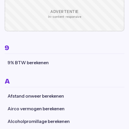
ADVERTENTIE
In-content · responsive
9
9% BTW berekenen
A
Afstand onweer berekenen
Airco vermogen berekenen
Alcoholpromillage berekenen