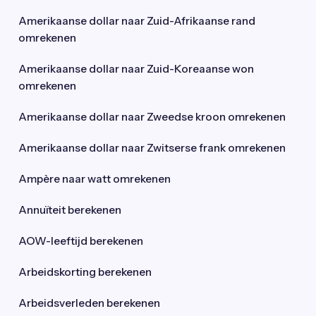
Amerikaanse dollar naar Zuid-Afrikaanse rand
omrekenen
Amerikaanse dollar naar Zuid-Koreaanse won
omrekenen
Amerikaanse dollar naar Zweedse kroon omrekenen
Amerikaanse dollar naar Zwitserse frank omrekenen
Ampère naar watt omrekenen
Annuïteit berekenen
AOW-leeftijd berekenen
Arbeidskorting berekenen
Arbeidsverleden berekenen