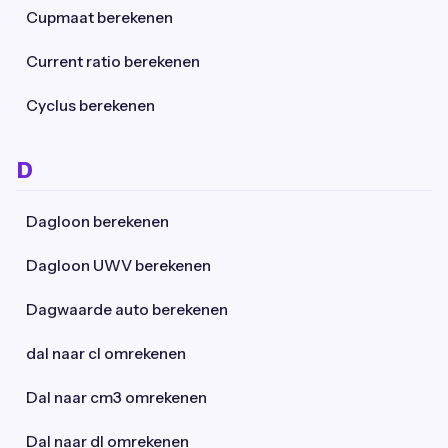
Cupmaat berekenen
Current ratio berekenen
Cyclus berekenen
D
Dagloon berekenen
Dagloon UWV berekenen
Dagwaarde auto berekenen
dal naar cl omrekenen
Dal naar cm3 omrekenen
Dal naar dl omrekenen