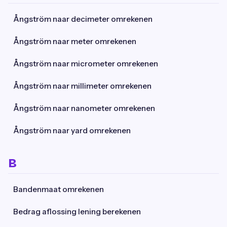
Ångström naar decimeter omrekenen
Ångström naar meter omrekenen
Ångström naar micrometer omrekenen
Ångström naar millimeter omrekenen
Ångström naar nanometer omrekenen
Ångström naar yard omrekenen
B
Bandenmaat omrekenen
Bedrag aflossing lening berekenen