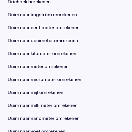
Driehoek berekenen
Duim naar ångström omrekenen
Duim naar centimeter omrekenen
Duim naar decimeter omrekenen
Duim naar kilometer omrekenen
Duim naar meter omrekenen
Duim naar micrometer omrekenen
Duim naar mijl omrekenen
Duim naar millimeter omrekenen
Duim naar nanometer omrekenen
Duim naar voet omrekenen