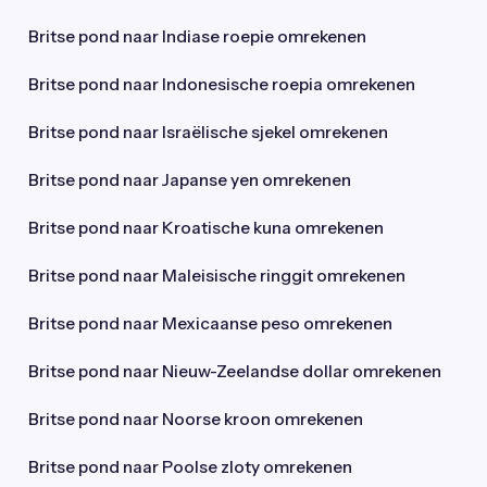
Britse pond naar Indiase roepie omrekenen
Britse pond naar Indonesische roepia omrekenen
Britse pond naar Israëlische sjekel omrekenen
Britse pond naar Japanse yen omrekenen
Britse pond naar Kroatische kuna omrekenen
Britse pond naar Maleisische ringgit omrekenen
Britse pond naar Mexicaanse peso omrekenen
Britse pond naar Nieuw-Zeelandse dollar omrekenen
Britse pond naar Noorse kroon omrekenen
Britse pond naar Poolse zloty omrekenen