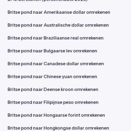
Britse pond naar Amerikaanse dollar omrekenen
Britse pond naar Australische dollar omrekenen
Britse pond naar Braziliaanse real omrekenen
Britse pond naar Bulgaarse lev omrekenen
Britse pond naar Canadese dollar omrekenen
Britse pond naar Chinese yuan omrekenen
Britse pond naar Deense kroon omrekenen
Britse pond naar Filipijnse peso omrekenen
Britse pond naar Hongaarse forint omrekenen
Britse pond naar Hongkongse dollar omrekenen