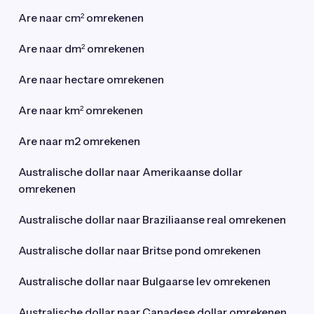
Are naar cm² omrekenen
Are naar dm² omrekenen
Are naar hectare omrekenen
Are naar km² omrekenen
Are naar m2 omrekenen
Australische dollar naar Amerikaanse dollar
omrekenen
Australische dollar naar Braziliaanse real omrekenen
Australische dollar naar Britse pond omrekenen
Australische dollar naar Bulgaarse lev omrekenen
Australische dollar naar Canadese dollar omrekenen