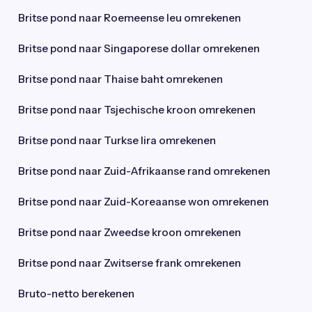
Britse pond naar Roemeense leu omrekenen
Britse pond naar Singaporese dollar omrekenen
Britse pond naar Thaise baht omrekenen
Britse pond naar Tsjechische kroon omrekenen
Britse pond naar Turkse lira omrekenen
Britse pond naar Zuid-Afrikaanse rand omrekenen
Britse pond naar Zuid-Koreaanse won omrekenen
Britse pond naar Zweedse kroon omrekenen
Britse pond naar Zwitserse frank omrekenen
Bruto-netto berekenen