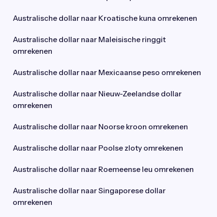
Australische dollar naar Kroatische kuna omrekenen
Australische dollar naar Maleisische ringgit
omrekenen
Australische dollar naar Mexicaanse peso omrekenen
Australische dollar naar Nieuw-Zeelandse dollar
omrekenen
Australische dollar naar Noorse kroon omrekenen
Australische dollar naar Poolse zloty omrekenen
Australische dollar naar Roemeense leu omrekenen
Australische dollar naar Singaporese dollar
omrekenen