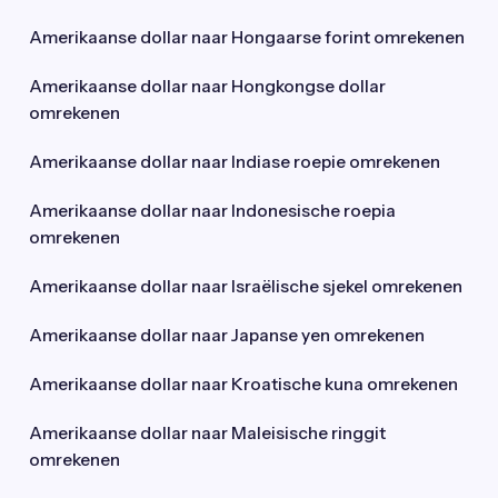
Amerikaanse dollar naar Hongaarse forint omrekenen
Amerikaanse dollar naar Hongkongse dollar
omrekenen
Amerikaanse dollar naar Indiase roepie omrekenen
Amerikaanse dollar naar Indonesische roepia
omrekenen
Amerikaanse dollar naar Israëlische sjekel omrekenen
Amerikaanse dollar naar Japanse yen omrekenen
Amerikaanse dollar naar Kroatische kuna omrekenen
Amerikaanse dollar naar Maleisische ringgit
omrekenen