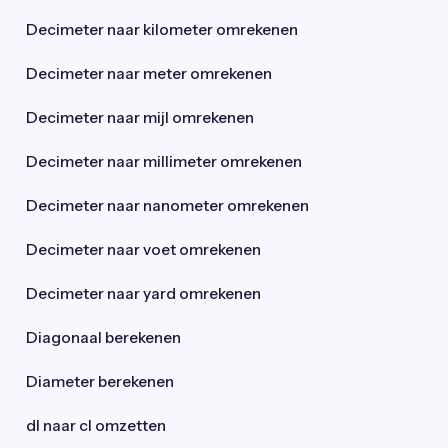
Decimeter naar kilometer omrekenen
Decimeter naar meter omrekenen
Decimeter naar mijl omrekenen
Decimeter naar millimeter omrekenen
Decimeter naar nanometer omrekenen
Decimeter naar voet omrekenen
Decimeter naar yard omrekenen
Diagonaal berekenen
Diameter berekenen
dl naar cl omzetten