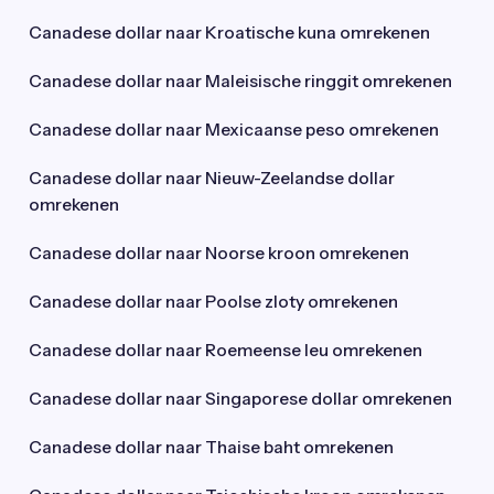
Canadese dollar naar Kroatische kuna omrekenen
Canadese dollar naar Maleisische ringgit omrekenen
Canadese dollar naar Mexicaanse peso omrekenen
Canadese dollar naar Nieuw-Zeelandse dollar
omrekenen
Canadese dollar naar Noorse kroon omrekenen
Canadese dollar naar Poolse zloty omrekenen
Canadese dollar naar Roemeense leu omrekenen
Canadese dollar naar Singaporese dollar omrekenen
Canadese dollar naar Thaise baht omrekenen