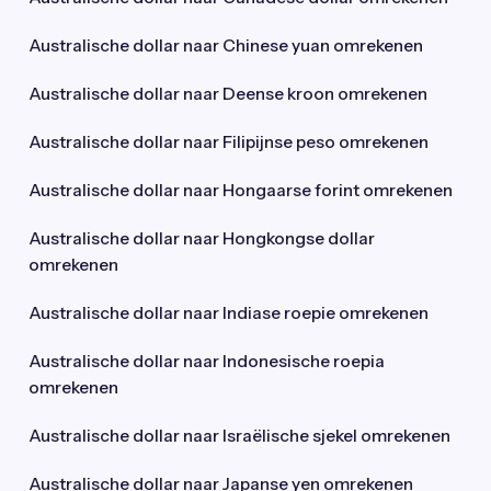
Australische dollar naar Chinese yuan omrekenen
Australische dollar naar Deense kroon omrekenen
Australische dollar naar Filipijnse peso omrekenen
Australische dollar naar Hongaarse forint omrekenen
Australische dollar naar Hongkongse dollar
omrekenen
Australische dollar naar Indiase roepie omrekenen
Australische dollar naar Indonesische roepia
omrekenen
Australische dollar naar Israëlische sjekel omrekenen
Australische dollar naar Japanse yen omrekenen