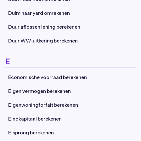
Duim naar yard omrekenen
Duur aflossen lening berekenen
Duur WW-uitkering berekenen
E
Economische voorraad berekenen
Eigen vermogen berekenen
Eigenwoningforfait berekenen
Eindkapitaal berekenen
Eisprong berekenen