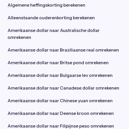
Algemene heffingskorting berekenen
Alleenstaande ouderenkorting berekenen
Amerikaanse dollar naar Australische dollar
omrekenen
Amerikaanse dollar naar Braziliaanse real omrekenen
Amerikaanse dollar naar Britse pond omrekenen
Amerikaanse dollar naar Bulgaarse lev omrekenen
Amerikaanse dollar naar Canadese dollar omrekenen
Amerikaanse dollar naar Chinese yuan omrekenen
Amerikaanse dollar naar Deense kroon omrekenen
Amerikaanse dollar naar Filipijnse peso omrekenen