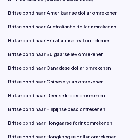
Britse pond naar Amerikaanse dollar omrekenen
Britse pond naar Australische dollar omrekenen
Britse pond naar Braziliaanse real omrekenen
Britse pond naar Bulgaarse lev omrekenen
Britse pond naar Canadese dollar omrekenen
Britse pond naar Chinese yuan omrekenen
Britse pond naar Deense kroon omrekenen
Britse pond naar Filipijnse peso omrekenen
Britse pond naar Hongaarse forint omrekenen
Britse pond naar Hongkongse dollar omrekenen