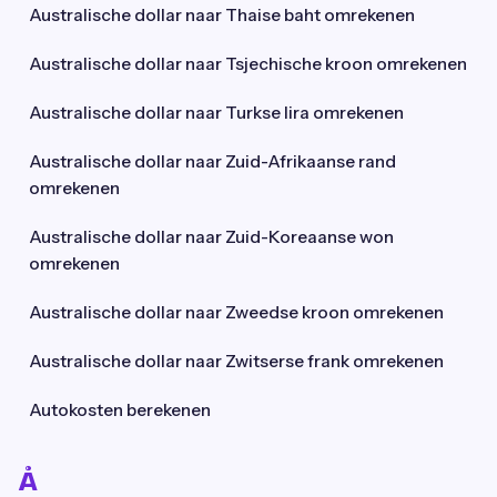
Australische dollar naar Thaise baht omrekenen
Australische dollar naar Tsjechische kroon omrekenen
Australische dollar naar Turkse lira omrekenen
Australische dollar naar Zuid-Afrikaanse rand
omrekenen
Australische dollar naar Zuid-Koreaanse won
omrekenen
Australische dollar naar Zweedse kroon omrekenen
Australische dollar naar Zwitserse frank omrekenen
Autokosten berekenen
Å