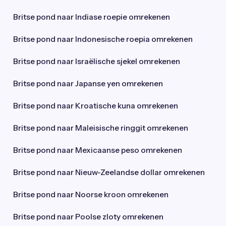
Britse pond naar Indiase roepie omrekenen
Britse pond naar Indonesische roepia omrekenen
Britse pond naar Israëlische sjekel omrekenen
Britse pond naar Japanse yen omrekenen
Britse pond naar Kroatische kuna omrekenen
Britse pond naar Maleisische ringgit omrekenen
Britse pond naar Mexicaanse peso omrekenen
Britse pond naar Nieuw-Zeelandse dollar omrekenen
Britse pond naar Noorse kroon omrekenen
Britse pond naar Poolse zloty omrekenen