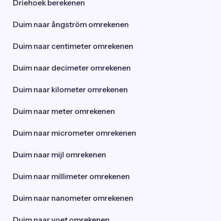
Driehoek berekenen
Duim naar ångström omrekenen
Duim naar centimeter omrekenen
Duim naar decimeter omrekenen
Duim naar kilometer omrekenen
Duim naar meter omrekenen
Duim naar micrometer omrekenen
Duim naar mijl omrekenen
Duim naar millimeter omrekenen
Duim naar nanometer omrekenen
Duim naar voet omrekenen