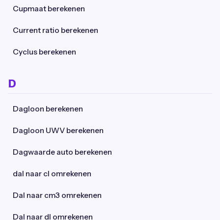
Cupmaat berekenen
Current ratio berekenen
Cyclus berekenen
D
Dagloon berekenen
Dagloon UWV berekenen
Dagwaarde auto berekenen
dal naar cl omrekenen
Dal naar cm3 omrekenen
Dal naar dl omrekenen