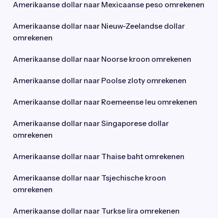
Amerikaanse dollar naar Mexicaanse peso omrekenen
Amerikaanse dollar naar Nieuw-Zeelandse dollar
omrekenen
Amerikaanse dollar naar Noorse kroon omrekenen
Amerikaanse dollar naar Poolse zloty omrekenen
Amerikaanse dollar naar Roemeense leu omrekenen
Amerikaanse dollar naar Singaporese dollar
omrekenen
Amerikaanse dollar naar Thaise baht omrekenen
Amerikaanse dollar naar Tsjechische kroon
omrekenen
Amerikaanse dollar naar Turkse lira omrekenen