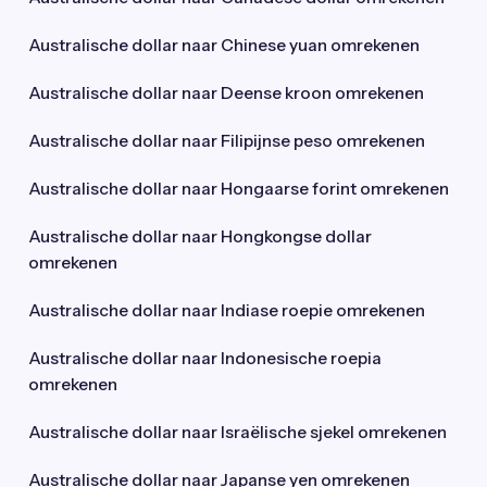
Australische dollar naar Chinese yuan omrekenen
Australische dollar naar Deense kroon omrekenen
Australische dollar naar Filipijnse peso omrekenen
Australische dollar naar Hongaarse forint omrekenen
Australische dollar naar Hongkongse dollar
omrekenen
Australische dollar naar Indiase roepie omrekenen
Australische dollar naar Indonesische roepia
omrekenen
Australische dollar naar Israëlische sjekel omrekenen
Australische dollar naar Japanse yen omrekenen