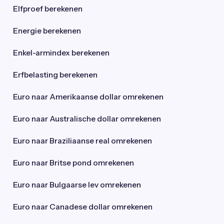
Elfproef berekenen
Energie berekenen
Enkel-armindex berekenen
Erfbelasting berekenen
Euro naar Amerikaanse dollar omrekenen
Euro naar Australische dollar omrekenen
Euro naar Braziliaanse real omrekenen
Euro naar Britse pond omrekenen
Euro naar Bulgaarse lev omrekenen
Euro naar Canadese dollar omrekenen