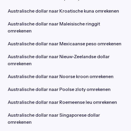
Australische dollar naar Kroatische kuna omrekenen
Australische dollar naar Maleisische ringgit
omrekenen
Australische dollar naar Mexicaanse peso omrekenen
Australische dollar naar Nieuw-Zeelandse dollar
omrekenen
Australische dollar naar Noorse kroon omrekenen
Australische dollar naar Poolse zloty omrekenen
Australische dollar naar Roemeense leu omrekenen
Australische dollar naar Singaporese dollar
omrekenen