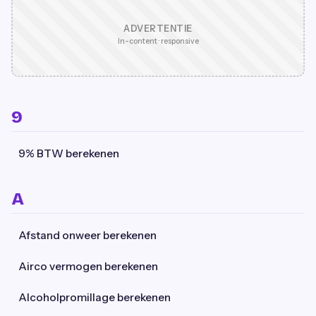
ADVERTENTIE
In-content · responsive
9
9% BTW berekenen
A
Afstand onweer berekenen
Airco vermogen berekenen
Alcoholpromillage berekenen