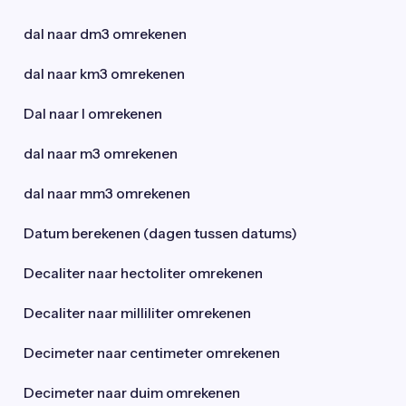
dal naar dm3 omrekenen
dal naar km3 omrekenen
Dal naar l omrekenen
dal naar m3 omrekenen
dal naar mm3 omrekenen
Datum berekenen (dagen tussen datums)
Decaliter naar hectoliter omrekenen
Decaliter naar milliliter omrekenen
Decimeter naar centimeter omrekenen
Decimeter naar duim omrekenen