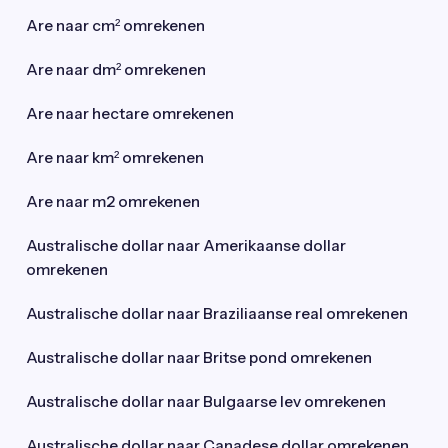
Are naar cm² omrekenen
Are naar dm² omrekenen
Are naar hectare omrekenen
Are naar km² omrekenen
Are naar m2 omrekenen
Australische dollar naar Amerikaanse dollar
omrekenen
Australische dollar naar Braziliaanse real omrekenen
Australische dollar naar Britse pond omrekenen
Australische dollar naar Bulgaarse lev omrekenen
Australische dollar naar Canadese dollar omrekenen