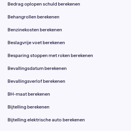
Bedrag oplopen schuld berekenen
Behangrollen berekenen
Benzinekosten berekenen
Beslagvrije voet berekenen
Besparing stoppen met roken berekenen
Bevallingsdatum berekenen
Bevallingsverlof berekenen
BH-maat berekenen
Bijtelling berekenen
Bijtelling elektrische auto berekenen