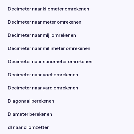
Decimeter naar kilometer omrekenen
Decimeter naar meter omrekenen
Decimeter naar mijl omrekenen
Decimeter naar millimeter omrekenen
Decimeter naar nanometer omrekenen
Decimeter naar voet omrekenen
Decimeter naar yard omrekenen
Diagonaal berekenen
Diameter berekenen
dl naar cl omzetten