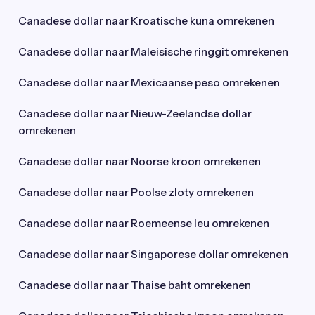
Canadese dollar naar Kroatische kuna omrekenen
Canadese dollar naar Maleisische ringgit omrekenen
Canadese dollar naar Mexicaanse peso omrekenen
Canadese dollar naar Nieuw-Zeelandse dollar
omrekenen
Canadese dollar naar Noorse kroon omrekenen
Canadese dollar naar Poolse zloty omrekenen
Canadese dollar naar Roemeense leu omrekenen
Canadese dollar naar Singaporese dollar omrekenen
Canadese dollar naar Thaise baht omrekenen