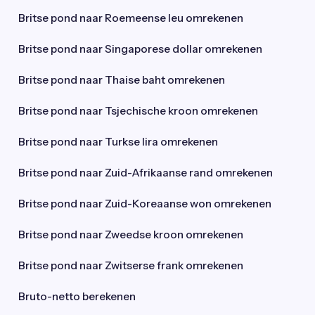
Britse pond naar Roemeense leu omrekenen
Britse pond naar Singaporese dollar omrekenen
Britse pond naar Thaise baht omrekenen
Britse pond naar Tsjechische kroon omrekenen
Britse pond naar Turkse lira omrekenen
Britse pond naar Zuid-Afrikaanse rand omrekenen
Britse pond naar Zuid-Koreaanse won omrekenen
Britse pond naar Zweedse kroon omrekenen
Britse pond naar Zwitserse frank omrekenen
Bruto-netto berekenen