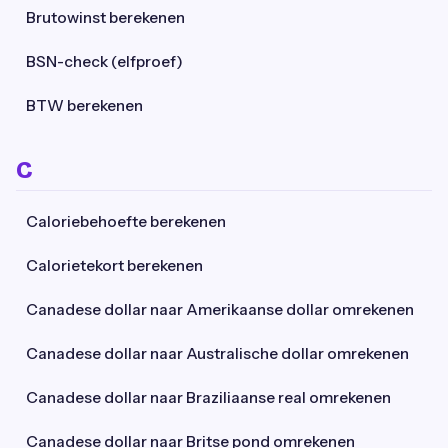
Brutowinst berekenen
BSN-check (elfproef)
BTW berekenen
C
Caloriebehoefte berekenen
Calorietekort berekenen
Canadese dollar naar Amerikaanse dollar omrekenen
Canadese dollar naar Australische dollar omrekenen
Canadese dollar naar Braziliaanse real omrekenen
Canadese dollar naar Britse pond omrekenen