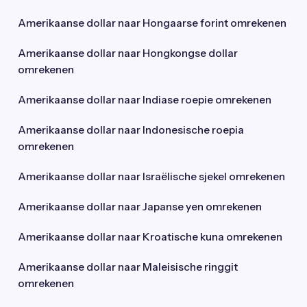
Amerikaanse dollar naar Hongaarse forint omrekenen
Amerikaanse dollar naar Hongkongse dollar
omrekenen
Amerikaanse dollar naar Indiase roepie omrekenen
Amerikaanse dollar naar Indonesische roepia
omrekenen
Amerikaanse dollar naar Israëlische sjekel omrekenen
Amerikaanse dollar naar Japanse yen omrekenen
Amerikaanse dollar naar Kroatische kuna omrekenen
Amerikaanse dollar naar Maleisische ringgit
omrekenen