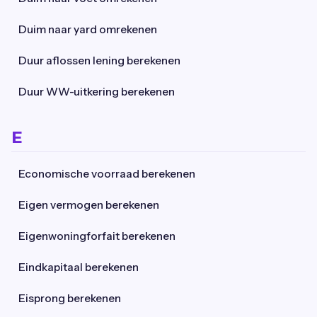
Duim naar yard omrekenen
Duur aflossen lening berekenen
Duur WW-uitkering berekenen
E
Economische voorraad berekenen
Eigen vermogen berekenen
Eigenwoningforfait berekenen
Eindkapitaal berekenen
Eisprong berekenen