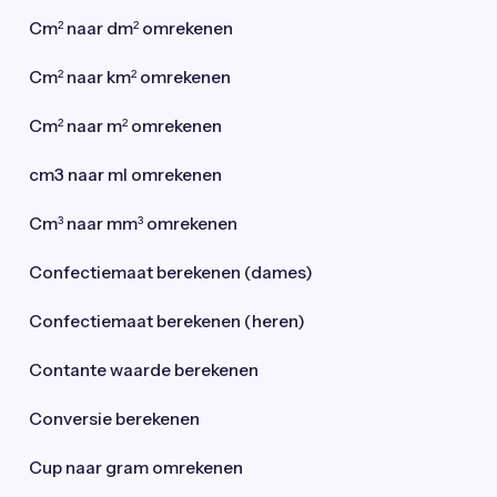
Cm² naar dm² omrekenen
Cm² naar km² omrekenen
Cm² naar m² omrekenen
cm3 naar ml omrekenen
Cm³ naar mm³ omrekenen
Confectiemaat berekenen (dames)
Confectiemaat berekenen (heren)
Contante waarde berekenen
Conversie berekenen
Cup naar gram omrekenen