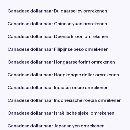
Canadese dollar naar Bulgaarse lev omrekenen
Canadese dollar naar Chinese yuan omrekenen
Canadese dollar naar Deense kroon omrekenen
Canadese dollar naar Filipijnse peso omrekenen
Canadese dollar naar Hongaarse forint omrekenen
Canadese dollar naar Hongkongse dollar omrekenen
Canadese dollar naar Indiase roepie omrekenen
Canadese dollar naar Indonesische roepia omrekenen
Canadese dollar naar Israëlische sjekel omrekenen
Canadese dollar naar Japanse yen omrekenen