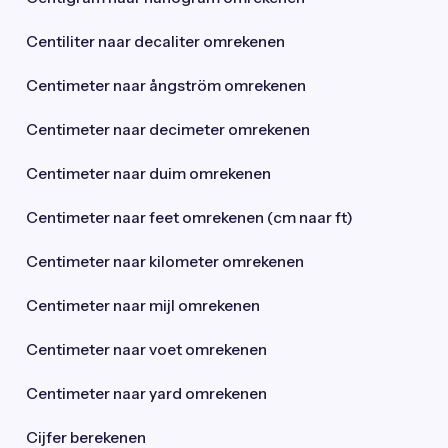
Centiliter naar decaliter omrekenen
Centimeter naar ångström omrekenen
Centimeter naar decimeter omrekenen
Centimeter naar duim omrekenen
Centimeter naar feet omrekenen (cm naar ft)
Centimeter naar kilometer omrekenen
Centimeter naar mijl omrekenen
Centimeter naar voet omrekenen
Centimeter naar yard omrekenen
Cijfer berekenen