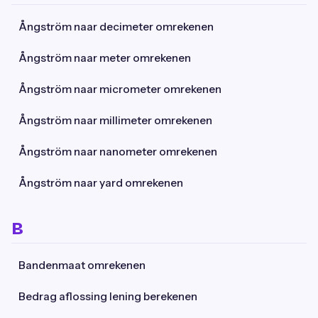
Ångström naar decimeter omrekenen
Ångström naar meter omrekenen
Ångström naar micrometer omrekenen
Ångström naar millimeter omrekenen
Ångström naar nanometer omrekenen
Ångström naar yard omrekenen
B
Bandenmaat omrekenen
Bedrag aflossing lening berekenen