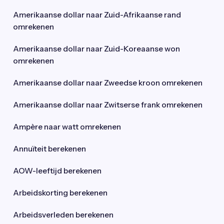
Amerikaanse dollar naar Zuid-Afrikaanse rand
omrekenen
Amerikaanse dollar naar Zuid-Koreaanse won
omrekenen
Amerikaanse dollar naar Zweedse kroon omrekenen
Amerikaanse dollar naar Zwitserse frank omrekenen
Ampère naar watt omrekenen
Annuïteit berekenen
AOW-leeftijd berekenen
Arbeidskorting berekenen
Arbeidsverleden berekenen